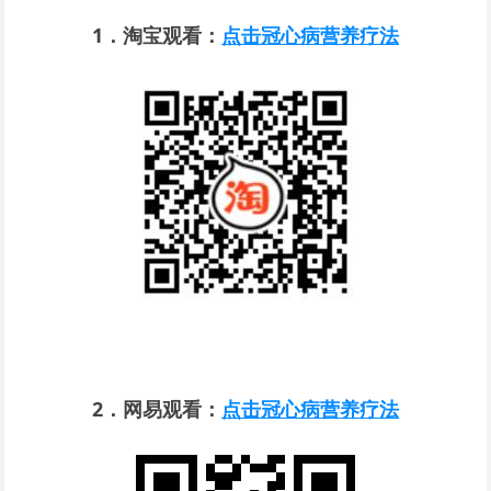
1
．淘宝观看：
点击冠心病营养疗法
2
．网易观看：
点击冠心病营养疗法