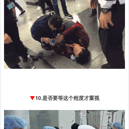
▼
10.
是否要等这个程度才重视