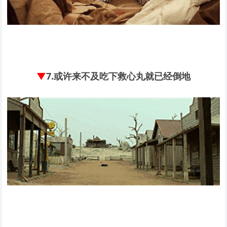
▼
7.
或许来不及吃下救心丸就已经倒地