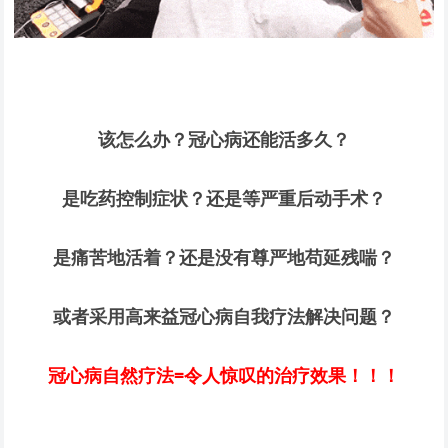
该怎么办？冠心病还能活多久？
是吃药控制症状？还是等严重后动手术？
是痛苦地活着？还是没有尊严地苟延残喘？
或者采用高来益冠心病自我疗法解决问题？
冠心病自然疗法=令人惊叹的治疗效果！！！