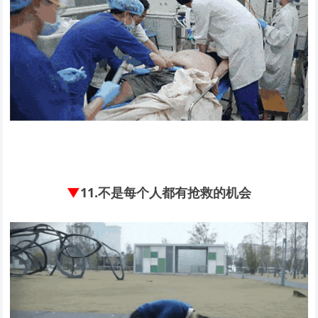
▼
11.
不是每个人都有抢救的机会