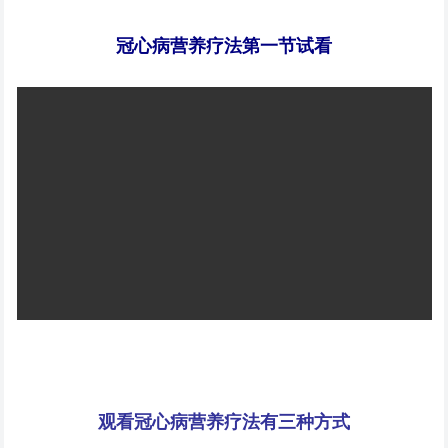
冠心病营养疗法第一节试看
观看冠心病营养疗法有三种方式