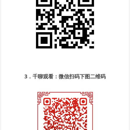
3
．千聊观看：微信扫码下图二维码