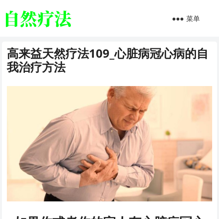
菜单
高来益天然疗法109_心脏病冠心病的自
我治疗方法