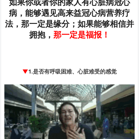
如果你或者你的家人有心脏病冠心
病，能够遇见高来益冠心病营养疗
法，那一定是缘分；如果能够相信并
拥抱，
那一定是福报！
▼
1.
是否有呼吸困难、心脏难受的感觉