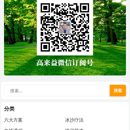
搜索
分类
六大方案
冰沙疗法