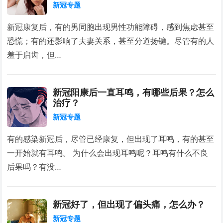
新冠专题
新冠康复后，有的男同胞出现男性功能障碍，感到焦虑甚至
恐慌；有的还影响了夫妻关系，甚至分道扬镳。尽管有的人
羞于启齿，但…
新冠阳康后一直耳鸣，有哪些后果？怎么
治疗？
新冠专题
有的感染新冠后，尽管已经康复，但出现了耳鸣，有的甚至
一开始就有耳鸣。 为什么会出现耳鸣呢？耳鸣有什么不良
后果吗？有没…
新冠好了，但出现了偏头痛，怎么办？
新冠专题