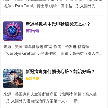
塔尔（Esra Tutal）博士等 编辑：高来益（引入国外先…
新冠导致桥本氏甲状腺炎怎么办？
新冠专题
来源：美国“简单健康选择”网 作者：卡罗琳·格雷顿
（Carolyn Gretton，健康作家） 编辑：高来益（引入国…
新冠病毒如何损伤心脏？能治好吗？
新冠专题
来源：美国克利夫兰诊所健康图书馆网站 编辑：高来益
（引入国外先进自然治疗方案第一人） 新…