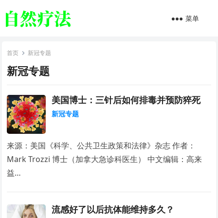
菜单
首页
新冠专题
新冠专题
美国博士：三针后如何排毒并预防猝死
新冠专题
来源：美国《科学、公共卫生政策和法律》杂志 作者：
Mark Trozzi 博士（加拿大急诊科医生） 中文编辑：高来
益…
流感好了以后抗体能维持多久？