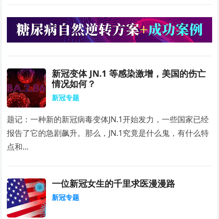
新冠变体 JN.1 等感染激增，美国的伤亡
情况如何？
新冠专题
题记：一种新的新冠病毒变体JN.1开始发力，一些国家已经
报告了它的急剧飙升。那么，JN.1究竟是什么鬼，有什么特
点和…
一位新冠女生的千里求医漫漫路
新冠专题