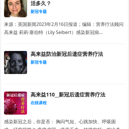
活多久？
新冠专题
来源：英国新闻2023年2月16日报道；编辑：营养疗法顾问
高来益 莉莉·塞伯特（Lily Seibert）感染新冠病…
高来益防治新冠后遗症营养疗法
新冠专题
高来益110__新冠后遗症营养疗法
在线课程
感染新冠之后，你是否： 胸闷气短、心跳加快、呼吸困