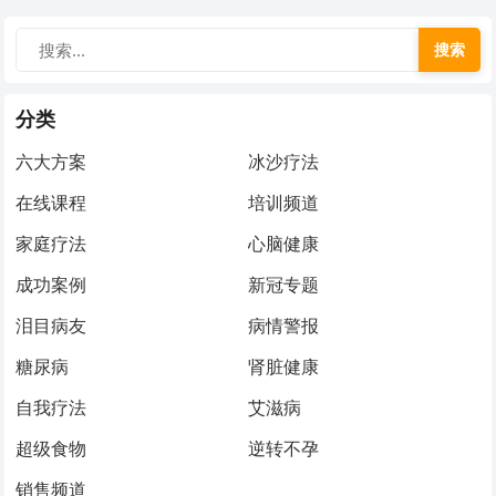
搜索
分类
六大方案
冰沙疗法
在线课程
培训频道
家庭疗法
心脑健康
成功案例
新冠专题
泪目病友
病情警报
糖尿病
肾脏健康
自我疗法
艾滋病
超级食物
逆转不孕
销售频道