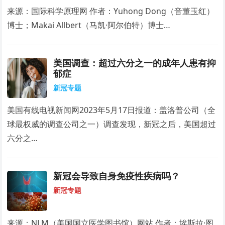
来源：国际科学原理网 作者：Yuhong Dong（音董玉红）
博士；Makai Allbert（马凯·阿尔伯特）博士…
美国调查：超过六分之一的成年人患有抑
郁症
新冠专题
美国有线电视新闻网2023年5月17日报道：盖洛普公司（全
球最权威的调查公司之一）调查发现，新冠之后，美国超过
六分之…
新冠会导致自身免疫性疾病吗？
新冠专题
来源：NLM（美国国立医学图书馆）网站 作者：埃斯拉·图