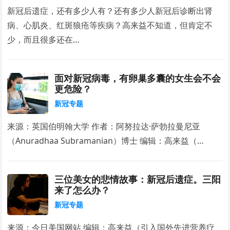
新冠后遗症，还有多少人有？还有多少人新冠后诊断出肾
病、心肌炎、红斑狼疮等疾病？高来益不知道，但肯定不
少，而且很多还在…
面对新冠病毒，有卵巢多囊的女生会不会
更危险？
新冠专题
来源：英国伯明翰大学 作者：阿努拉达·萨勃拉曼尼亚
（Anuradhaa Subramanian）博士 编辑：高来益（…
三位美女的悲情故事：新冠后遗症。三阳
来了怎么办？
新冠专题
来源：今日美国网站 编辑：高来益（引入国外先进营养疗