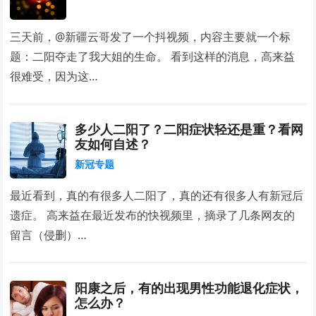
三天前，@新疆云哥发了一个抖视频，内容主要就一个标
题：二阳夺走了我大姐的生命。 看到这样的消息，高来益
很难受，因为这…
多少人二阳了？二阳症状轻还是重？看网
友如何自述？
新冠专题
最近看到，真的有很多人二阳了，真的还有很多人有新冠后
遗症。 高来益在最近发布的快视频里，摘录了几条网友的
留言（侵删）…
阳康之后，有的出现男性功能退化症状，
怎么办？