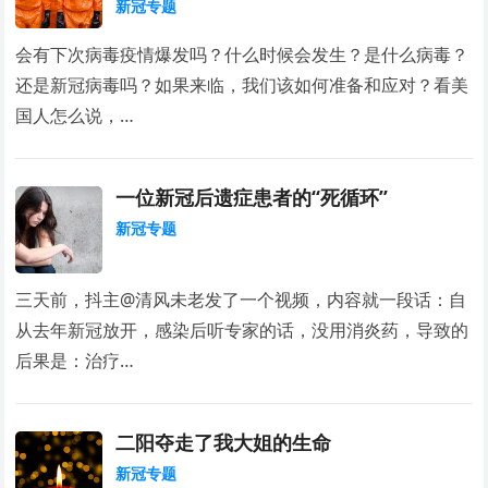
新冠专题
会有下次病毒疫情爆发吗？什么时候会发生？是什么病毒？
还是新冠病毒吗？如果来临，我们该如何准备和应对？看美
国人怎么说，…
一位新冠后遗症患者的“死循环”
新冠专题
三天前，抖主@清风未老发了一个视频，内容就一段话：自
从去年新冠放开，感染后听专家的话，没用消炎药，导致的
后果是：治疗…
二阳夺走了我大姐的生命
新冠专题