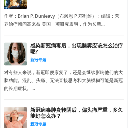
作者：Brian P. Dunleavy（布赖恩·P·邓利维）；编辑：营
养治疗顾问高来益 美国一项研究表明，作为长新…
感染新冠病毒后，出现脑雾应该怎么治疗
呢?
新冠专题
对有些人来说，新冠即便康复了，还是会继续影响他们的大
脑功能。混乱、头痛、无法直接思考和大脑模糊可能是新冠
的长期症状。…
新冠病毒肺炎转阴后，偏头痛严重，多久
能好怎么办？
新冠专题