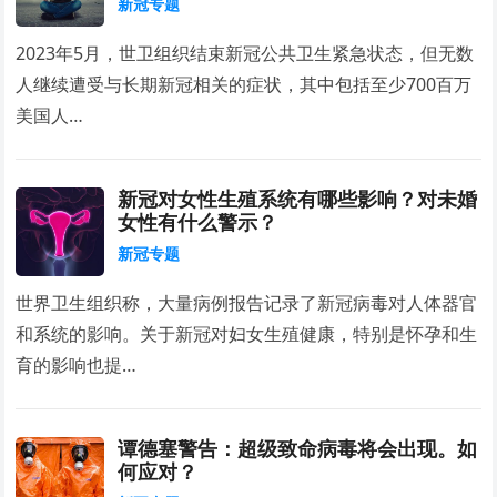
新冠专题
2023年5月，世卫组织结束新冠公共卫生紧急状态，但无数
人继续遭受与长期新冠相关的症状，其中包括至少700百万
美国人…
新冠对女性生殖系统有哪些影响？对未婚
女性有什么警示？
新冠专题
世界卫生组织称，大量病例报告记录了新冠病毒对人体器官
和系统的影响。关于新冠对妇女生殖健康，特别是怀孕和生
育的影响也提…
谭德塞警告：超级致命病毒将会出现。如
何应对？