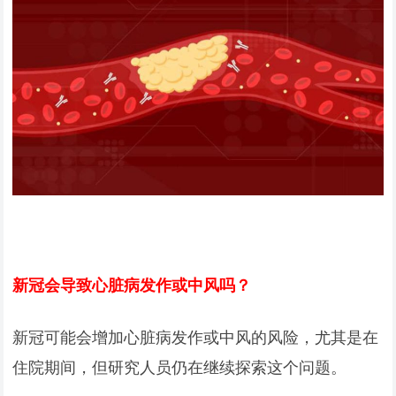
新冠会导致心脏病发作或中风吗？
新冠可能会增加心脏病发作或中风的风险，尤其是在
住院期间，但研究人员仍在继续探索这个问题。