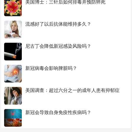
美国博士：三针后如何排毒并预防猝死
流感好了以后抗体能维持多久？
尼古丁会降低新冠感染风险吗？
新冠病毒会影响脾脏吗？
美国调查：超过六分之一的成年人患有抑郁症
新冠会导致自身免疫性疾病吗？