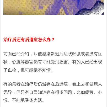
治疗后还有后遗症怎么办？
前面已经介绍，即使感染新冠后症状轻微或者没有症
状，心脏等器官仍有可能受到损害。有的人已经出现
了血栓，但可能毫不知情。
有的患者在治疗后仍然存在后遗症，看上去和健康人
无异，但只有自己知道存在很多问题，比如疲劳、心
慌、不能承受体力活。