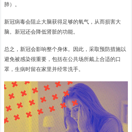
肺）。
新冠病毒会阻止大脑获得足够的氧气，从而损害大
脑。新冠还会降低肾脏的功能。
总之，新冠会影响整个身体。因此，采取预防措施以
避免被感染很重要，包括在公共场所戴上合适的口
罩，生病时留在家里并经常洗手。