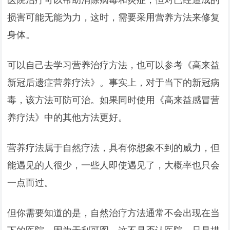
损害可能无能为力，这时，需要采用营养方法来修复
身体。
可以自己去学习营养治疗方法，也可以参考《高来益
新冠后遗症营养疗法》。事实上，对于当下的新冠病
毒，该方法可防可治。如果同时使用《高来益感冒营
养疗法》中的其他方法更好。
营养疗法属于自然疗法，具有你想象不到的威力，但
能遇见的人很少，一些人即使遇见了，大概率也只会
一点而过。
但你需要知道的是，自然治疗方法通常不会出现在当
下的医院，因为无利可图。这不是否认医院，只是描