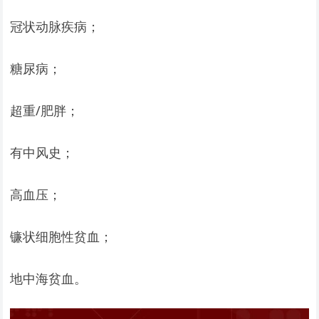
冠状动脉疾病；
糖尿病；
超重/肥胖；
有中风史；
高血压；
镰状细胞性贫血；
地中海贫血。