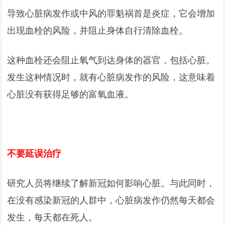
导致心脏病发作或中风的罪魁祸首是炎症，它会增加
出现血栓的风险，并阻止身体自行清除血栓。
这种血栓还会阻止氧气到达身体的器官，包括心脏。
发生这种情况时，就有心脏病发作的风险，这意味着
心脏没有获得足够的富氧血液。
不要延误治疗
研究人员将继续了解新冠如何影响心脏。与此同时，
在没有感染新冠的人群中，心脏病发作仍然每天都会
发生，每天都在死人。