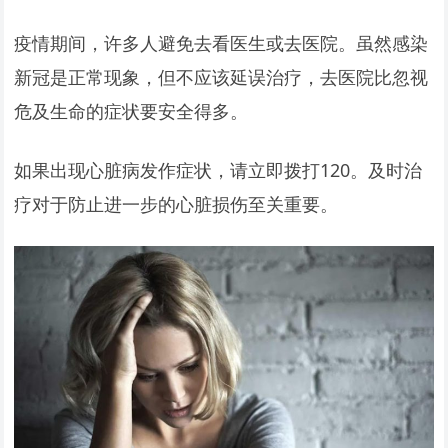
疫情期间，许多人避免去看医生或去医院。虽然感染
新冠是正常现象，但不应该延误治疗，去医院比忽视
危及生命的症状要安全得多。
如果出现心脏病发作症状，请立即拨打120。及时治
疗对于防止进一步的心脏损伤至关重要。