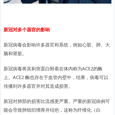
新冠对多个器官的影响
新冠病毒会影响许多器官和系统，例如心脏、肺、大
脑和肾脏。
新冠病毒将其刺突蛋白附着在体内称为ACE2的酶
上。ACE2 酶也存在于血管内壁中，结果，病毒可以
传播到许多器官并对其造成损害。
新冠对肺部的损害比流感更严重。严重的新冠病例可
能会导致肺组织增厚并结疤，这称为纤维化（白