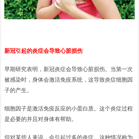
新冠引起的炎症会导致心脏损伤
早期研究表明，新冠炎症会导致心脏损伤。当第一次
被感染时，身体会激活免疫系统，这导致炎症细胞因
子的产生。
细胞因子是激活免疫反应的小蛋白质。这个炎症过程
是必要的并且对身体有帮助。
但对某些人来说，会引起过多的炎症。这种情况称为