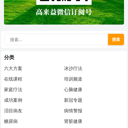
搜索
分类
六大方案
冰沙疗法
在线课程
培训频道
家庭疗法
心脑健康
成功案例
新冠专题
泪目病友
病情警报
糖尿病
肾脏健康