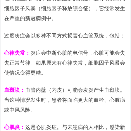
细胞因子风暴（细胞因子释放综合征），它经常发生
在严重的新冠病例中。
过度炎症会以多种不同方式损害心血管系统，包括：
心律失常：
炎症会中断心脏的电信号，心脏可能会失
去正常节律。如果原来有心律失常，细胞因子风暴会
使情况变得更糟。
血斑块：
血管内壁（内皮）可能会发炎产生血斑块。
当这种情况发生时，患者将面临更大的血栓、心脏病
或中风风险。
心肌炎：
这是心肌炎症。与未患病的人相比，感染新