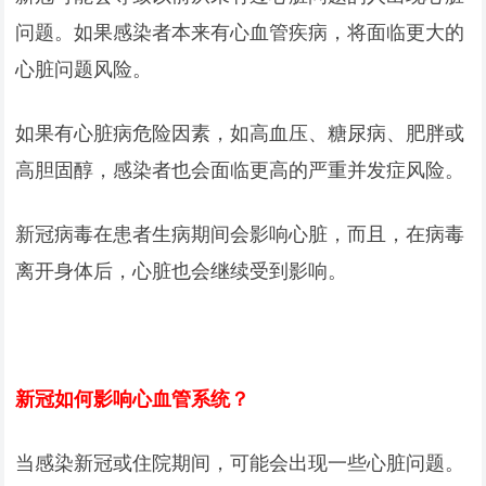
问题。如果感染者本来有心血管疾病，将面临更大的
心脏问题风险。
如果有心脏病危险因素，如高血压、糖尿病、肥胖或
高胆固醇，感染者也会面临更高的严重并发症风险。
新冠病毒在患者生病期间会影响心脏，而且，在病毒
离开身体后，心脏也会继续受到影响。
新冠如何影响心血管系统？
当感染新冠或住院期间，可能会出现一些心脏问题。