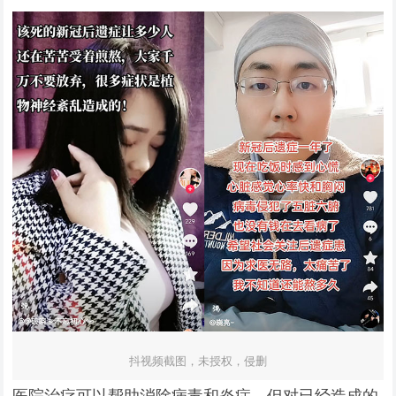
抖视频截图，未授权，侵删
医院治疗可以帮助消除病毒和炎症，但对已经造成的