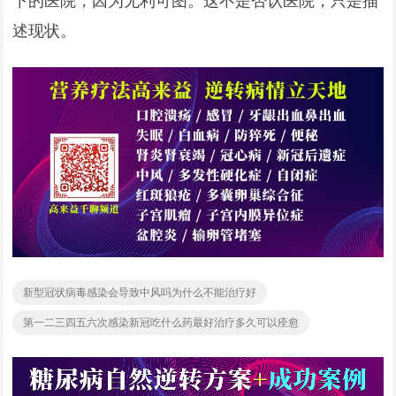
述现状。
新型冠状病毒感染会导致中风吗为什么不能治疗好
第一二三四五六次感染新冠吃什么药最好治疗多久可以痊愈