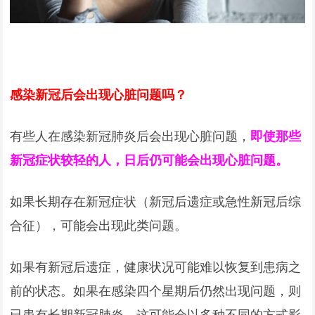
感染新冠后会出现心脏问题吗？
有些人在感染新冠肺炎后会出现心脏问题，
即使那些
新冠症状较轻的人，日后仍可能会出现心脏问题。
如果长期存在新冠症状（新冠后遗症或急性新冠后综
合征），可能会出现此类问题。
如果有新冠后遗症，健康状况可能难以恢复到患病之
前的状态。如果在感染四个星期后仍然出现问题，则
已患有长期新冠肺炎，这可能会以多种不同的方式影