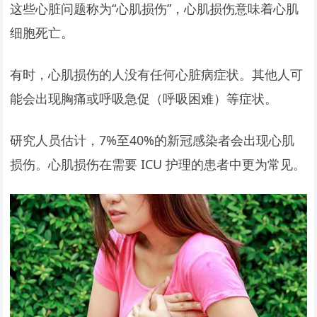
这些心脏问题称为“心肌损伤”，心肌损伤意味着心肌
细胞死亡。
有时，心肌损伤的人没有任何心脏病症状。其他人可
能会出现胸痛或呼吸急促（呼吸困难）等症状。
研究人员估计，7%至40%的新冠感染者会出现心肌
损伤。心肌损伤在需要 ICU 护理的患者中更为常见。