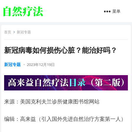
菜单
首页
新冠专题
新冠病毒如何损伤心脏？能治好吗？
新冠专题
2023年12月19日
来源：美国克利夫兰诊所健康图书馆网站
编辑：高来益（引入国外先进自然治疗方案第一人）