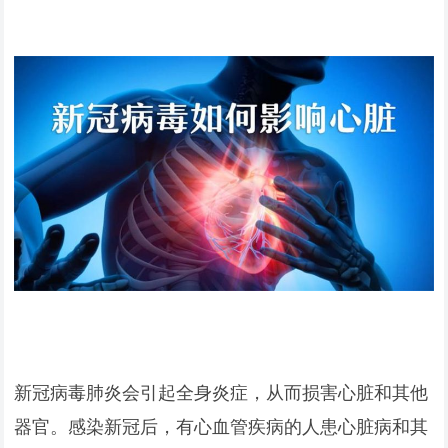
新冠病毒肺炎会引起全身炎症，从而损害心脏和其他
器官。感染新冠后，有心血管疾病的人患心脏病和其