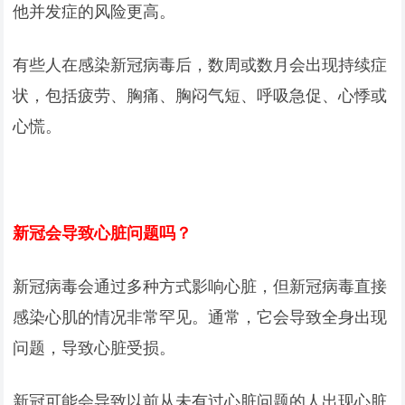
他并发症的风险更高。
有些人在感染新冠病毒后，数周或数月会出现持续症
状，包括疲劳、胸痛、胸闷气短、呼吸急促、心悸或
心慌。
新冠会导致心脏问题吗？
新冠病毒会通过多种方式影响心脏，但新冠病毒直接
感染心肌的情况非常罕见。通常，它会导致全身出现
问题，导致心脏受损。
新冠可能会导致以前从未有过心脏问题的人出现心脏