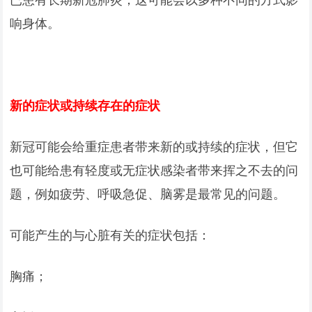
响身体。
新的症状或持续存在的症状
新冠可能会给重症患者带来新的或持续的症状，但它
也可能给患有轻度或无症状感染者带来挥之不去的问
题，例如疲劳、呼吸急促、脑雾是最常见的问题。
可能产生的与心脏有关的症状包括：
胸痛；