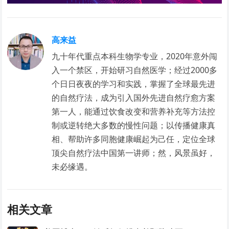
高来益
九十年代重点本科生物学专业，2020年意外闯
入一个禁区，开始研习自然医学；经过2000多
个日日夜夜的学习和实践，掌握了全球最先进
的自然疗法，成为引入国外先进自然疗愈方案
第一人，能通过饮食改变和营养补充等方法控
制或逆转绝大多数的慢性问题；以传播健康真
相、帮助许多同胞健康崛起为己任，定位全球
顶尖自然疗法中国第一讲师；然，风景虽好，
未必缘遇。
相关文章