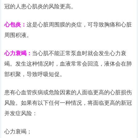
冠的人患心肌炎的风险更高。
心包炎：
这是心脏周围膜的炎症，可导致胸痛和心脏
周围积液。
心力衰竭：
当心肌不能正常泵血时就会发生心力衰
竭。发生这种情况时，血液常常会回流，液体会在肺
部积聚，导致呼吸短促。
患有心血管疾病或危险因素的人面临更高的心脏损伤
风险。如果有以下任何一种情况，将面临更高的新冠
并发症风险：
心力衰竭；