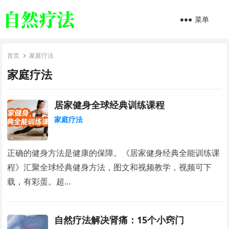
菜单
首页
家庭疗法
家庭疗法
居家健身全球经典训练课程
家庭疗法
正确的健身方法是健康的保障。《居家健身经典全能训练课
程》汇聚全球经典健身方法，图文和视频教学，视频可下
载，有彩蛋。超…
自然疗法解决肾痛：15个小窍门