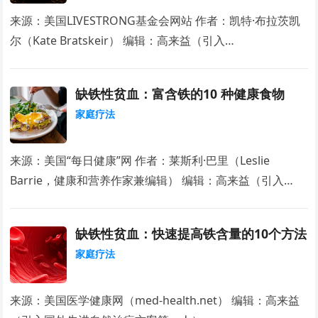
来源：美国LIVESTRONG基金会网站 作者：凯特·布拉茨凯
尔（Kate Bratskeir） 编辑：高来益（引入…
缺铁性贫血：富含铁的10 种健康食物
家庭疗法
来源：美国“每日健康”网 作者：莱斯利·巴里（Leslie
Barrie，健康和营养作家兼编辑） 编辑：高来益（引入…
缺铁性贫血：快速提高铁含量的10个方法
家庭疗法
来源：美国医学健康网（med-health.net） 编辑：高来益