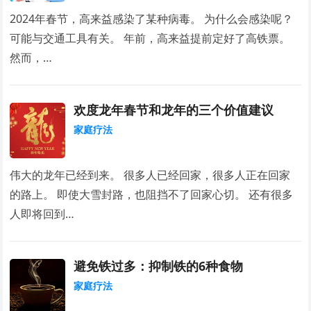
2024年春节，高来益感染了某种病毒。 为什么会感染呢？
可能与交通工具有关。 年前，高来益提前定好了高铁票。
然而，…
欢度龙年春节和龙年的三个价值建议
家庭疗法
伟大的龙年已经到来。 很多人已经回家，很多人正在回家
的路上。 即使大雪封路，也阻挡不了回家心切。 还有很多
人即将回到…
避免铁过多：抑制铁的6种食物
家庭疗法