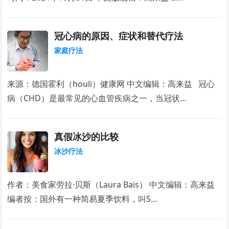
冠心病的原因、症状和替代疗法
家庭疗法
来源：德国霍利（houli）健康网 中文编辑：高来益 冠心
病（CHD）是最常见的心血管疾病之一，当冠状…
真假冰沙的比较
冰沙疗法
作者：美食家劳拉·贝斯（Laura Bais） 中文编辑：高来益
编者按：国外有一种简易夏季饮料，叫S…