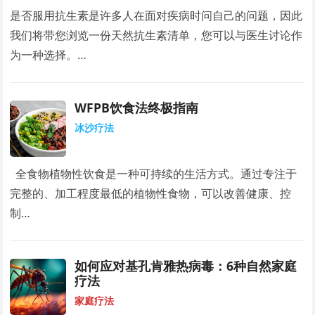
是否服用抗生素是许多人在面对疾病时问自己的问题，因此
我们将带您浏览一份天然抗生素清单，您可以与医生讨论作
为一种选择。…
WFPB饮食法终极指南
冰沙疗法
全食物植物性饮食是一种可持续的生活方式。通过专注于
完整的、加工程度最低的植物性食物，可以改善健康、控
制…
如何应对基孔肯雅热病毒：6种自然家庭
疗法
家庭疗法