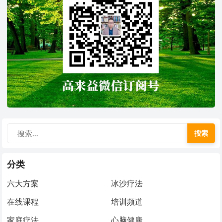
搜索
分类
六大方案
冰沙疗法
在线课程
培训频道
家庭疗法
心脑健康