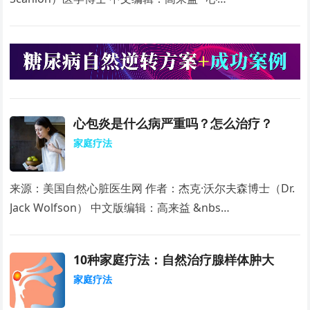
心包炎是什么病严重吗？怎么治疗？
家庭疗法
来源：美国自然心脏医生网 作者：杰克·沃尔夫森博士（Dr.
Jack Wolfson） 中文版编辑：高来益 &nbs…
10种家庭疗法：自然治疗腺样体肿大
家庭疗法