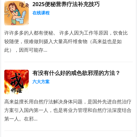
2025便秘营养疗法补充技巧
在线课程
许许多多的人都有便秘。 许多人因为工作等原因，饮食比
较随便，很难做到摄入大量高纤维食物（高来益也是如
此），因而可能存…
有没有什么好的戒色欲邪淫的方法？
六大方案
高来益擅长用自然疗法解决身体问题，是国外先进自然治疗
方案引入国内第一人，也是将业力管理和自然疗法深度结合
第一人。在邪…