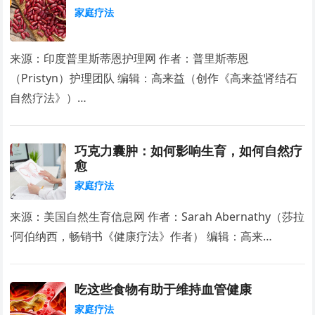
家庭疗法
来源：印度普里斯蒂恩护理网 作者：普里斯蒂恩
（Pristyn）护理团队 编辑：高来益（创作《高来益肾结石
自然疗法》）…
巧克力囊肿：如何影响生育，如何自然疗
愈
家庭疗法
来源：美国自然生育信息网 作者：Sarah Abernathy（莎拉
·阿伯纳西，畅销书《健康疗法》作者） 编辑：高来…
吃这些食物有助于维持血管健康
家庭疗法