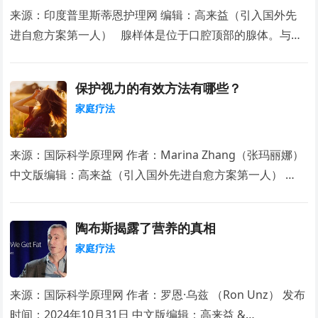
来源：印度普里斯蒂恩护理网 编辑：高来益（引入国外先
进自愈方案第一人） 腺样体是位于口腔顶部的腺体。与…
保护视力的有效方法有哪些？
家庭疗法
来源：国际科学原理网 作者：Marina Zhang（张玛丽娜）
中文版编辑：高来益（引入国外先进自愈方案第一人） …
陶布斯揭露了营养的真相
家庭疗法
来源：国际科学原理网 作者：罗恩·乌兹 （Ron Unz） 发布
时间：2024年10月31日 中文版编辑：高来益 &…