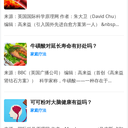
来源：英国国际科学原理网 作者：朱大卫（David Chu）
编辑：高来益（引入国外先进自愈方案第一人） &nbsp…
牛磺酸对延长寿命有好处吗？
家庭疗法
来源：BBC（英国广播公司） 编辑：高来益（首创《高来益
肾结石方案》） 科学家称，牛磺酸——一种存在于…
可可粉对大脑健康有益吗？
家庭疗法