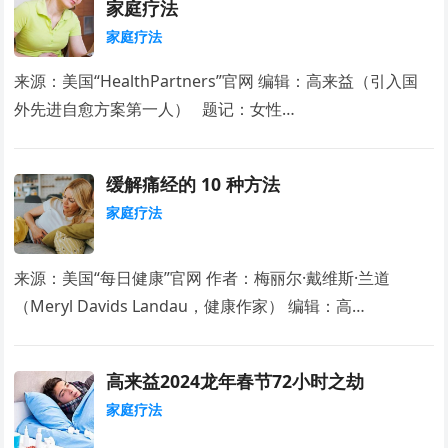
家庭疗法
家庭疗法
来源：美国“HealthPartners”官网 编辑：高来益（引入国
外先进自愈方案第一人） 题记：女性…
缓解痛经的 10 种方法
家庭疗法
来源：美国“每日健康”官网 作者：梅丽尔·戴维斯·兰道
（Meryl Davids Landau，健康作家） 编辑：高…
高来益2024龙年春节72小时之劫
家庭疗法