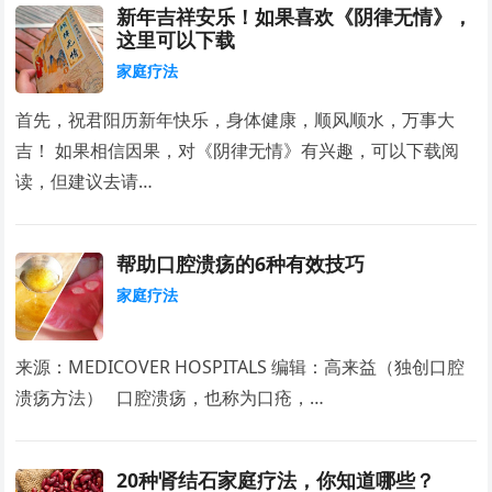
新年吉祥安乐！如果喜欢《阴律无情》，
这里可以下载
家庭疗法
首先，祝君阳历新年快乐，身体健康，顺风顺水，万事大
吉！ 如果相信因果，对《阴律无情》有兴趣，可以下载阅
读，但建议去请…
帮助口腔溃疡的6种有效技巧
家庭疗法
来源：MEDICOVER HOSPITALS 编辑：高来益（独创口腔
溃疡方法） 口腔溃疡，也称为口疮，…
20种肾结石家庭疗法，你知道哪些？