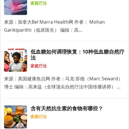
家庭疗法
来源：加拿大Bel Marra Health网 作者： Mohan
Garikiparithi（临床医生） 编辑：高…
低血糖如何调理恢复：10种低血糖自然疗
法
家庭疗法
来源：美国健康焦点网 作者：马克·苏德（Marc Seward）
博士 编辑：高来益（全球顶尖自然疗法中国传播讲师） …
含有天然抗生素的食物有哪些？
家庭疗法