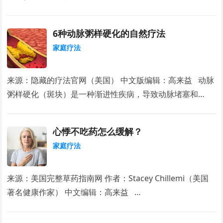
6种动脉粥样硬化的自然疗法
家庭疗法
来源：隐藏的疗法官网（美国） 中文版编辑：高来益 动脉
粥样硬化（斑块）是一种渐进性疾病，导致动脉堵塞和…
心悸不吃药怎么缓解？
家庭疗法
来源：美国完整草药指南网 作者：Stacey Chillemi（美国
著名健康作家） 中文编辑：高来益 …