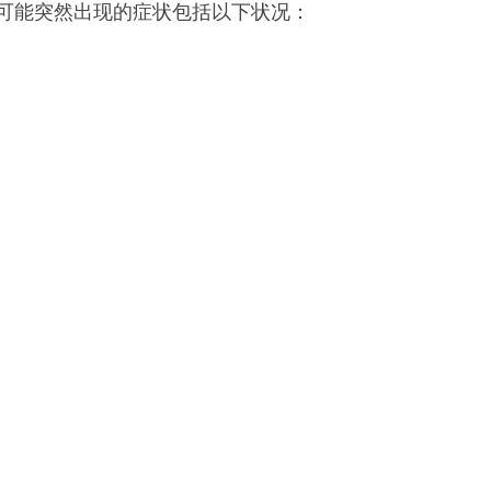
可能突然出现的症状包括以下状况：