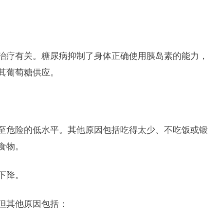
治疗有关。糖尿病抑制了身体正确使用胰岛素的能力，
其葡萄糖供应。
至危险的低水平。其他原因包括吃得太少、不吃饭或锻
食物。
下降。
但其他原因包括：