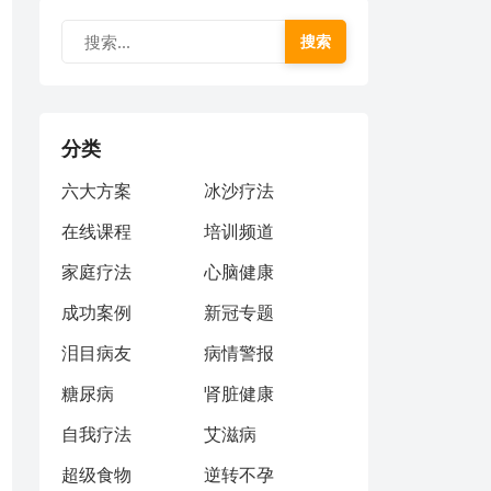
搜索
分类
六大方案
冰沙疗法
在线课程
培训频道
家庭疗法
心脑健康
成功案例
新冠专题
泪目病友
病情警报
糖尿病
肾脏健康
自我疗法
艾滋病
超级食物
逆转不孕