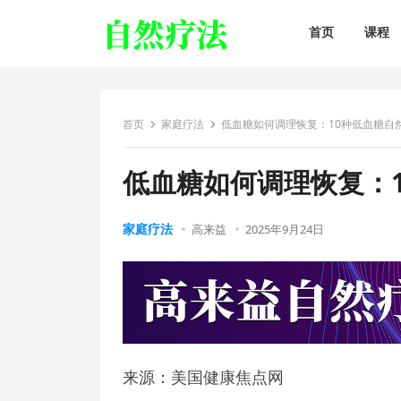
首页
课程
首页
家庭疗法
低血糖如何调理恢复：10种低血糖自
低血糖如何调理恢复：
家庭疗法
高来益
2025年9月24日
来源：美国健康焦点网