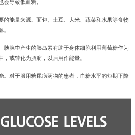
也会导致低血糖。
要的能量来源。面包、土豆、大米、蔬菜和水果等食物
源。
。胰腺中产生的胰岛素有助于身体细胞利用葡萄糖作为
中，或转化为脂肪，以后用作能量。
能。对于服用糖尿病药物的患者，血糖水平的短期下降