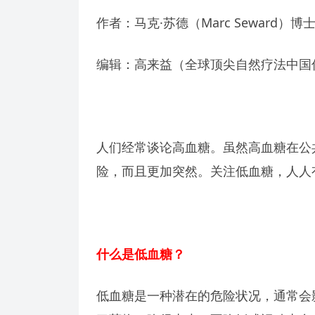
作者：马克·苏德（Marc Seward）博
编辑：高来益（全球顶尖自然疗法中国
人们经常谈论高血糖。虽然高血糖在公
险，而且更加突然。关注低血糖，人人
什么是低血糖？
低血糖是一种潜在的危险状况，通常会