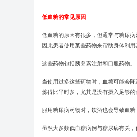
低血糖的常见原因
低血糖的原因有很多，但通常与糖尿病
因此患者使用某些药物来帮助身体利用
这些药物包括胰岛素注射和口服药物。
当使用过多这些药物时，血糖可能会降
炼得比平时多，尤其是没有摄入足够的
服用糖尿病药物时，饮酒也会导致血糖
虽然大多数低血糖病例与糖尿病有关，