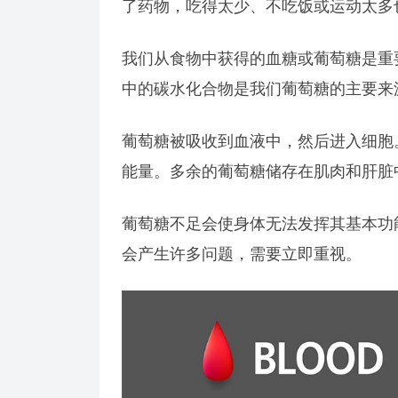
了药物，吃得太少、不吃饭或运动太多
我们从食物中获得的血糖或葡萄糖是重
中的碳水化合物是我们葡萄糖的主要来
葡萄糖被吸收到血液中，然后进入细胞
能量。多余的葡萄糖储存在肌肉和肝脏
葡萄糖不足会使身体无法发挥其基本功
会产生许多问题，需要立即重视。