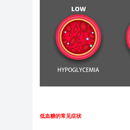
低血糖的常见症状