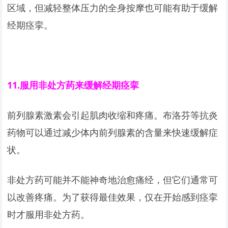
区域，但减轻整体压力的全身按摩也可能有助于缓解
经期痉挛。
11.
服用非处方药来缓解经期痉挛
前列腺素激素会引起肌肉收缩和疼痛。布洛芬等抗炎
药物可以通过减少体内前列腺素的含量来快速缓解症
状。
非处方药可能并不能神奇地治愈痛经，但它们通常可
以改善疼痛。为了获得最佳效果，仅在开始感到痉挛
时才服用非处方药。