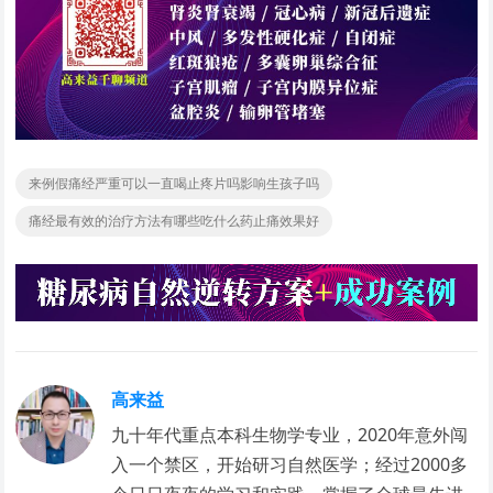
来例假痛经严重可以一直喝止疼片吗影响生孩子吗
痛经最有效的治疗方法有哪些吃什么药止痛效果好
高来益
九十年代重点本科生物学专业，2020年意外闯
入一个禁区，开始研习自然医学；经过2000多