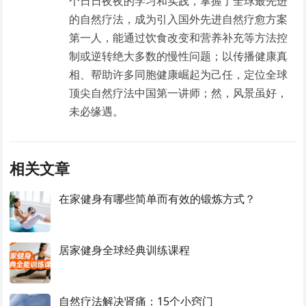
个日日夜夜的学习和实践，掌握了全球最先进
的自然疗法，成为引入国外先进自然疗愈方案
第一人，能通过饮食改变和营养补充等方法控
制或逆转绝大多数的慢性问题；以传播健康真
相、帮助许多同胞健康崛起为己任，定位全球
顶尖自然疗法中国第一讲师；然，风景虽好，
未必缘遇。
相关文章
在家健身有哪些简单而有效的锻炼方式？
居家健身全球经典训练课程
自然疗法解决肾痛：15个小窍门