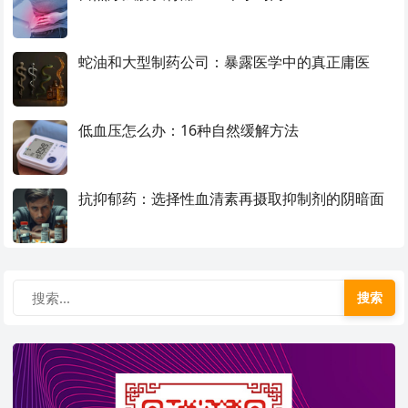
蛇油和大型制药公司：暴露医学中的真正庸医
低血压怎么办：16种自然缓解方法
抗抑郁药：选择性血清素再摄取抑制剂的阴暗面
搜索