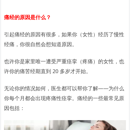
痛经的原因是什么？
引起痛经的原因有很多，如果你（女性）经历了慢性
经痛，你很自然会想知道原因。
也许你是家里唯一遭受严重痉挛（疼痛）的女性，也
许你的痛苦经期直到 20 多岁才开始。
无论你的情况如何，医生都可以帮你了解——为什么
你每个月都会出现疼痛性痉挛。痛经的一些最常见原
因包括：