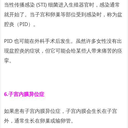
当性传播感染 (STI) 细菌进入生殖器官时，感染通常
就开始了。当子宫和卵巢等部位受到感染时，称为盆
腔炎（PID）。
PID 也可能在外科手术后发生。虽然许多女性没有出
现盆腔炎的症状，但它可能会给某些人带来痛苦的痉
挛。
6.
子宫内膜异位症
如果患有子宫内膜异位症，子宫内膜会生长在子宫
外，通常生长在卵巢或输卵管。