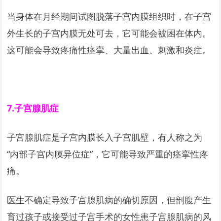
当身体在月经期间试图脱落子宫内膜组织时，在子宫
外生长的子宫内膜无处可去，它可能会被困在体内。
这可能会导致疼痛性痉挛、大量出血、刺激和炎症。
7.
子宫腺肌症
子宫腺肌症是子宫内膜长入子宫肌壁，有人称之为
“内部子宫内膜异位症”，它可能导致严重的痉挛性疼
痛。
医生不确定导致子宫腺肌病的确切原因，但剖腹产生
育过孩子或接受过子宫手术的女性患子宫腺肌病的风