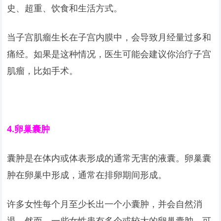
史、超重、饮食和生活方式。
当子宫肌瘤生长在子宫内膜中，会导致月经量过多和
痛经。如果是这种情况，医生可能会建议你治疗子宫
肌瘤，比如手术。
4.
卵巢囊肿
囊肿是在体内或体表形成的通常无害的液囊。卵巢囊
肿在卵巢中形成，通常在排卵期间形成。
许多女性每个月至少长出一个小囊肿，并会自然消
退。然而，一些女性患有多个或较大的卵巢囊肿，可