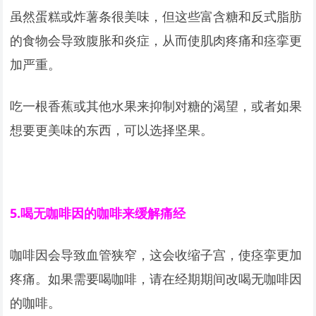
虽然蛋糕或炸薯条很美味，但这些富含糖和反式脂肪
的食物会导致腹胀和炎症，从而使肌肉疼痛和痉挛更
加严重。
吃一根香蕉或其他水果来抑制对糖的渴望，或者如果
想要更美味的东西，可以选择坚果。
5.
喝无咖啡因的咖啡来缓解痛经
咖啡因会导致血管狭窄，这会收缩子宫，使痉挛更加
疼痛。如果需要喝咖啡，请在经期期间改喝无咖啡因
的咖啡。