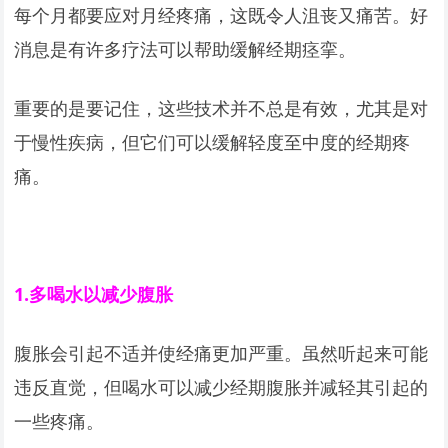
每个月都要应对月经疼痛，这既令人沮丧又痛苦。好
消息是有许多疗法可以帮助缓解经期痉挛。
重要的是要记住，这些技术并不总是有效，尤其是对
于慢性疾病，但它们可以缓解轻度至中度的经期疼
痛。
1.
多喝水以减少腹胀
腹胀会引起不适并使经痛更加严重。虽然听起来可能
违反直觉，但喝水可以减少经期腹胀并减轻其引起的
一些疼痛。