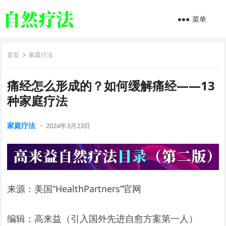
菜单
首页
家庭疗法
痛经怎么形成的？如何缓解痛经——13
种家庭疗法
家庭疗法
2024年3月23日
来源：美国“HealthPartners”官网
编辑：高来益（引入国外先进自愈方案第一人）