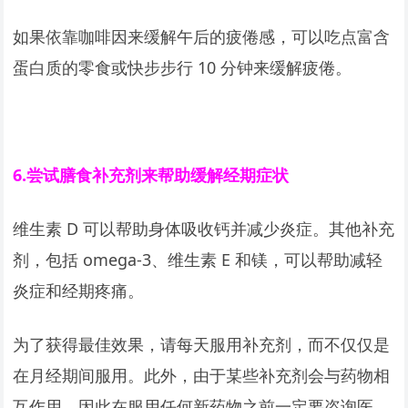
如果依靠咖啡因来缓解午后的疲倦感，可以吃点富含
蛋白质的零食或快步步行 10 分钟来缓解疲倦。
6.
尝试膳食补充剂来帮助缓解经期症状
维生素 D 可以帮助身体吸收钙并减少炎症。其他补充
剂，包括 omega-3、维生素 E 和镁，可以帮助减轻
炎症和经期疼痛。
为了获得最佳效果，请每天服用补充剂，而不仅仅是
在月经期间服用。此外，由于某些补充剂会与药物相
互作用，因此在服用任何新药物之前一定要咨询医