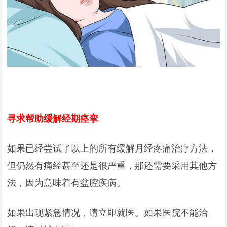
寻求帮助缓解经期痉挛
如果已经尝试了以上的所有缓解月经疼痛治疗方法，
但仍然有痛经甚至还是很严重，那还需要采用其他方
法，因为意味着有盆腔疾病。
如果出现紧急情况，请立即就医。如果医院不能治