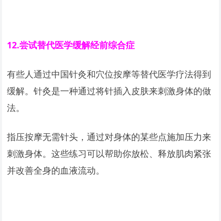
12.
尝试替代医学缓解经前综合症
有些人通过中国针灸和穴位按摩等替代医学疗法得到
缓解。针灸是一种通过将针插入皮肤来刺激身体的做
法。
指压按摩无需针头，通过对身体的某些点施加压力来
刺激身体。这些练习可以帮助你放松、释放肌肉紧张
并改善全身的血液流动。