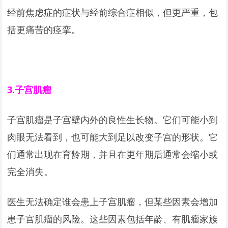
经前焦虑症的症状与经前综合症相似，但更严重，包
括更痛苦的痉挛。
3.
子宫肌瘤
子宫肌瘤是子宫壁内外的良性生长物。它们可能小到
肉眼无法看到，也可能大到足以改变子宫的形状。它
们通常出现在育龄期，并且在更年期后通常会缩小或
完全消失。
医生无法确定谁会患上子宫肌瘤，但某些因素会增加
患子宫肌瘤的风险。这些因素包括年龄、有肌瘤家族