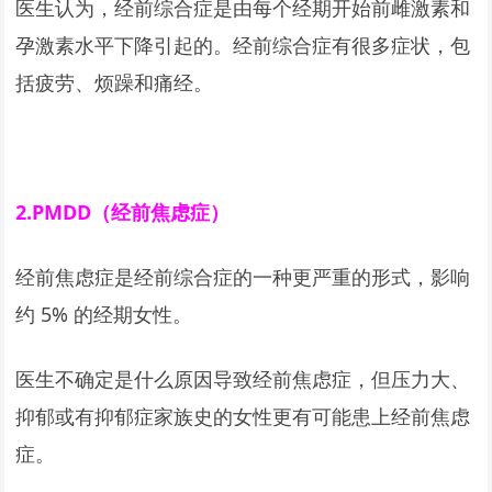
医生认为，经前综合症是由每个经期开始前雌激素和
孕激素水平下降引起的。经前综合症有很多症状，包
括疲劳、烦躁和痛经。
2.PMDD
（经前焦虑症）
经前焦虑症是经前综合症的一种更严重的形式，影响
约 5% 的经期女性。
医生不确定是什么原因导致经前焦虑症，但压力大、
抑郁或有抑郁症家族史的女性更有可能患上经前焦虑
症。