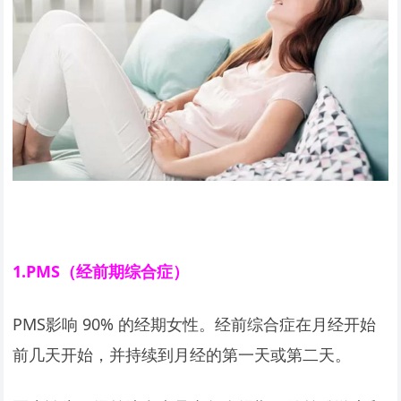
1.PMS
（经前期综合症）
PMS影响 90% 的经期女性。经前综合症在月经开始
前几天开始，并持续到月经的第一天或第二天。