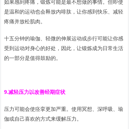
如果感到疼痛，锻炼可能是最不想做的事情。但即使
是温和的运动也会释放内啡肽，让你感到快乐、减轻
疼痛并放松肌肉。
十五分钟的瑜伽、轻微的伸展运动或步行可能让你感
受到运动对身心的好处，因此，让锻炼成为日常生活
的一部分是值得鼓励的。
9.
减轻压力以改善经期症状
压力可能会使痉挛更加严重。使用冥想、深呼吸、瑜
伽或自己喜欢的方式来缓解压力。