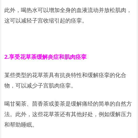
此外，喝热水可以增加全身的血液流动并放松肌肉，
这可以减轻子宫收缩引起的痉挛。
2.
享受花草茶缓解炎症和肌肉痉挛
某些类型的花草茶具有抗炎特性和缓解痉挛的化合
物，可以减少子宫肌肉痉挛。
喝甘菊茶、茴香茶或姜茶是缓解痛经的简单的自然方
法。此外，这些花草茶还有其他好处，例如缓解压力
和帮助睡眠。