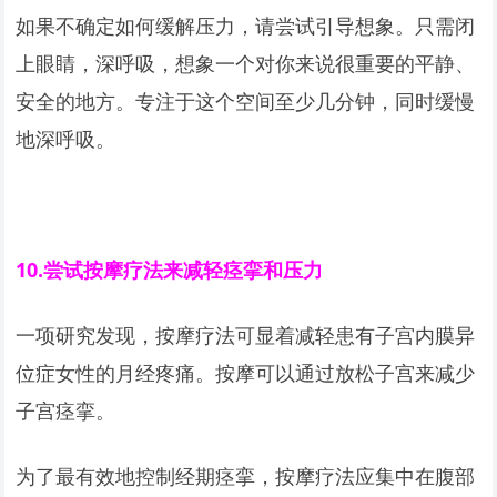
如果不确定如何缓解压力，请尝试引导想象。只需闭
上眼睛，深呼吸，想象一个对你来说很重要的平静、
安全的地方。专注于这个空间至少几分钟，同时缓慢
地深呼吸。
10.
尝试按摩疗法来减轻痉挛和压力
一项研究发现，按摩疗法可显着减轻患有子宫内膜异
位症女性的月经疼痛。按摩可以通过放松子宫来减少
子宫痉挛。
为了最有效地控制经期痉挛，按摩疗法应集中在腹部