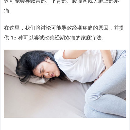
这可能会导致胃部、下背部、腹股沟或大腿上部疼
痛。
在这里，我们将讨论可能导致经期疼痛的原因，并提
供 13 种可以尝试改善经期疼痛的家庭疗法。