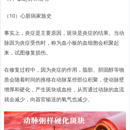
（10）心脏病家族史
事实上，炎症是主要原因，斑块是炎症的结果。当动
脉因为炎症受伤时，称为血小板的血细胞会积聚起
来，试图修复损伤。
在修复过程中，因为炎症的作用，脂肪、胆固醇等物
质会随着时间的推移在动脉某些部位积聚，使动脉壁
增厚和硬化，产生斑块或血栓，从而通过动脉的血流
就会减少，向器官输送的氧气也减少。