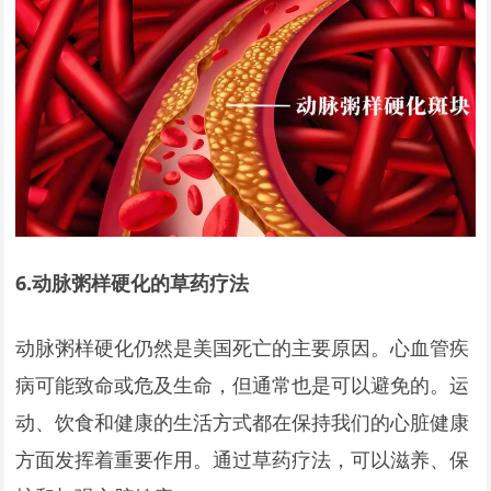
6.
动脉粥样硬化的草药疗法
动脉粥样硬化仍然是美国死亡的主要原因。心血管疾
病可能致命或危及生命，但通常也是可以避免的。运
动、饮食和健康的生活方式都在保持我们的心脏健康
方面发挥着重要作用。通过草药疗法，可以滋养、保