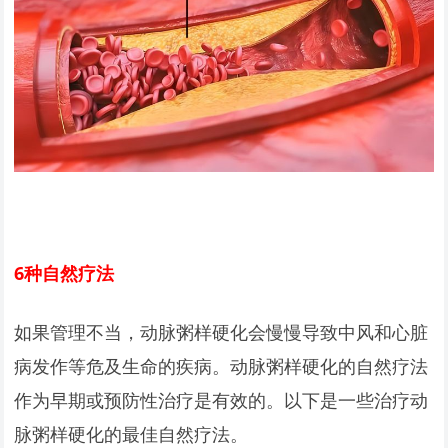
6
种自然疗法
如果管理不当，动脉粥样硬化会慢慢导致中风和心脏
病发作等危及生命的疾病。动脉粥样硬化的自然疗法
作为早期或预防性治疗是有效的。以下是一些治疗动
脉粥样硬化的最佳自然疗法。