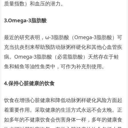
质量指数）和血压的潜力。
3.Omega-3
脂肪酸
最近的研究表明，ω-3脂肪酸（Omega-3脂肪酸）可
充当抗炎剂来帮助预防动脉粥样硬化和其他心血管疾
病。Omega-3脂肪酸（必需脂肪酸）天然存在于鲑
鱼和鲭鱼等油性鱼类中，可作为补充剂使用。
4.
保持心脏健康的饮食
饮食在增强心脏健康和降低动脉粥样硬化风险方面起
着重要作用。采取健康的生活方式永远不会太晚。正
如多年的不健康饮食会伤害身体一样，多年的健康食