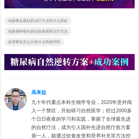
动脉硬化最好的治疗方法吃什么药好
动脉粥样硬化的症状表现和治疗方法
血管硬化怎么办有什么特效药吗
高来益
九十年代重点本科生物学专业，2020年意外闯
入一个禁区，开始研习自然医学；经过2000多
个日日夜夜的学习和实践，掌握了全球最先进
的自然疗法，成为引入国外先进自然疗愈方案
第一人，能通过饮食改变和营养补充等方法控