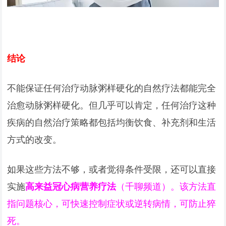
结论
不能保证任何治疗动脉粥样硬化的自然疗法都能完全
治愈动脉粥样硬化。但几乎可以肯定，任何治疗这种
疾病的自然治疗策略都包括均衡饮食、补充剂和生活
方式的改变。
如果这些方法不够，或者觉得条件受限，还可以直接
实施
高来益冠心病营养疗法
（千聊频道）。该方法直
指问题核心，可快速控制症状或逆转病情，可防止猝
死。