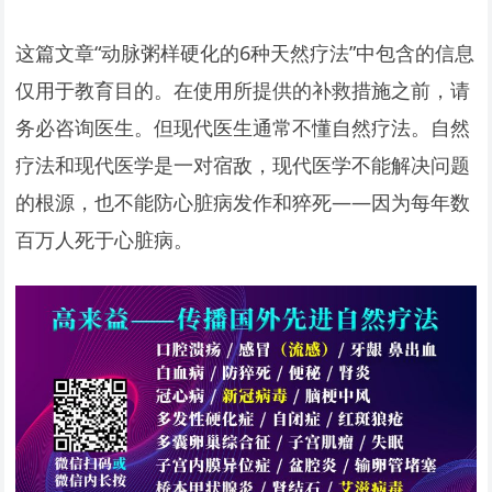
这篇文章“动脉粥样硬化的6种天然疗法”中包含的信息
仅用于教育目的。在使用所提供的补救措施之前，请
务必咨询医生。但现代医生通常不懂自然疗法。自然
疗法和现代医学是一对宿敌，现代医学不能解决问题
的根源，也不能防心脏病发作和猝死——因为每年数
百万人死于心脏病。