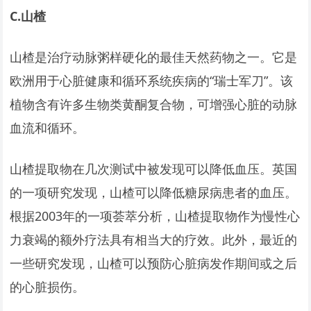
C.
山楂
山楂是治疗动脉粥样硬化的最佳天然药物之一。它是
欧洲用于心脏健康和循环系统疾病的“瑞士军刀”。该
植物含有许多生物类黄酮复合物，可增强心脏的动脉
血流和循环。
山楂提取物在几次测试中被发现可以降低血压。英国
的一项研究发现，山楂可以降低糖尿病患者的血压。
根据2003年的一项荟萃分析，山楂提取物作为慢性心
力衰竭的额外疗法具有相当大的疗效。此外，最近的
一些研究发现，山楂可以预防心脏病发作期间或之后
的心脏损伤。