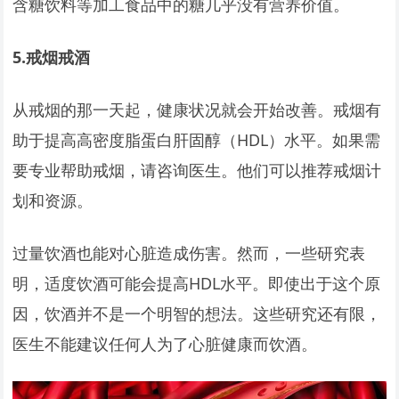
含糖饮料等加工食品中的糖几乎没有营养价值。
5.
戒烟戒酒
从戒烟的那一天起，健康状况就会开始改善。戒烟有
助于提高高密度脂蛋白肝固醇（HDL）水平。如果需
要专业帮助戒烟，请咨询医生。他们可以推荐戒烟计
划和资源。
过量饮酒也能对心脏造成伤害。然而，一些研究表
明，适度饮酒可能会提高HDL水平。即使出于这个原
因，饮酒并不是一个明智的想法。这些研究还有限，
医生不能建议任何人为了心脏健康而饮酒。