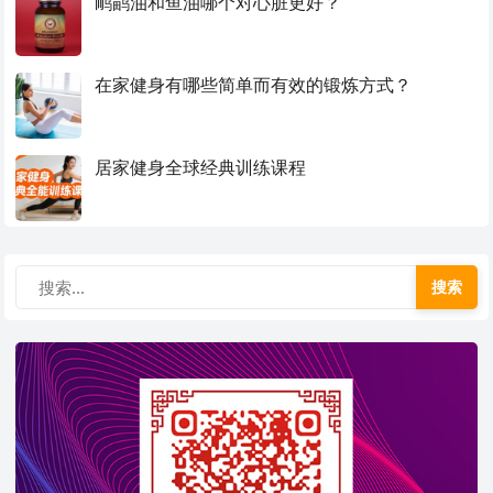
鸸鹋油和鱼油哪个对心脏更好？
在家健身有哪些简单而有效的锻炼方式？
居家健身全球经典训练课程
搜索