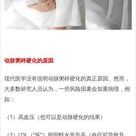
动脉粥样硬化的原因
现代医学没有说明动脉粥样硬化的真正原因。然而，
大多数研究人员认为，一些风险因素会加重病情，例
如：
（1）高血压（也可以是动脉硬化的结果）
（2）LDL（“坏”）胆固醇水平升高（炎症可导致升