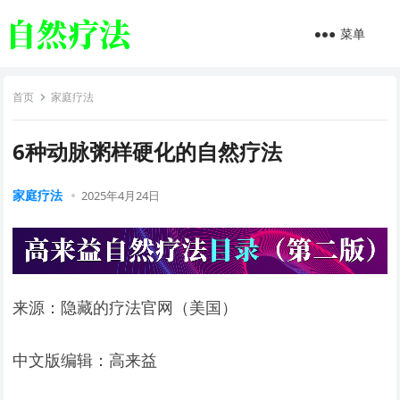
菜单
首页
家庭疗法
6种动脉粥样硬化的自然疗法
家庭疗法
2025年4月24日
来源：隐藏的疗法官网（美国）
中文版编辑：高来益