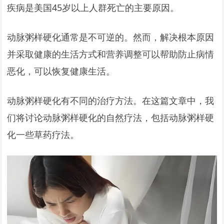
疾病是美国45岁以上人群死亡的主要原因。
动脉粥样硬化通常是不可逆的。然而，解决根本原因
并采取健康的生活方式和营养调整可以帮助防止病情
恶化，可以恢复健康生活。
动脉粥样硬化有不同的治疗方法。在这篇文章中，我
们将讨论动脉粥样硬化的自然疗法，包括动脉粥样硬
化一些草药疗法。