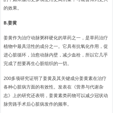
的效果。
B.
姜黄
姜黄作为治疗动脉粥样硬化的草药之一，是草药治疗
植物中最具活性的成分之一。它具有抗氧化作用，促
进心脏循环，治愈动脉内壁，减少血栓，所以它几乎
完成了想要再生心脏组织的一切。
200多项研究证明了姜黄及其关键成分姜黄素在治疗
各种心脏病方面的有效性。发表在《营养与代谢杂
志》上的研究还表明，姜黄素类药物可以减少冠状动
脉旁路手术后心脏病发作的频率。