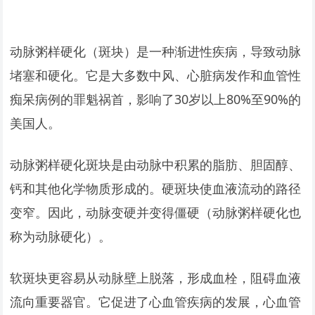
动脉粥样硬化（斑块）是一种渐进性疾病，导致动脉
堵塞和硬化。它是大多数中风、心脏病发作和血管性
痴呆病例的罪魁祸首，影响了30岁以上80%至90%的
美国人。
动脉粥样硬化斑块是由动脉中积累的脂肪、胆固醇、
钙和其他化学物质形成的。硬斑块使血液流动的路径
变窄。因此，动脉变硬并变得僵硬（动脉粥样硬化也
称为动脉硬化）。
软斑块更容易从动脉壁上脱落，形成血栓，阻碍血液
流向重要器官。它促进了心血管疾病的发展，心血管