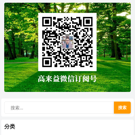
搜索
分类