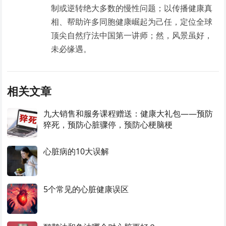
制或逆转绝大多数的慢性问题；以传播健康真
相、帮助许多同胞健康崛起为己任，定位全球
顶尖自然疗法中国第一讲师；然，风景虽好，
未必缘遇。
相关文章
九大销售和服务课程赠送：健康大礼包——预防
猝死，预防心脏骤停，预防心梗脑梗
心脏病的10大误解
5个常见的心脏健康误区