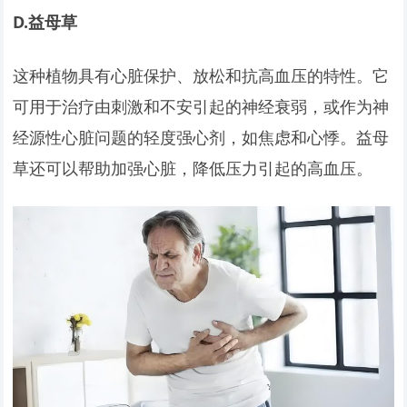
D.
益母草
这种植物具有心脏保护、放松和抗高血压的特性。它
可用于治疗由刺激和不安引起的神经衰弱，或作为神
经源性心脏问题的轻度强心剂，如焦虑和心悸。益母
草还可以帮助加强心脏，降低压力引起的高血压。