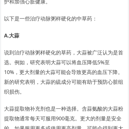
护和加强心脏健康。
以下是一些治疗动脉粥样硬化的中草药：
A.
大蒜
说到治疗动脉粥样硬化的草药，大蒜被广泛认为是首
选。例如，研究表明大蒜可以将血压降低5%至
10%，更大剂量的大蒜可能会导致更高的血压下降。
新的研究表明，大蒜的硫成分可能有助于预防心脏组
织损伤。
大蒜提取物补充剂也是一种选择。含蒜氨酸的大蒜粉
提取物通常每天可服用900毫克。更大的剂量是安全
的，如果服用更多或使用更高剂量，可能会得到更大