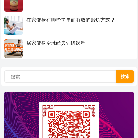
在家健身有哪些简单而有效的锻炼方式？
居家健身全球经典训练课程
搜索