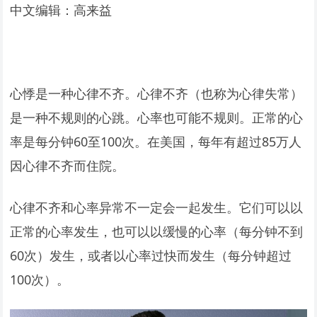
中文编辑：高来益
心悸是一种心律不齐。心律不齐（也称为心律失常）
是一种不规则的心跳。心率也可能不规则。正常的心
率是每分钟60至100次。在美国，每年有超过85万人
因心律不齐而住院。
心律不齐和心率异常不一定会一起发生。它们可以以
正常的心率发生，也可以以缓慢的心率（每分钟不到
60次）发生，或者以心率过快而发生（每分钟超过
100次）。