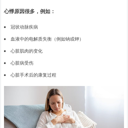
心悸原因很多，例如：
冠状动脉疾病
血液中的电解质失衡（例如钠或钾）
心脏肌肉的变化
心脏病受伤
心脏手术后的康复过程