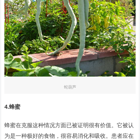
蛇葫芦
4.
蜂蜜
蜂蜜在克服这种情况方面已被证明很有价值。它被认
为是一种极好的食物，很容易消化和吸收。患者应在