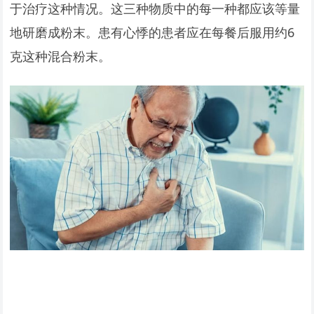
于治疗这种情况。这三种物质中的每一种都应该等量
地研磨成粉末。患有心悸的患者应在每餐后服用约6
克这种混合粉末。