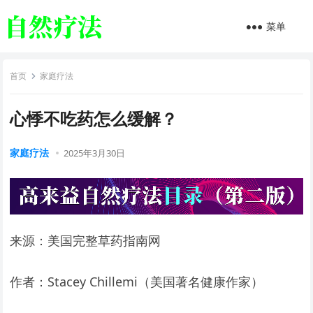
菜单
首页
家庭疗法
心悸不吃药怎么缓解？
家庭疗法
2025年3月30日
来源：美国完整草药指南网
作者：Stacey Chillemi（美国著名健康作家）