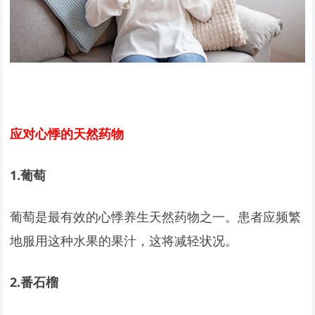
应对心悸的天然药物
1.
葡萄
葡萄是最有效的心悸养生天然药物之一。患者应频繁
地服用这种水果的果汁，这将减轻状况。
2.
番石榴