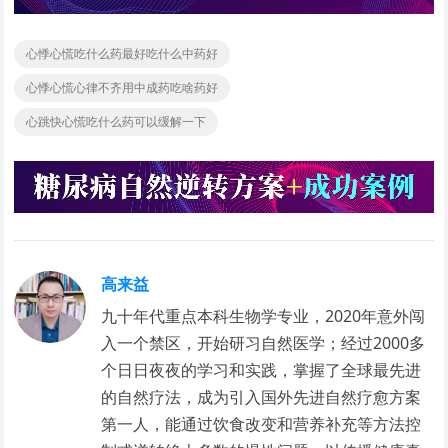
心悸心慌吃什么药最好吃什么中药好
心悸心慌心律不齐用中成药吃啥药好
心跳快心慌吃什么药可以缓解一下
高来益
九十年代重点本科生物学专业，2020年意外闯
入一个禁区，开始研习自然医学；经过2000多
个日日夜夜的学习和实践，掌握了全球最先进
的自然疗法，成为引入国外先进自然疗愈方案
第一人，能通过饮食改变和营养补充等方法控