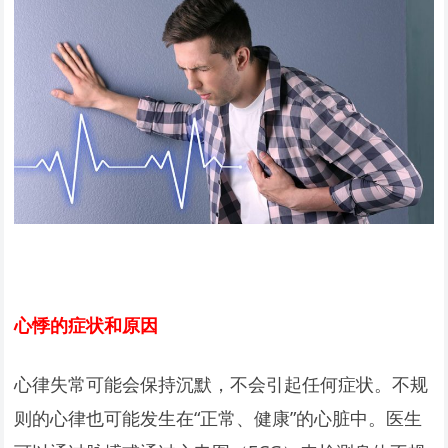
心悸的症状和原因
心律失常可能会保持沉默，不会引起任何症状。不规
则的心律也可能发生在“正常、健康”的心脏中。医生