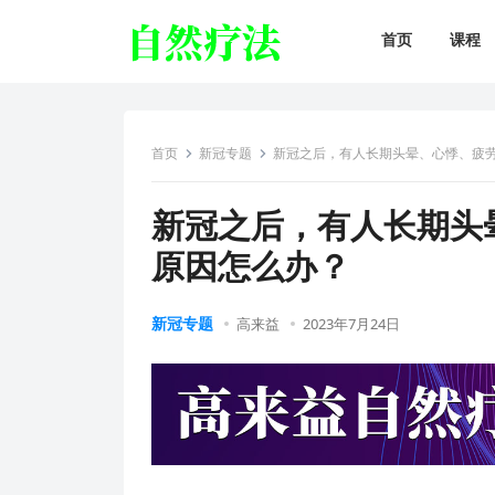
首页
课程
首页
新冠专题
新冠之后，有人长期头晕、心悸、疲
新冠之后，有人长期头
原因怎么办？
新冠专题
高来益
2023年7月24日