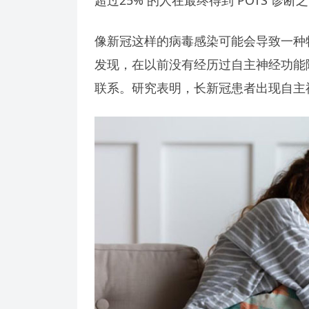
像新冠这样的病毒感染可能会导致一种
发现，在以前没有经历过自主神经功能障
联系。研究表明，长新冠患者出现自主