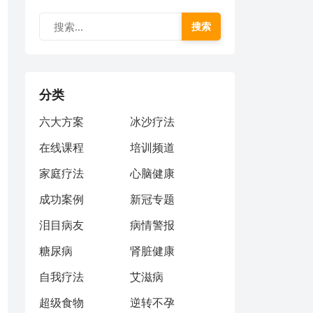
搜索
分类
六大方案
冰沙疗法
在线课程
培训频道
家庭疗法
心脑健康
成功案例
新冠专题
泪目病友
病情警报
糖尿病
肾脏健康
自我疗法
艾滋病
超级食物
逆转不孕