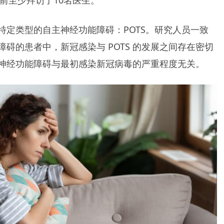
特定类型的自主神经功能障碍：POTS。研究人员一致
碍的患者中，新冠感染与 POTS 的发展之间存在密切
神经功能障碍与最初感染新冠病毒的严重程度无关。