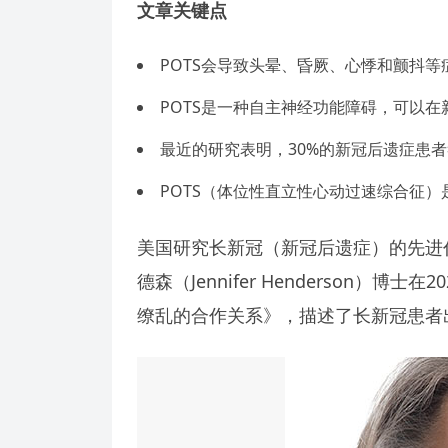
文章关键点
POTS会导致头晕、昏厥、心悸和颤抖等
POTS是一种自主神经功能障碍，可以在
最近的研究表明，30%的新冠后遗症患者
POTS（体位性直立性心动过速综合征）
美国研究长新冠（新冠后遗症）的先进
德森（Jennifer Henderson）
缭乱的合作关系》，描述了长新冠患者