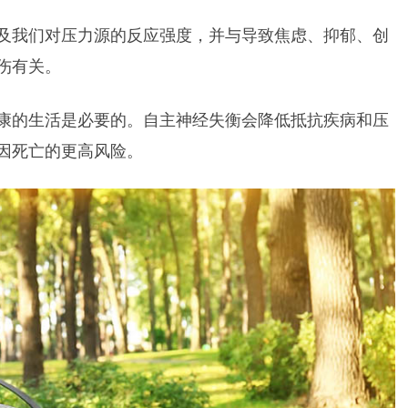
及我们对压力源的反应强度，并与导致焦虑、抑郁、创
伤有关。
康的生活是必要的。自主神经失衡会降低抵抗疾病和压
因死亡的更高风险。