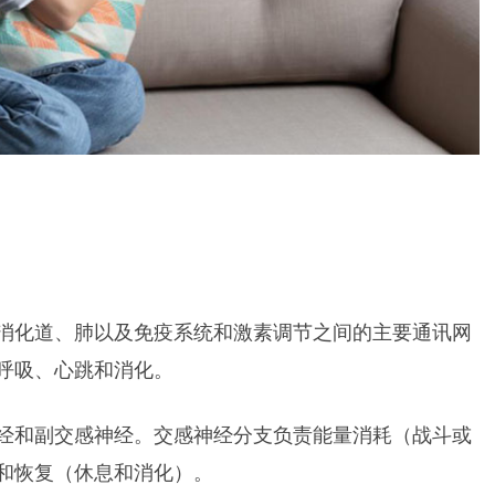
、消化道、肺以及免疫系统和激素调节之间的主要通讯网
呼吸、心跳和消化。
经和副交感神经。交感神经分支负责能量消耗（战斗或
和恢复（休息和消化）。