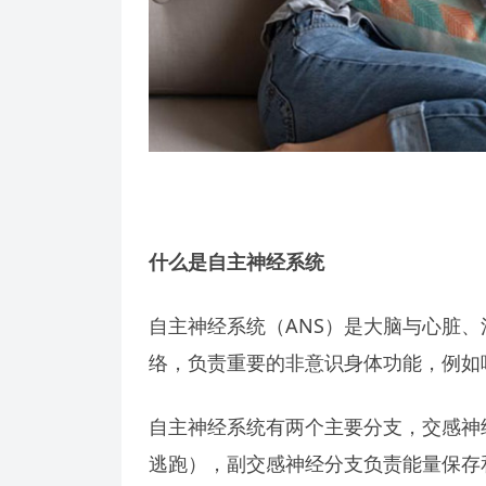
什么是自主神经系统
自主神经系统（ANS）是大脑与心脏
络，负责重要的非意识身体功能，例如
自主神经系统有两个主要分支，交感神
逃跑），副交感神经分支负责能量保存