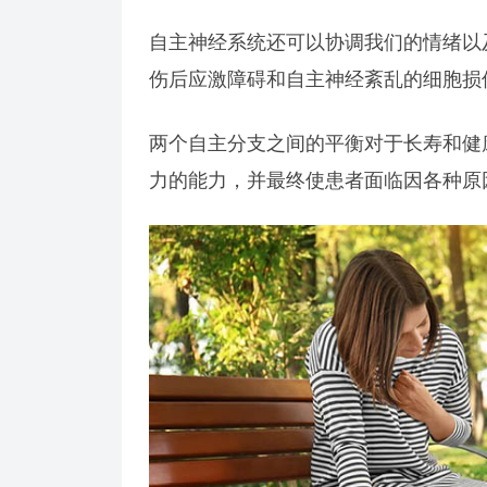
自主神经系统还可以协调我们的情绪以
伤后应激障碍和自主神经紊乱的细胞损
两个自主分支之间的平衡对于长寿和健
力的能力，并最终使患者面临因各种原