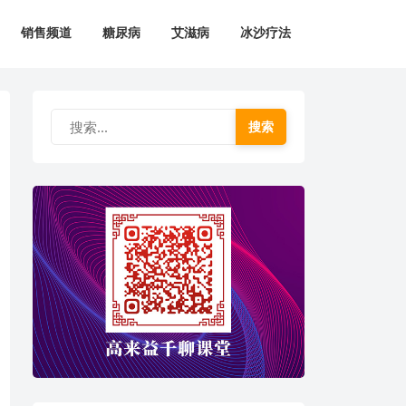
销售频道
糖尿病
艾滋病
冰沙疗法
搜索