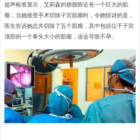
超声检查显示，艾莉森的膀胱附近有一个巨大的肌
瘤，当她接受手术切除子宫肌瘤时，令她惊讶的是，
医生告诉她总共切除了五个肌瘤，其中包括位于子宫
顶部的一个拳头大小的肌瘤，这会导致不孕。