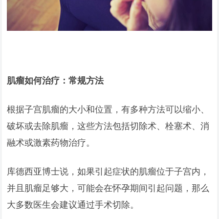
肌瘤如何治疗：常规方法
根据子宫肌瘤的大小和位置，有多种方法可以缩小、
破坏或去除肌瘤，这些方法包括切除术、栓塞术、消
融术或激素药物治疗。
库德西亚博士说，如果引起症状的肌瘤位于子宫内，
并且肌瘤足够大，可能会在怀孕期间引起问题，那么
大多数医生会建议通过手术切除。