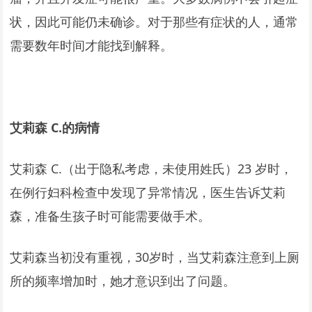
状，因此可能仍未确诊。对于那些有症状的人，通常
需要数年时间才能找到解释。
艾莉森 C.的病情
艾莉森 C.（出于隐私考虑，未使用姓氏）23 岁时，
在例行妇科检查中发现了异常情况，医生告诉艾莉
森，准备生孩子时可能需要做手术。
艾莉森当初没有重视，30岁时，当艾莉森注意到上厕
所的频率增加时，她才意识到出了问题。