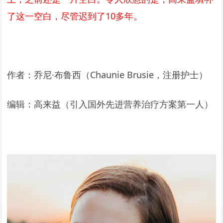
了这一空白，尽管迟到了10多年。
作者：乔尼·布鲁西（Chaunie Brusie，注册护士）
编辑：高来益（引入国外先进营养治疗方案第一人）