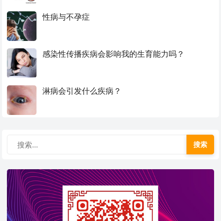
性病与不孕症
感染性传播疾病会影响我的生育能力吗？
淋病会引发什么疾病？
搜索