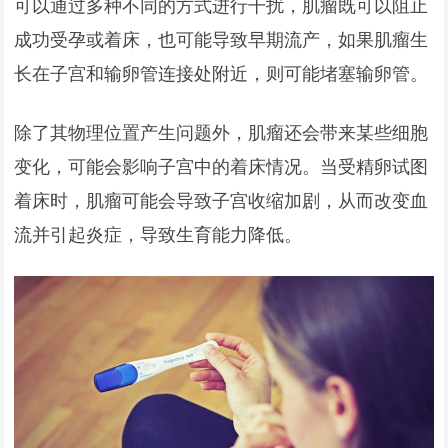
可以通过多种不同的方式进行干扰，肌瘤既可以阻止
成功受孕或着床，也可能导致早期流产，如果肌瘤生
长在子宫和输卵管连接处附近，则可能堵塞输卵管。
除了其物理位置产生问题外，肌瘤还会带来某些细胞
变化，可能会影响子宫中的着床情况。当受精卵试图
着床时，肌瘤可能会导致子宫收缩加剧，从而改变血
流并引起炎症，导致生育能力降低。