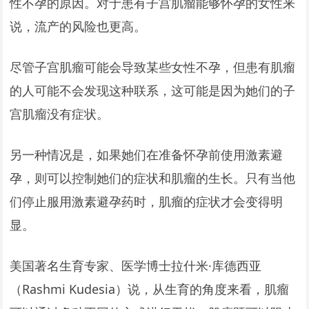
性不孕的原因。对于患有子宫肌瘤能够怀孕的女性来
说，流产的风险也更高。
尽管子宫肌瘤可能会导致某些女性不孕，但患有肌瘤
的人可能不会发现这种联系，这可能是因为她们的子
宫肌瘤没有症状。
另一种情况是，如果她们在准备怀孕前使用激素避
孕，则可以控制她们的症状和肌瘤的生长。只有当他
们停止服用激素避孕药时，肌瘤的症状才会变得明
显。
美国著名生育专家、医学博士拉什米·库德西亚
（Rashmi Kudesia）说，从生育的角度来看，肌瘤