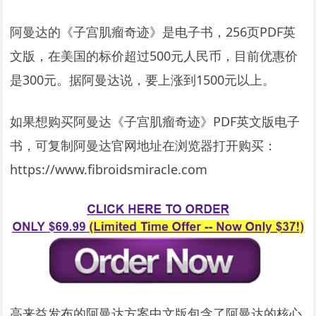
阿曼达的《子宫肌瘤奇迹》是电子书，256页PDF英
文版，在美国的标价超过500元人民币，目前优惠价
是300元。据阿曼达说，要上涨到1500元以上。
如果想购买阿曼达《子宫肌瘤奇迹》PDF英文版电子
书，可复制阿曼达官网地址在浏览器打开购买：
https://www.fibroidsmiracle.com
高来益发布的阿曼达方案中文版包含了阿曼达的核心