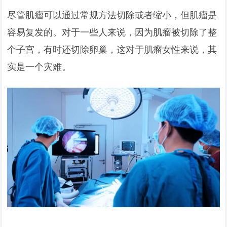
尽管肌瘤可以通过常规方法切除或者缩小，但肌瘤是
容易复发的。对于一些人来说，因为肌瘤被切除了整
个子宫，有时还切除卵巢，这对于肌瘤女性来说，其
实是一个灾难。