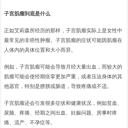
子宫肌瘤到底是什么
正如艾莉森所经历的那样，子宫肌瘤实际上是女性中
最常见的非癌性肿瘤。子宫肌瘤的症状可能因肌瘤在
人体内的具体位置和大小而异。
例如，子宫肌瘤可能会导致月经大量出血，而较大的
肌瘤可能会使经期痉挛更加严重，或者压迫身体的其
他器官，特别是膀胱或肠道，导致疼痛或不适。
子宫肌瘤还会引发很多症状和健康状况，例如贫血、
尿频、疼痛、经期之间出血、妊娠问题、房事时疼
痛、流产、不孕症等。