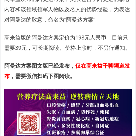
内容和该领域领军人物以及名人的优势经验，为表达
对阿曼达的敬意，命名为“阿曼达方案”。
高来益版的阿曼达方案定价为198元人民币，目前只
需要39元，可长期阅读。价格上涨时，不另行通知。
阿曼达方案图文版已经发布，
仅在高来益千聊频道发
布
，需要微信扫码下图阅读。