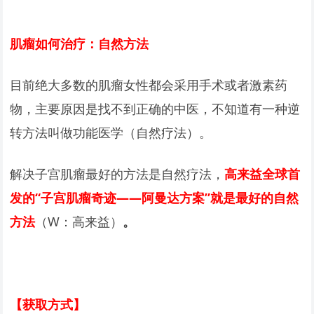
肌瘤如何治疗：自然方法
目前绝大多数的肌瘤女性都会采用手术或者激素药
物，主要原因是找不到正确的中医，不知道有一种逆
转方法叫做功能医学（自然疗法）。
解决子宫肌瘤最好的方法是自然疗法，
高来益全球首
发的“子宫肌瘤奇迹——阿曼达方案”就是最好的自然
方法
（W：高来益）
。
【获取方式】