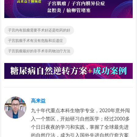
子宫内有肌瘤需要手术好还是吃药的好
子宫肌瘤手术有没有危险和后遗症
子宫肌瘤最好的非手术非药物治疗方法
高来益
九十年代重点本科生物学专业，2020年意外闯
入一个禁区，开始研习自然医学；经过2000多
个日日夜夜的学习和实践，掌握了全球最先进
的自然疗法，成为引入国外先进自然疗愈方案