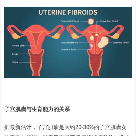
子宫肌瘤与生育能力的关系
据最新估计，子宫肌瘤是大约20-30%的子宫肌瘤女