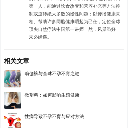
第一人，能通过饮食改变和营养补充等方法控
制或逆转绝大多数的慢性问题；以传播健康真
相、帮助许多同胞健康崛起为己任，定位全球
顶尖自然疗法中国第一讲师；然，风景虽好，
未必缘遇。
相关文章
瑜伽裤与全球不孕不育之谜
微塑料：如何影响生殖健康
性病导致不孕不育与应对方法