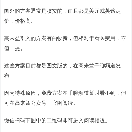
国外的方案通常是收费的，而且都是美元或英镑定
价，价格高。
高来益引入的方案有的收费，但相对于看医费用，不
值一提。
这些方案目前都是图文版的，在高来益千聊频道发
布。
因为特殊原因，免费方案在千聊频道暂时看不到，但
可在高来益公众号、官网阅读。
微信扫码下图中的二维码即可进入阅读频道。