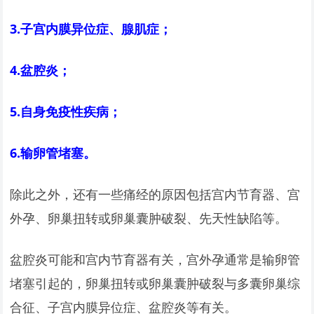
3.
子宫内膜异位症、腺肌症；
4.
盆腔炎；
5.
自身免疫性疾病；
6.
输卵管堵塞。
除此之外，还有一些痛经的原因包括宫内节育器、宫
外孕、卵巢扭转或卵巢囊肿破裂、先天性缺陷等。
盆腔炎可能和宫内节育器有关，宫外孕通常是输卵管
堵塞引起的，卵巢扭转或卵巢囊肿破裂与多囊卵巢综
合征、子宫内膜异位症、盆腔炎等有关。