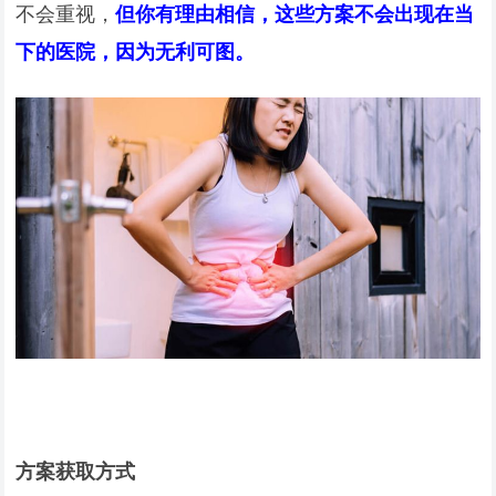
不会重视，
但你有理由相信，这些方案不会出现在当
下的医院，因为无利可图。
方案获取方式