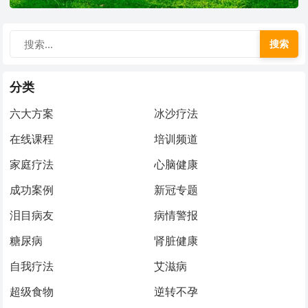
搜索
分类
六大方案
冰沙疗法
在线课程
培训频道
家庭疗法
心脑健康
成功案例
新冠专题
泪目病友
病情警报
糖尿病
肾脏健康
自我疗法
艾滋病
超级食物
逆转不孕