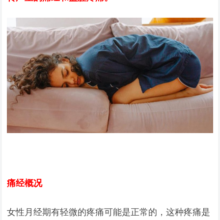
痛经概况
女性月经期有轻微的疼痛可能是正常的，这种疼痛是