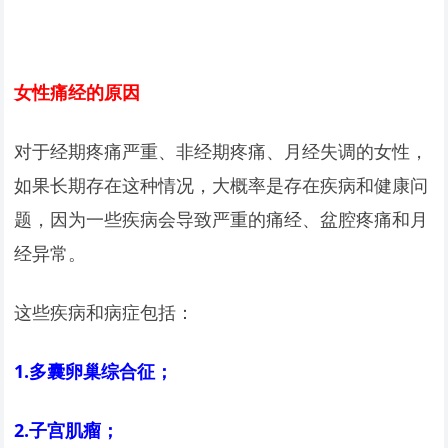
女性痛经的原因
对于经期疼痛严重、非经期疼痛、月经失调的女性，
如果长期存在这种情况，大概率是存在疾病和健康问
题，因为一些疾病会导致严重的痛经、盆腔疼痛和月
经异常。
这些疾病和病症包括：
1.
多囊卵巢综合征；
2.
子宫肌瘤；