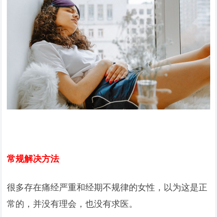
常规解决方法
很多存在痛经严重和经期不规律的女性，以为这是正
常的，并没有理会，也没有求医。