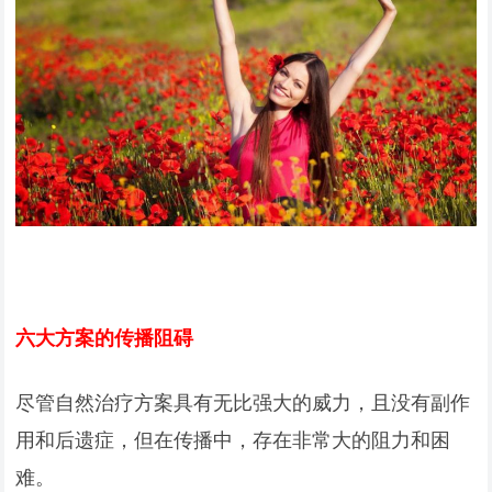
六大方案的传播阻碍
尽管自然治疗方案具有无比强大的威力，且没有副作
用和后遗症，但在传播中，存在非常大的阻力和困
难。