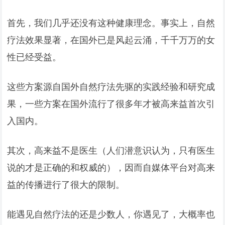
首先，我们几乎还没有这种健康理念。事实上，自然
疗法效果显著，在国外已是风起云涌，千千万万的女
性已经受益。
这些方案源自国外自然疗法先驱的实践经验和研究成
果，一些方案在国外流行了很多年才被高来益首次引
入国内。
其次，高来益不是医生（人们潜意识认为，只有医生
说的才是正确的和权威的），因而自媒体平台对高来
益的传播进行了很大的限制。
能遇见自然疗法的还是少数人，你遇见了，大概率也