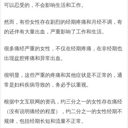
可以忍受的，不会影响生活和工作。
然而，有些女性存在剧烈的经期疼痛和月经不调，有
的还伴有大量出血，严重影响了工作和生活。
很多痛经严重的女性，不仅在经期疼痛，在非经期也
出现盆腔疼痛和异常出血。
很明显，这些严重的疼痛和其他症状是不正常的，通
常是妇科疾病导致的，务必予以重视。
根据中文互联网的资讯，约三分之一的女性存在痛经
（没有说明痛经的程度），约二分之一的女性经期不
规律，包括经期长短和流量不正常。