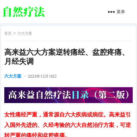
菜单
首页
六大方案
高来益六大方案逆转痛经、盆腔疼痛、
月经失调
六大方案
2023年12月18日
女性痛经严重，通常源自六大疾病或病症。高来益引
入国外先进的、久经考验的六大自然治疗方案，可逆
转严重的痛经和盆腔疼痛。