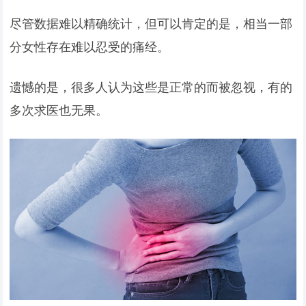
尽管数据难以精确统计，但可以肯定的是，相当一部
分女性存在难以忍受的痛经。
遗憾的是，很多人认为这些是正常的而被忽视，有的
多次求医也无果。