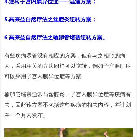
4.
逆转子宫内膜异位症——温迪方案；
5.
高来益自然疗法之盆腔炎逆转方案；
6.
高来益自然疗法之输卵管堵塞逆转方案。
有些疾病尽管没有相应的方案，但有与之相似的病
因，采用相关的方法同样可以逆转，例如子宫腺肌症
可以采用子宫内膜异位症等方案。
输卵管堵塞通常与盆腔炎、子宫内膜异位症等疾病有
关，因此该方案不包括这些疾病的相关内容，并计划
在一个月内发布。