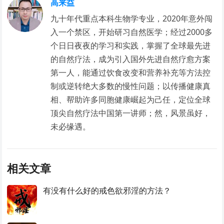
高来益
九十年代重点本科生物学专业，2020年意外闯
入一个禁区，开始研习自然医学；经过2000多
个日日夜夜的学习和实践，掌握了全球最先进
的自然疗法，成为引入国外先进自然疗愈方案
第一人，能通过饮食改变和营养补充等方法控
制或逆转绝大多数的慢性问题；以传播健康真
相、帮助许多同胞健康崛起为己任，定位全球
顶尖自然疗法中国第一讲师；然，风景虽好，
未必缘遇。
相关文章
有没有什么好的戒色欲邪淫的方法？