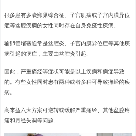
很多患有多囊卵巢综合征、子宫肌瘤或子宫内膜异位
症等盆腔疾病的女性同时存在自身免疫性疾病。
输卵管堵塞通常是盆腔炎、子宫内膜异位症等其他疾
病引起的病症，主要由盆腔炎引起。
因此，严重痛经等症状可能是以上疾病和病症导致
的。有些女性同时患有两种或者多种可导致痛经的疾
病。
高来益六大方案可逆转或缓解严重痛经、其他盆腔疼
痛和月经失调等问题。