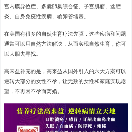
宫内膜异位症、多囊卵巢综合征、子宫肌瘤、盆腔
炎、自身免疫性疾病、输卵管堵塞。
在美国有很多的自然生育疗法先驱，这些疾病和问题
通常可以用自然方法解决，从而实现自然生育，你可
以大胆去寻找。
高来益补充的是，高来益从国外引入的六大方案可以
逆转大部分的女性不孕，让无数的女性和家庭实现愿
望，不再因不孕而离婚。