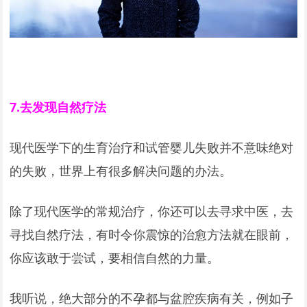
7.
去发现自然疗法
现代医学下的生育治疗和试管婴儿失败并不意味绝对
的失败，世界上有很多解决问题的办法。
除了现代医学的常规治疗，你还可以去寻求中医，去
寻找自然疗法，有时令你震惊的治愈方法就在眼前，
你应该敢于尝试，要相信自然的力量。
我听说，绝大部分的不孕都与盆腔疾病有关，例如子