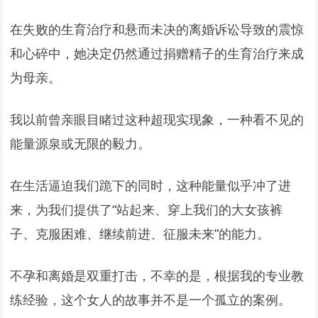
在失败的生育治疗和悬而未决的离婚诉讼导致的震惊
和心碎中，她决定仍然通过捐赠精子的生育治疗来成
为母亲。
我以前曾亲眼目睹过这种超现实现象，一种看不见的
能量源泉或无限的毅力。
在生活逼迫我们跪下的同时，这种能量似乎冲了进
来，为我们提供了“站起来、穿上我们的大女孩裤
子、克服困难、继续前进、征服未来”的能力。
不孕和离婚是双重打击，不幸的是，根据我的专业教
练经验，这个女人的故事并不是一个孤立的案例。