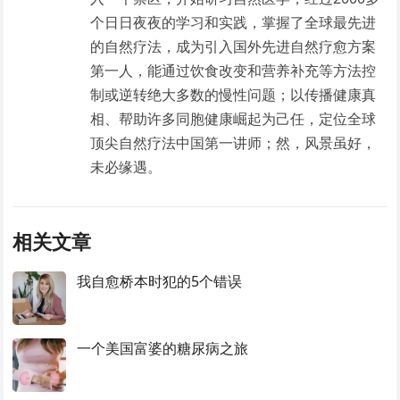
个日日夜夜的学习和实践，掌握了全球最先进
的自然疗法，成为引入国外先进自然疗愈方案
第一人，能通过饮食改变和营养补充等方法控
制或逆转绝大多数的慢性问题；以传播健康真
相、帮助许多同胞健康崛起为己任，定位全球
顶尖自然疗法中国第一讲师；然，风景虽好，
未必缘遇。
相关文章
我自愈桥本时犯的5个错误
一个美国富婆的糖尿病之旅