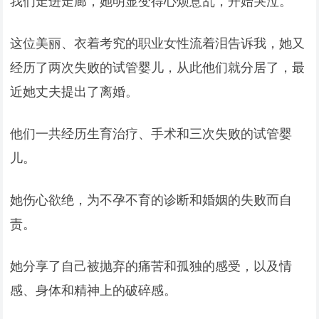
我们走进走廊，她明显变得心烦意乱，开始哭泣。
这位美丽、衣着考究的职业女性流着泪告诉我，她又
经历了两次失败的试管婴儿，从此他们就分居了，最
近她丈夫提出了离婚。
他们一共经历生育治疗、手术和三次失败的试管婴
儿。
她伤心欲绝，为不孕不育的诊断和婚姻的失败而自
责。
她分享了自己被抛弃的痛苦和孤独的感受，以及情
感、身体和精神上的破碎感。