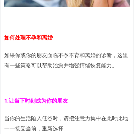
如何处理不孕和离婚
如果你或你的朋友面临不孕不育和离婚的诊断，这里
有一些策略可以帮助治愈并增强情绪恢复能力。
1.
让当下时刻成为你的朋友
当你的生活陷入低谷时，请把注意力集中在此时此地
——接受当前，重新选择。