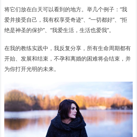
将它们放在白天可以看到的地方。举几个例子：“我
爱并接受自己，我有权享受奇迹”、“一切都好”、“拒
绝是神圣的保护”、“我爱生活，生活也爱我”。
在我的教练实践中，我反复分享，所有生命周期都有
开始、发展和结束，不孕和离婚的困难将会结束，并
为你打开光明的未来。