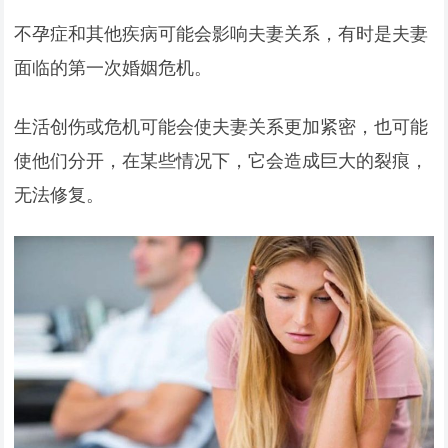
不孕症和其他疾病可能会影响夫妻关系，有时是夫妻
面临的第一次婚姻危机。
生活创伤或危机可能会使夫妻关系更加紧密，也可能
使他们分开，在某些情况下，它会造成巨大的裂痕，
无法修复。