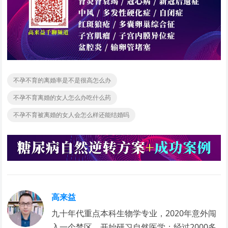
不孕不育的离婚率是不是很高怎么办
不孕不育离婚的女人怎么办吃什么药
不孕不育被离婚的女人会怎么样还能结婚吗
高来益
九十年代重点本科生物学专业，2020年意外闯
入一个禁区，开始研习自然医学；经过2000多