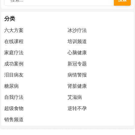
分类
六大方案
冰沙疗法
在线课程
培训频道
家庭疗法
心脑健康
成功案例
新冠专题
泪目病友
病情警报
糖尿病
肾脏健康
自我疗法
艾滋病
超级食物
逆转不孕
销售频道