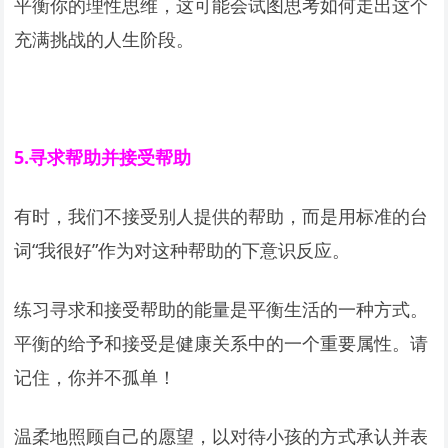
平衡你的理性思维，这可能会试图思考如何走出这个
充满挑战的人生阶段。
5.
寻求帮助并接受帮助
有时，我们不接受别人提供的帮助，而是用标准的台
词“我很好”作为对这种帮助的下意识反应。
练习寻求和接受帮助的能量是平衡生活的一种方式。
平衡的给予和接受是健康关系中的一个重要属性。请
记住，你并不孤单！
温柔地照顾自己的愿望，以对待小孩的方式承认并表