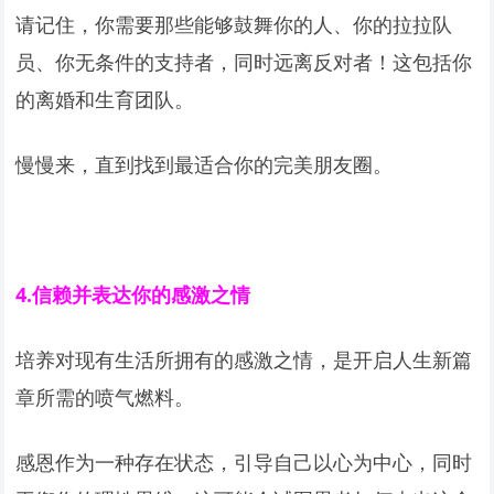
请记住，你需要那些能够鼓舞你的人、你的拉拉队
员、你无条件的支持者，同时远离反对者！这包括你
的离婚和生育团队。
慢慢来，直到找到最适合你的完美朋友圈。
4.
信赖并表达你的感激之情
培养对现有生活所拥有的感激之情，是开启人生新篇
章所需的喷气燃料。
感恩作为一种存在状态，引导自己以心为中心，同时