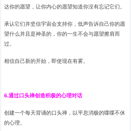
达你的愿望，让你内心的愿望知道你没有忘记它们。
承认它们并坚信宇宙会支持你，低声告诉自己你的愿
望什么并且是神圣的，你的一生不会与愿望擦肩而
过。
相信自己新的开始，即使现在有雾。
6.
通过口头禅创造积极的心理对话
创建一个每天背诵的口头禅，以平息消极的喋喋不休
的心理。