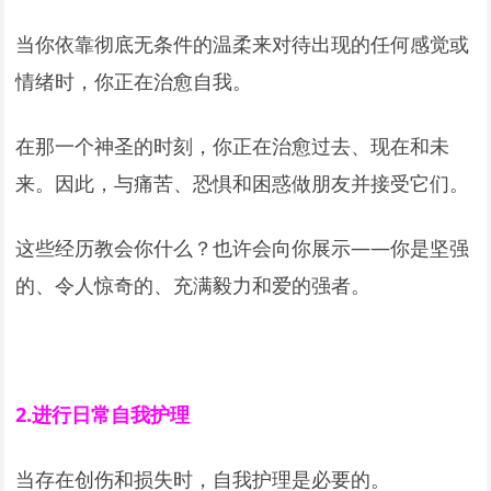
当你依靠彻底无条件的温柔来对待出现的任何感觉或
情绪时，你正在治愈自我。
在那一个神圣的时刻，你正在治愈过去、现在和未
来。因此，与痛苦、恐惧和困惑做朋友并接受它们。
这些经历教会你什么？也许会向你展示——你是坚强
的、令人惊奇的、充满毅力和爱的强者。
2.
进行日常自我护理
当存在创伤和损失时，自我护理是必要的。