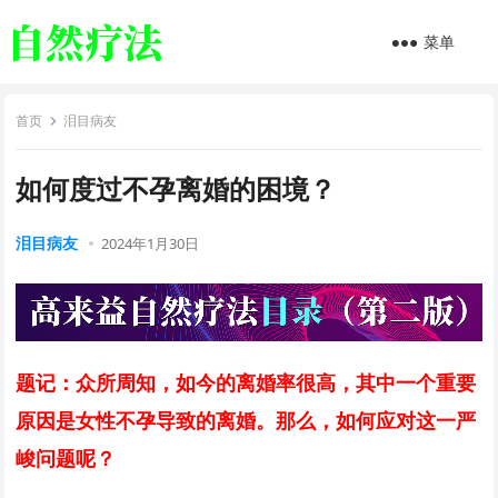
菜单
首页
泪目病友
如何度过不孕离婚的困境？
泪目病友
2024年1月30日
题记：众所周知，如今的离婚率很高，其中一个重要
原因是女性不孕导致的离婚。那么，如何应对这一严
峻问题呢？