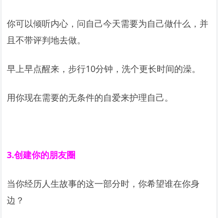
你可以倾听内心，问自己今天需要为自己做什么，并
且不带评判地去做。
早上早点醒来，步行10分钟，洗个更长时间的澡。
用你现在需要的无条件的自爱来护理自己。
3.
创建你的朋友圈
当你经历人生故事的这一部分时，你希望谁在你身
边？