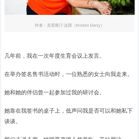
作者：克里斯汀·达西（Kristen Darcy）
几年前，我在一次年度生育会议上发言。
在举办签名售书活动时，一位熟悉的女士向我走来。
她和她的伴侣曾一起参加过我的研讨会。
她靠在我签书的桌子上，低声问我是否可以和她私下
谈谈。