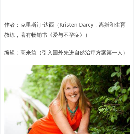
作者：克里斯汀·达西（Kristen Darcy，离婚和生育
教练，著有畅销书《爱与不孕症》）
编辑：高来益（引入国外先进自然治疗方案第一人）