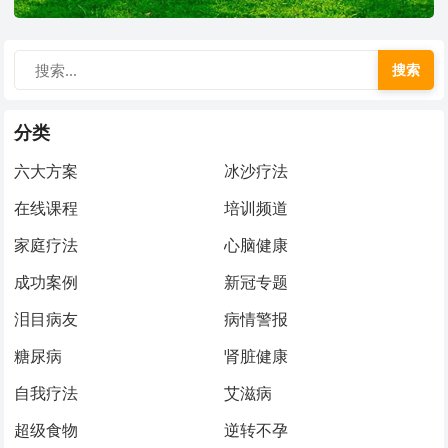
搜索
分类
六大方案
冰沙疗法
在线课程
培训频道
家庭疗法
心脑健康
成功案例
新冠专题
泪目病友
病情警报
糖尿病
肾脏健康
自我疗法
艾滋病
超级食物
逆转不孕