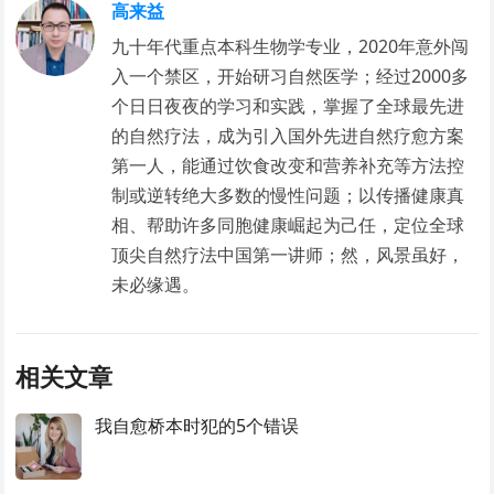
高来益
九十年代重点本科生物学专业，2020年意外闯
入一个禁区，开始研习自然医学；经过2000多
个日日夜夜的学习和实践，掌握了全球最先进
的自然疗法，成为引入国外先进自然疗愈方案
第一人，能通过饮食改变和营养补充等方法控
制或逆转绝大多数的慢性问题；以传播健康真
相、帮助许多同胞健康崛起为己任，定位全球
顶尖自然疗法中国第一讲师；然，风景虽好，
未必缘遇。
相关文章
我自愈桥本时犯的5个错误