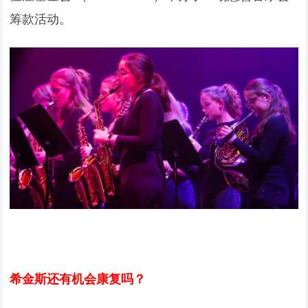
筹款活动。
希金斯还有机会康复吗？