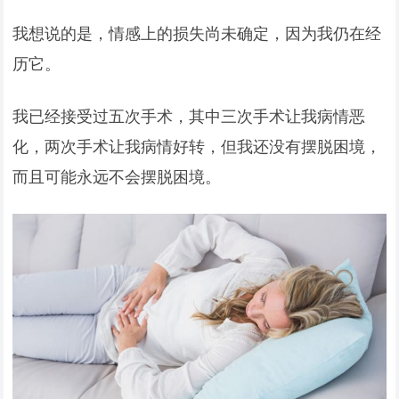
我想说的是，情感上的损失尚未确定，因为我仍在经
历它。
我已经接受过五次手术，其中三次手术让我病情恶
化，两次手术让我病情好转，但我还没有摆脱困境，
而且可能永远不会摆脱困境。