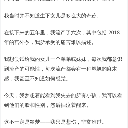
我当时并不知道生下女儿是多么大的奇迹。
在接下来的五年里，我流产了六次，其中包括 2018
年的宫外孕，我所承受的痛苦难以描述。
我想尝试给我的女儿一个弟弟或妹妹，每次我都意识
到流产的可能性，每次流产都会有一种尴尬的麻木
感，我甚至不知道如何感觉。
今天，我梦想着能看到我失去的所有小孩，我可以看
到他们的脸和性别，然后抽泣着醒来。
这不一定是噩梦——我只是悲伤，非常难过。