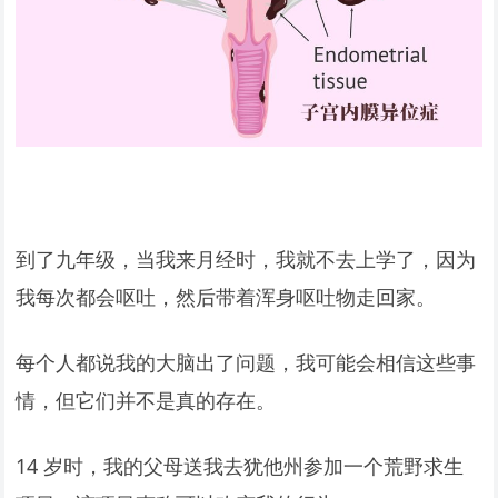
到了九年级，当我来月经时，我就不去上学了，因为
我每次都会呕吐，然后带着浑身呕吐物走回家。
每个人都说我的大脑出了问题，我可能会相信这些事
情，但它们并不是真的存在。
14 岁时，我的父母送我去犹他州参加一个荒野求生