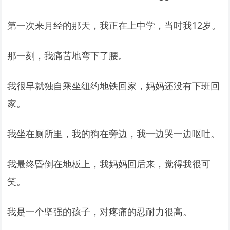
第一次来月经的那天，我正在上中学，当时我12岁。
那一刻，我痛苦地弯下了腰。
我很早就独自乘坐纽约地铁回家，妈妈还没有下班回
家。
我坐在厕所里，我的狗在旁边，我一边哭一边呕吐。
我最终昏倒在地板上，我妈妈回后来，觉得我很可
笑。
我是一个坚强的孩子，对疼痛的忍耐力很高。