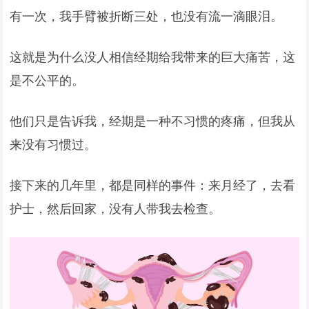
有一次，我手臂被折断三处，也没有流一滴眼泪。
这就是为什么没人相信经期给我带来的巨大痛苦，这
是不公平的。
他们只是告诉我，经期是一种不习惯的疼痛，但我从
来没有习惯过。
接下来的几年里，都是同样的事件：来月经了，去看
护士，然后回家，没有人带我去检查。