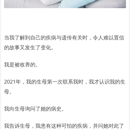
当我了解到自己的疾病与遗传有关时，令人难以置信
的故事又发生了变化。
我是被收养的。
2021年，我的生母第一次联系我时，我才认识我的生
母。
我向生母询问了她的病史。
我告诉生母，我患有这种可怕的疾病，并问她对此了