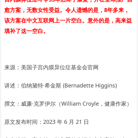
愈方案，无数女性受益。令人遗憾的是，8年多来，
该方案在中文互联网上一片空白。意外的是，高来益
填补了这一空白。
来源：美国子宫内膜异位症基金会官网
讲述：伯纳黛特·希金斯 (Bernadette Higgins)
撰文：威廉·克罗伊尔（William Croyle，健康作家）
原文发布时间：2023 年 6 月 21 日