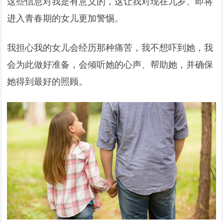
这些信息对我是有意义的，这让我对现在九岁、即将
进入青春期的女儿更加警惕。
我担心我的女儿会经历那种痛苦，我不想吓到她，我
会为此做好准备，会倾听她的心声、帮助她，并确保
她得到最好的照顾。