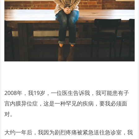
2008年，我19岁，一位医生告诉我，我可能患有子
宫内膜异位症，这是一种罕见的疾病，要我必须面
对。
大约一年后，我因为剧烈疼痛被紧急送往急诊室，我