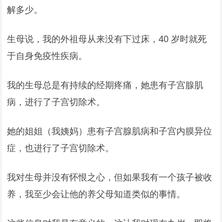
解多少。
生母说，我的外祖母从来没有下过床，40 岁时就死
于自身免疫性疾病。
我的生母总是有持续的经期疼痛，她患有子宫腺肌
病，进行了子宫切除术。
她的姐姐（我姨妈）患有子宫腺肌病和子宫内膜异位
症，也进行了子宫切除术。
我对生母并没有怀恨之心，但如果我有一个孩子被收
养，我至少会让他的养父母知道类似的事情。