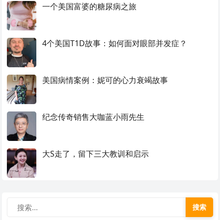
一个美国富婆的糖尿病之旅
4个美国T1D故事：如何面对眼部并发症？
美国病情案例：妮可的心力衰竭故事
纪念传奇销售大咖蓝小雨先生
大S走了，留下三大教训和启示
搜索