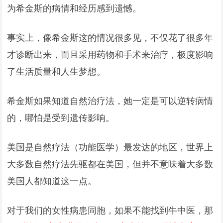
为希金斯的病情和经历感到遗憾。
事实上，像希金斯这的情况很多见，不仅花了很多年
才诊断出来，而且采用药物和手术来治疗，极度影响
了生活质量和人生梦想。
希金斯如果知道自然治疗法，她一定是可以逆转病情
的，哪怕是受到遗传影响。
美国是自然疗法（功能医学）最发达的地区，世界上
大多数自然疗法先驱都在美国，但并不意味着大多数
美国人都知道这一点。
对于我们的女性病患同胞，如果不能找到牛中医，那