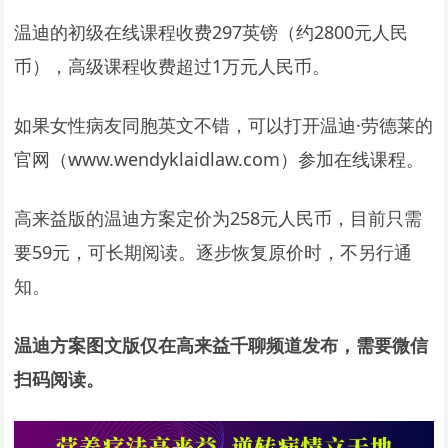
温迪的初级在线课程收费297英镑（约2800元人民
币），高级课程收费超过1万元人民币。
如果女性病友同胞英文不错，可以打开温迪·劳德莱的
官网（www.wendyklaidlaw.com）参加在线课程。
高来益版的温迪方案定价为258元人民币，目前只需
要59元，可长期阅读。逐步恢复原价时，不另行通
知。
温迪方案图文版仅在高来益千聊频道发布，需要微信
扫码阅读。