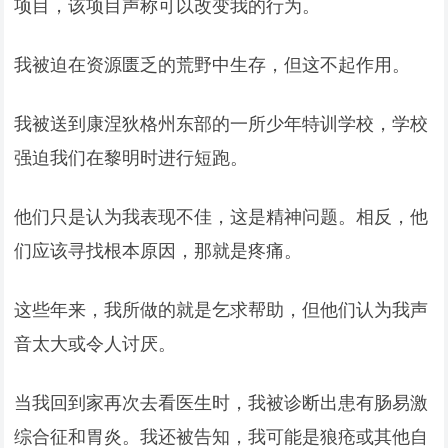
项目，该项目声称可以改变我的行为。
我被迫在资源匮乏的荒野中生存，但这不起作用。
我被送到康涅狄格州东部的一所少年特训学校，学校
强迫我们在黎明时进行短跑。
他们只是认为我表现不佳，这是精神问题。相反，他
们应该寻找根本原因，那就是疼痛。
这些年来，我所做的就是乞求帮助，但他们认为我声
音太大或令人讨厌。
当我回到家再次去看医生时，我被诊断出患有肠易激
综合征和胃炎。我还被告知，我可能是狼疮或其他自