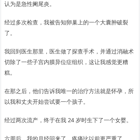
认为是急性阑尾炎。
经过多次检查，我被告知卵巢上的一个大囊肿破裂
了。
我回到医生那里，医生做了探查手术，并通过消融术
切除了一些子宫内膜异位症组织，这让我感觉更糟
糕。
在那之后，他们告诉我唯一的治疗方法就是怀孕，所
以我和丈夫开始尝试要一个孩子。
经过两次流产，终于在我 24 岁时生下了一个女婴。
六周后，我的月经回来了，疼痛比以前更严重了。