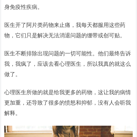
身免疫性疾病。
医生开了阿片类药物来止痛，我每天都服用这些药
物，它们只是解决无法消退问题的绷带或创可贴。
医生不断排除出现问题的一切可能性。他们最终告诉
我，我疯了，应该去看心理医生，所以我真的就这么
做了。
心理医生所做的就是给我更多的药物，这让我的病情
更加重，还导致了很多的愤怒和抑郁，没有人会听我
解释。