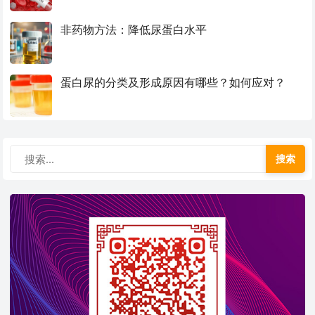
非药物方法：降低尿蛋白水平
蛋白尿的分类及形成原因有哪些？如何应对？
搜索