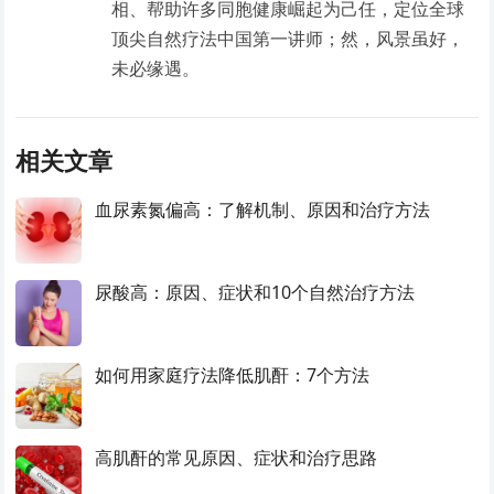
相、帮助许多同胞健康崛起为己任，定位全球
顶尖自然疗法中国第一讲师；然，风景虽好，
未必缘遇。
相关文章
血尿素氮偏高：了解机制、原因和治疗方法
尿酸高：原因、症状和10个自然治疗方法
如何用家庭疗法降低肌酐：7个方法
高肌酐的常见原因、症状和治疗思路