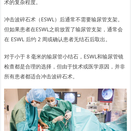
术的复杂程度。
冲击波碎石术（ESWL）后通常不需要输尿管支架。
但如果患者在ESWL之前放置了输尿管支架，通常会
在 ESWL 后约 2 周或确认患者无结石后取出。
对于小于 8 毫米的输尿管小结石，ESWL和输尿管镜
检查都是合理的选择，但由于技术或医学原因，并非
所有患者都适合冲击波碎石术。