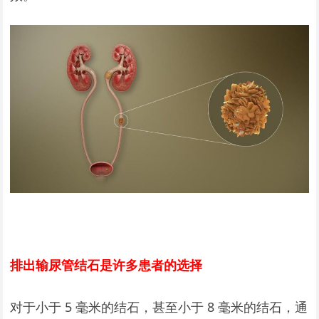
排出输尿管结石是许多患者的选择
对于小于 5 毫米的结石，甚至小于 8 毫米的结石，通