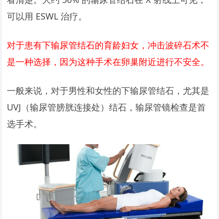
可以用 ESWL 治疗。
对于患有下输尿管结石的育龄妇女，冲击波碎石术不
是一种选择，因为这种手术在卵巢附近进行不安全。
一般来说，对于男性和女性的下输尿管结石，尤其是
UVJ（输尿管膀胱连接处）结石，输尿管镜检查是首
选手术。