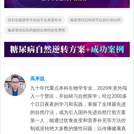
结石在输尿管卡住拉不出来尿咋办
输尿管结石吃药可以自行排出吗
输尿管结石吃药能排出来吗女性男性
高来益
九十年代重点本科生物学专业，2020年意外闯
入一个禁区，开始研习自然医学；经过2000多
个日日夜夜的学习和实践，掌握了全球最先进
的自然疗法，成为引入国外先进自然疗愈方案
第一人，能通过饮食改变和营养补充等方法控
制或逆转绝大多数的慢性问题；以传播健康真