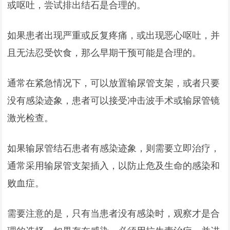
或呕吐，尝试排出结石是合理的。
如果患者出现严重或反复疼痛，或出现恶心呕吐，并
且无法忍受饮食，那么早期干预可能是合理的。
通常在紧急情况下，可以放置输尿管支架，或者只要
没有感染迹象，患者可以接受冲击波手术或输尿管镜
激光检查。
如果输尿管结石患者有感染迹象，则需要立即治疗，
通常采用输尿管支架插入，以防止危及生命的感染和
败血症。
需要注意的是，只有当患者没有感染时，观察才是合