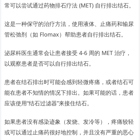
常可以尝试通过药物排石疗法 (MET) 自行排出结石。
这是一种保守的治疗方法，使用液体、止痛药和输尿
管松弛剂（如 Flomax）帮助患者自行排出结石。
泌尿科医生通常会让患者接受 4-6 周的 MET 治疗，
以观察患者是否可以自行排出结石。
患者在结石排出时可能会感到轻微疼痛，或者结石可
能在患者不知情的情况下排出。如果可能的话，患者
应该使用“结石过滤器”来接住结石。
如果患者没有感染迹象（发烧、发冷等），疼痛较轻
或可以通过止痛药很好地控制，并且没有严重的恶心