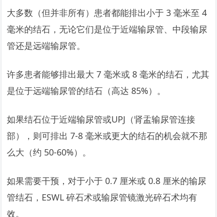
大多数（但并非所有）患者都能排出小于 3 毫米至 4
毫米的结石，无论它们是位于近端输尿管、中段输尿
管还是远端输尿管。
许多患者能够排出最大 7 毫米或 8 毫米的结石，尤其
是位于远端输尿管的结石（高达 85%）。
如果结石位于近端输尿管或UPJ（肾盂输尿管连接
部），则可排出 7-8 毫米或更大的结石的机会就不那
么大（约 50-60%）。
如果需要干预，对于小于 0.7 厘米或 0.8 厘米的输尿
管结石，ESWL 碎石术或输尿管镜激光碎石术均有
效。