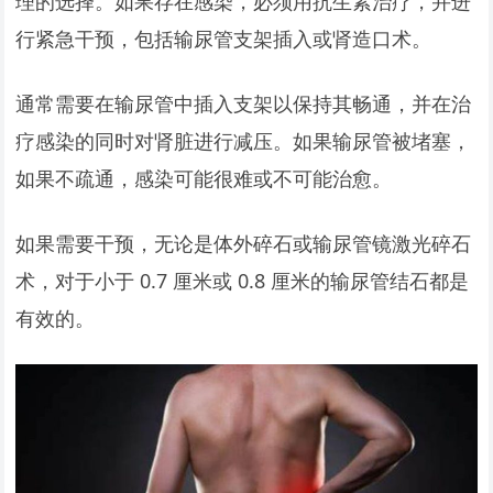
理的选择。如果存在感染，必须用抗生素治疗，并进
行紧急干预，包括输尿管支架插入或肾造口术。
通常需要在输尿管中插入支架以保持其畅通，并在治
疗感染的同时对肾脏进行减压。如果输尿管被堵塞，
如果不疏通，感染可能很难或不可能治愈。
如果需要干预，无论是体外碎石或输尿管镜激光碎石
术，对于小于 0.7 厘米或 0.8 厘米的输尿管结石都是
有效的。