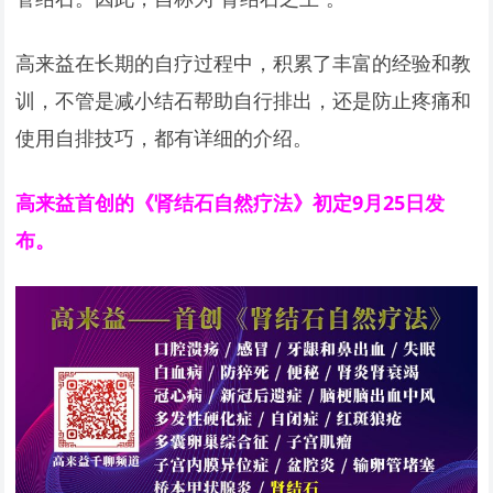
高来益在长期的自疗过程中，积累了丰富的经验和教
训，不管是减小结石帮助自行排出，还是防止疼痛和
使用自排技巧，都有详细的介绍。
高来益首创的《肾结石自然疗法》初定9月25日发
布。