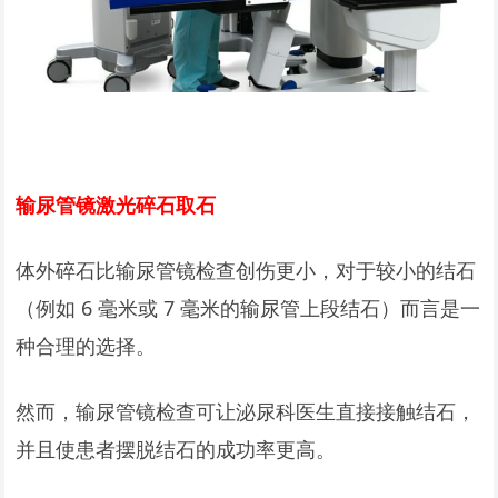
输尿管镜激光碎石取石
体外碎石比输尿管镜检查创伤更小，对于较小的结石
（例如 6 毫米或 7 毫米的输尿管上段结石）而言是一
种合理的选择。
然而，输尿管镜检查可让泌尿科医生直接接触结石，
并且使患者摆脱结石的成功率更高。