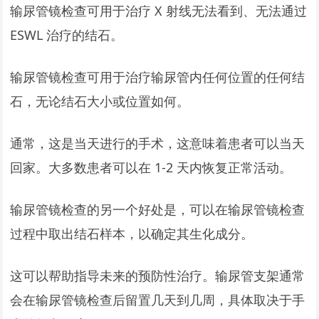
输尿管镜检查可用于治疗 X 射线无法看到、无法通过
ESWL 治疗的结石。
输尿管镜检查可用于治疗输尿管内任何位置的任何结
石，无论结石大小或位置如何。
通常，这是当天进行的手术，这意味着患者可以当天
回家。大多数患者可以在 1-2 天内恢复正常活动。
输尿管镜检查的另一个好处是，可以在输尿管镜检查
过程中取出结石样本，以确定其生化成分。
这可以帮助指导未来的预防性治疗。输尿管支架通常
会在输尿管镜检查后留置几天到几周，具体取决于手