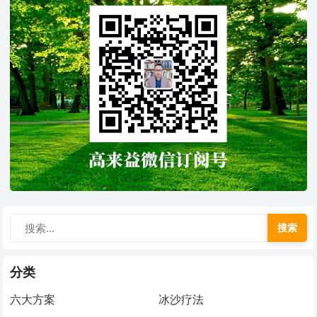
搜索
分类
六大方案
冰沙疗法