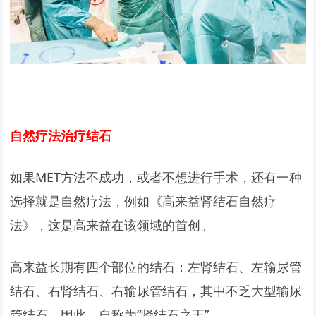
自然疗法治疗结石
如果MET方法不成功，或者不想进行手术，还有一种
选择就是自然疗法，例如《高来益肾结石自然疗
法》，这是高来益在该领域的首创。
高来益长期有四个部位的结石：左肾结石、左输尿管
结石、右肾结石、右输尿管结石，其中不乏大型输尿
管结石。因此，自称为“肾结石之王”。