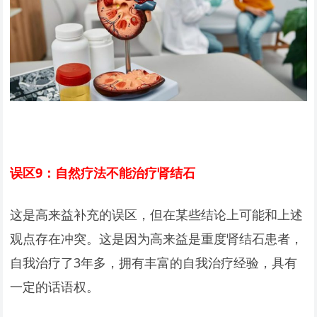
误区9：自然疗法不能治疗肾结石
这是高来益补充的误区，但在某些结论上可能和上述
观点存在冲突。这是因为高来益是重度肾结石患者，
自我治疗了3年多，拥有丰富的自我治疗经验，具有
一定的话语权。