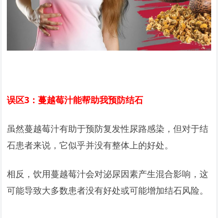
误区3：蔓越莓汁能帮助我预防结石
虽然蔓越莓汁有助于预防复发性尿路感染，但对于结
石患者来说，它似乎并没有整体上的好处。
相反，饮用蔓越莓汁会对泌尿因素产生混合影响，这
可能导致大多数患者没有好处或可能增加结石风险。