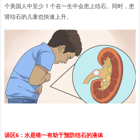
个美国人中至少 1 个在一生中会患上结石。同时，患
肾结石的儿童也快速上升。
误区6：水是唯一有助于预防结石的液体