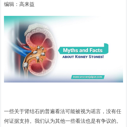
编辑：高来益
一些关于肾结石的普遍看法可能被视为谣言，没有任
何证据支持。我们认为其他一些看法也是有争议的。