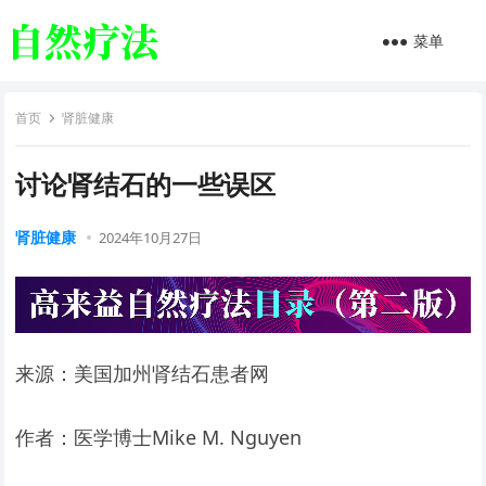
菜单
首页
肾脏健康
讨论肾结石的一些误区
肾脏健康
2024年10月27日
来源：美国加州肾结石患者网
作者：医学博士Mike M. Nguyen