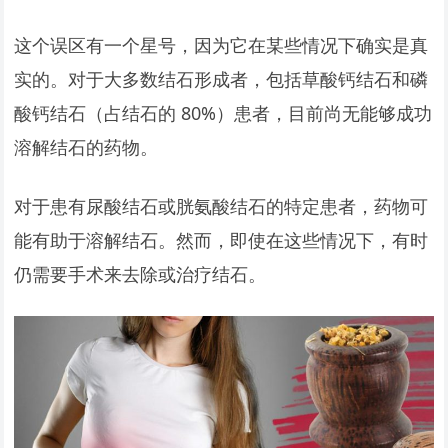
这个误区有一个星号，因为它在某些情况下确实是真
实的。对于大多数结石形成者，包括草酸钙结石和磷
酸钙结石（占结石的 80%）患者，目前尚无能够成功
溶解结石的药物。
对于患有尿酸结石或胱氨酸结石的特定患者，药物可
能有助于溶解结石。然而，即使在这些情况下，有时
仍需要手术来去除或治疗结石。