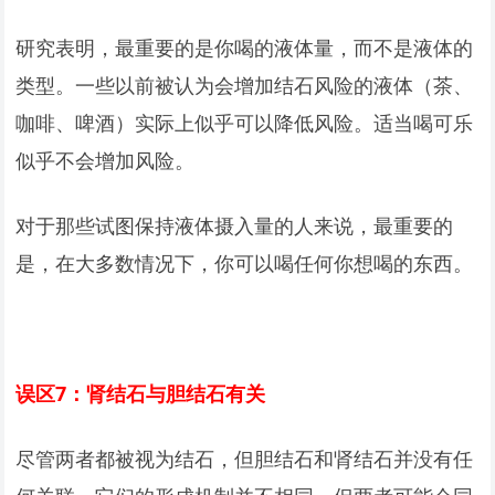
研究表明，最重要的是你喝的液体量，而不是液体的
类型。一些以前被认为会增加结石风险的液体（茶、
咖啡、啤酒）实际上似乎可以降低风险。适当喝可乐
似乎不会增加风险。
对于那些试图保持液体摄入量的人来说，最重要的
是，在大多数情况下，你可以喝任何你想喝的东西。
误区7：肾结石与胆结石有关
尽管两者都被视为结石，但胆结石和肾结石并没有任