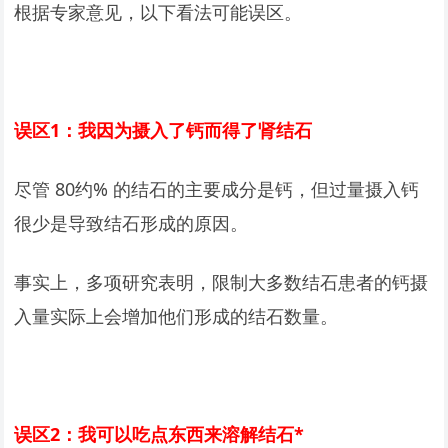
根据专家意见，以下看法可能误区。
误区1：我因为摄入了钙而得了肾结石
尽管 80约% 的结石的主要成分是钙，但过量摄入钙
很少是导致结石形成的原因。
事实上，多项研究表明，限制大多数结石患者的钙摄
入量实际上会增加他们形成的结石数量。
误区2：我可以吃点东西来溶解结石*