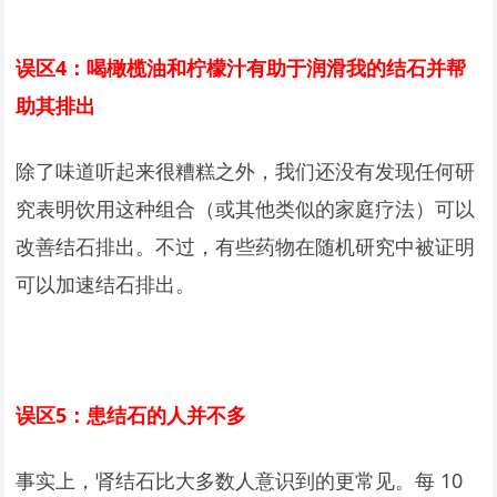
误区4：喝橄榄油和柠檬汁有助于润滑我的结石并帮
助其排出
除了味道听起来很糟糕之外，我们还没有发现任何研
究表明饮用这种组合（或其他类似的家庭疗法）可以
改善结石排出。不过，有些药物在随机研究中被证明
可以加速结石排出。
误区5：患结石的人并不多
事实上，肾结石比大多数人意识到的更常见。每 10