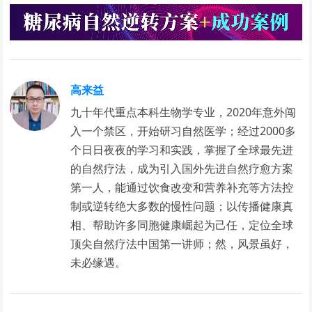
高来益
九十年代重点本科生物学专业，2020年意外闯
入一个禁区，开始研习自然医学；经过2000多
个日日夜夜的学习和实践，掌握了全球最先进
的自然疗法，成为引入国外先进自然疗愈方案
第一人，能通过饮食改变和营养补充等方法控
制或逆转绝大多数的慢性问题；以传播健康真
相、帮助许多同胞健康崛起为己任，定位全球
顶尖自然疗法中国第一讲师；然，风景虽好，
未必缘遇。