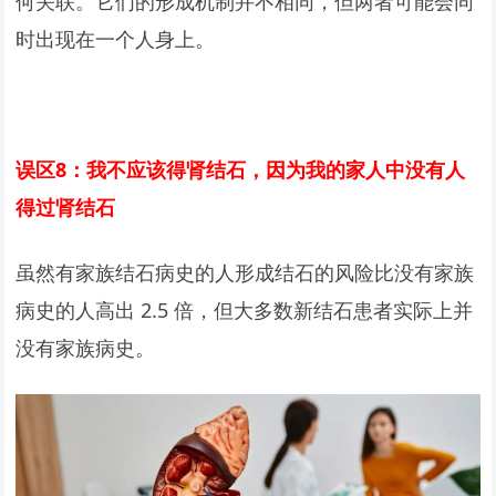
何关联。它们的形成机制并不相同，但两者可能会同
时出现在一个人身上。
误区8：我不应该得肾结石，因为我的家人中没有人
得过肾结石
虽然有家族结石病史的人形成结石的风险比没有家族
病史的人高出 2.5 倍，但大多数新结石患者实际上并
没有家族病史。