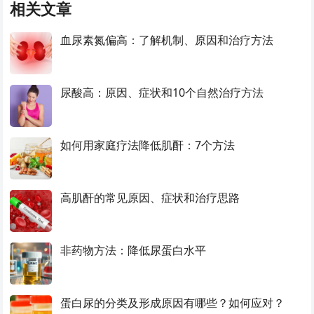
相关文章
血尿素氮偏高：了解机制、原因和治疗方法
尿酸高：原因、症状和10个自然治疗方法
如何用家庭疗法降低肌酐：7个方法
高肌酐的常见原因、症状和治疗思路
非药物方法：降低尿蛋白水平
蛋白尿的分类及形成原因有哪些？如何应对？