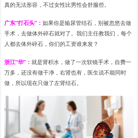
真的无法形容，不过女性比男性会舒服些。
广东“打石头”：
如果你是输尿管结石，别被忽悠去做
手术，去做体外碎石就对了。我们主任教我们，每个
人都去体外碎石，你们的工资谁来发？
浙江“华”：
就是肾积水，做了一次软镜手术，自费一
万多，还没有做干净，右肾也有，医生说不能同时
做，所以现在只做了左肾结石。