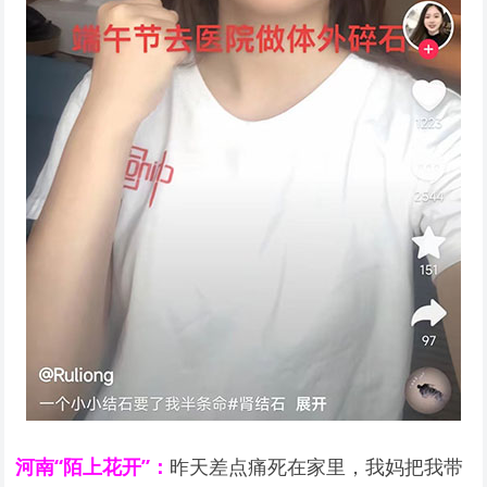
河南“陌上花开”：
昨天差点痛死在家里，我妈把我带