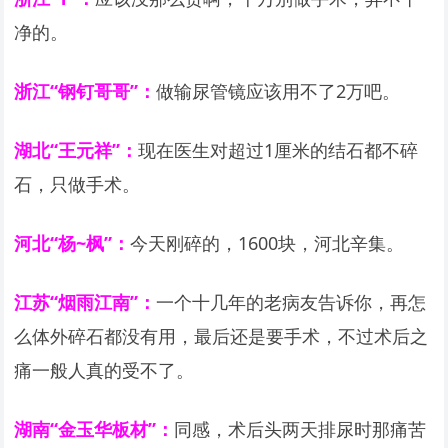
净的。
浙江“钢钉哥哥”：
做输尿管镜应该用不了2万吧。
湖北“王元祥”：
现在医生对超过1厘米的结石都不碎
石，只做手术。
河北“杨~枫”：
今天刚碎的，1600块，河北辛集。
江苏“烟雨江南”：
一个十几年的老病友告诉你，再怎
么体外碎石都没有用，最后还是要手术，不过术后之
痛一般人真的受不了。
湖南“金玉华板材”：
同感，术后头两天排尿时那痛苦