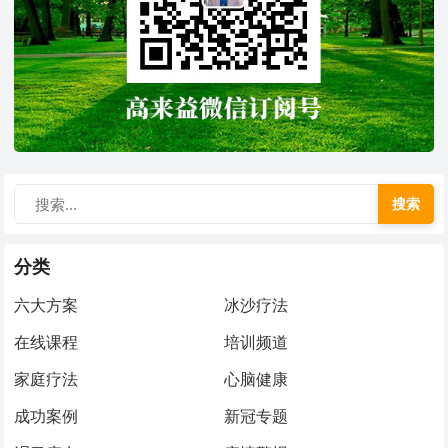
搜索
分类
六大方案
冰沙疗法
在线课程
培训频道
家庭疗法
心脑健康
成功案例
新冠专题