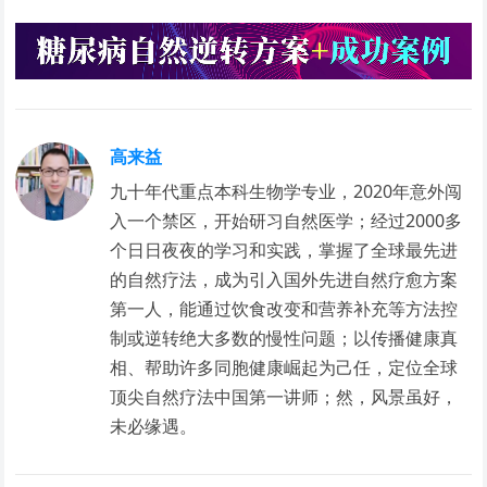
高来益
九十年代重点本科生物学专业，2020年意外闯
入一个禁区，开始研习自然医学；经过2000多
个日日夜夜的学习和实践，掌握了全球最先进
的自然疗法，成为引入国外先进自然疗愈方案
第一人，能通过饮食改变和营养补充等方法控
制或逆转绝大多数的慢性问题；以传播健康真
相、帮助许多同胞健康崛起为己任，定位全球
顶尖自然疗法中国第一讲师；然，风景虽好，
未必缘遇。