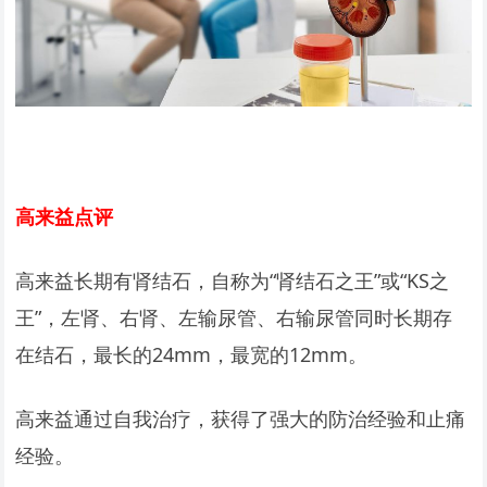
高来益点评
高来益长期有肾结石，自称为“肾结石之王”或“KS之
王”，左肾、右肾、左输尿管、右输尿管同时长期存
在结石，最长的24mm，最宽的12mm。
高来益通过自我治疗，获得了强大的防治经验和止痛
经验。