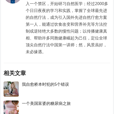
入一个禁区，开始研习自然医学；经过2000多
个日日夜夜的学习和实践，掌握了全球最先进
的自然疗法，成为引入国外先进自然疗愈方案
第一人，能通过饮食改变和营养补充等方法控
制或逆转绝大多数的慢性问题；以传播健康真
相、帮助许多同胞健康崛起为己任，定位全球
顶尖自然疗法中国第一讲师；然，风景虽好，
未必缘遇。
相关文章
我自愈桥本时犯的5个错误
一个美国富婆的糖尿病之旅