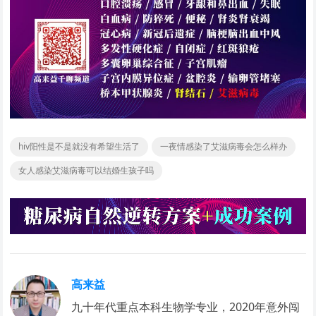
hiv阳性是不是就没有希望生活了
一夜情感染了艾滋病毒会怎么样办
女人感染艾滋病毒可以结婚生孩子吗
高来益
九十年代重点本科生物学专业，2020年意外闯