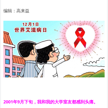
编辑：高来益
2001年9月下旬，我和我的大学室友都感到头痛。