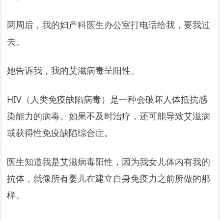
两周后，我的妇产科医生办公室打电话给我，要我过
去。
她告诉我，我的艾滋病毒呈阳性。
HIV（人类免疫缺陷病毒）是一种会破坏人体抵抗感
染能力的病毒。如果不及时治疗，还可能导致艾滋病
或获得性免疫缺陷综合症。
医生知道我是艾滋病毒阳性，因为我女儿体内有我的
抗体，就像所有婴儿在建立自身免疫力之前所做的那
样。