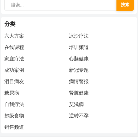
搜索
分类
六大方案
冰沙疗法
在线课程
培训频道
家庭疗法
心脑健康
成功案例
新冠专题
泪目病友
病情警报
糖尿病
肾脏健康
自我疗法
艾滋病
超级食物
逆转不孕
销售频道