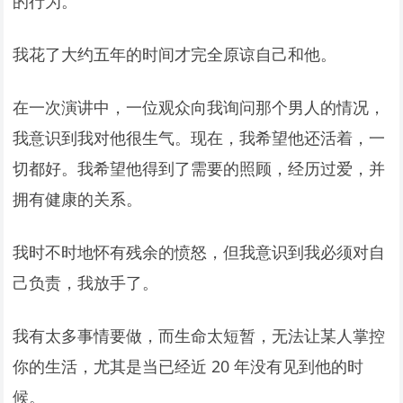
的行为。
我花了大约五年的时间才完全原谅自己和他。
在一次演讲中，一位观众向我询问那个男人的情况，
我意识到我对他很生气。现在，我希望他还活着，一
切都好。我希望他得到了需要的照顾，经历过爱，并
拥有健康的关系。
我时不时地怀有残余的愤怒，但我意识到我必须对自
己负责，我放手了。
我有太多事情要做，而生命太短暂，无法让某人掌控
你的生活，尤其是当已经近 20 年没有见到他的时
候。