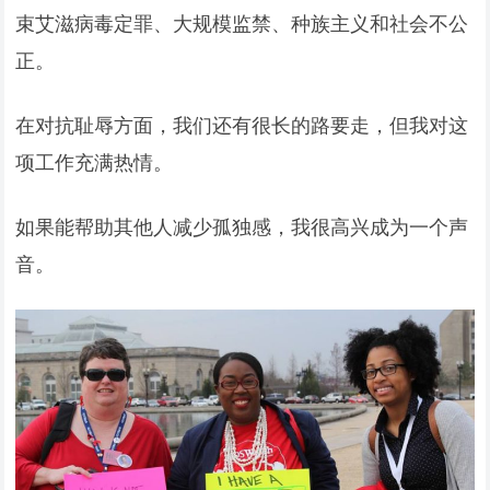
束艾滋病毒定罪、大规模监禁、种族主义和社会不公
正。
在对抗耻辱方面，我们还有很长的路要走，但我对这
项工作充满热情。
如果能帮助其他人减少孤独感，我很高兴成为一个声
音。