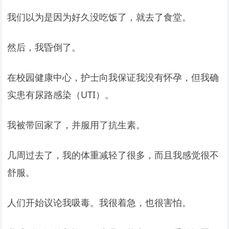
我们以为是因为好久没吃饭了，就去了食堂。
然后，我昏倒了。
在校园健康中心，护士向我保证我没有怀孕，但我确
实患有尿路感染（UTI）。
我被带回家了，并服用了抗生素。
几周过去了，我的体重减轻了很多，而且我感觉很不
舒服。
人们开始议论我吸毒。我很着急，也很害怕。