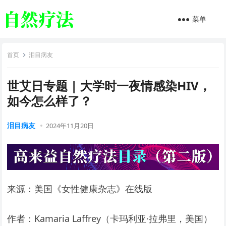
菜单
首页
泪目病友
世艾日专题 | 大学时一夜情感染HIV，
如今怎么样了？
泪目病友
2024年11月20日
来源：美国《女性健康杂志》在线版
作者：Kamaria Laffrey（卡玛利亚·拉弗里，美国）