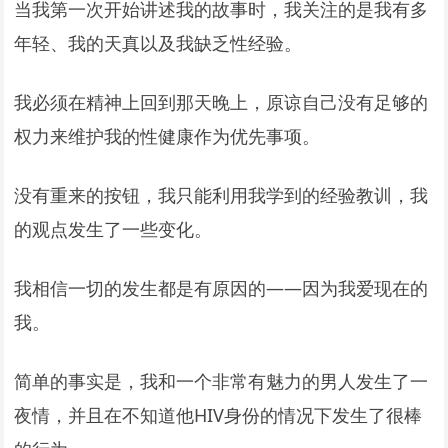
当我第一次开始讲述我的故事时，我关注的是我有多
年轻、我的天真以及我缺乏性经验。
我必须在精神上回到那天晚上，原谅自己没有足够的
权力来维护我的性健康作为优先事项。
没有重来的按钮，我只能利用我学到的经验教训，我
的观点发生了一些变化。
我相信一切的发生都是有原因的——因为我爱现在的
我。
简单的事实是，我和一个非常有魅力的男人发生了一
夜情，并且在不知道他HIV身份的情况下发生了很棒