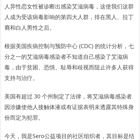
人异性恋女性被诊断出感染艾滋病毒，这使我们这群
人成为受该病毒影响的第四大人群，排在黑人、拉丁
裔和白人男性之后。
根据美国疾病控制与预防中心 (CDC) 的统计分析，七
分之一的艾滋病毒感染者不知道自己感染了艾滋病
毒，由于贫困、恐惧、耻辱和歧视而阻止许多人获得
支持与治疗。
美国有超过 30 个州制定了法律，将艾滋病毒感染者
因涉嫌使他人接触体液或有证据表明未透露其特殊身
份而定为犯罪。
今天，我是Sero公益项目的社区组织者，其目标是结