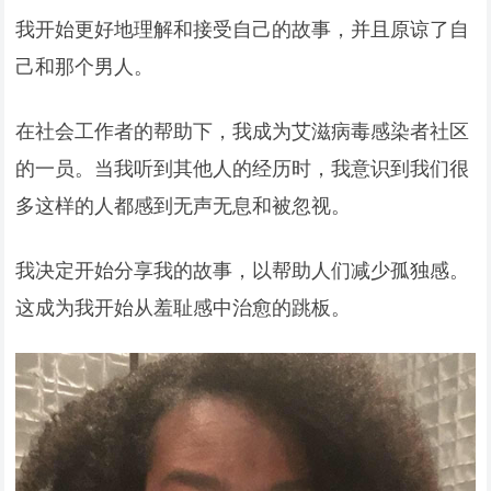
我开始更好地理解和接受自己的故事，并且原谅了自
己和那个男人。
在社会工作者的帮助下，我成为艾滋病毒感染者社区
的一员。当我听到其他人的经历时，我意识到我们很
多这样的人都感到无声无息和被忽视。
我决定开始分享我的故事，以帮助人们减少孤独感。
这成为我开始从羞耻感中治愈的跳板。