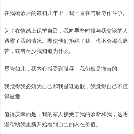
在我确诊后的最初几年里，我一直在与耻辱作斗争。
为了在情感上保护自己，我向早些时候与我交谈的人
透露了我的情况。即使他们拒绝了我，也不会那么痛
苦，或者至少我知道为什么。
尽管如此，我内心感受到耻辱，我仍然是痛苦的。
我觉得我必须为自己和我是谁道歉，我觉得自己不值
得被爱。
值得庆幸的是，我的家人接受了我的诊断和我，这逐
渐帮助我重新开始看到自己的内在价值。