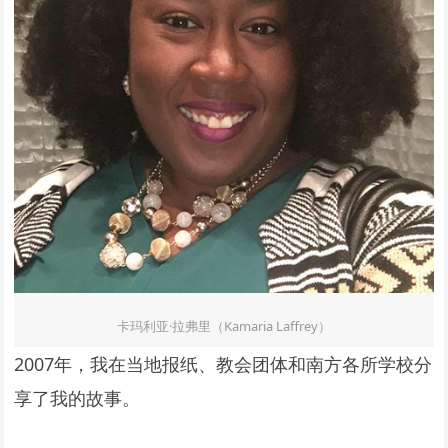
卡玛利亚·拉弗里（Kamaria Laffrey）
2007年，我在当地报纸、教会团体和南方各所学校分
享了我的故事。