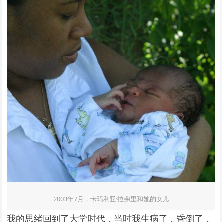
2003年7月，卡玛利亚·拉弗里和她的女儿
我的思绪回到了大学时代，当时我生病了，昏倒了，