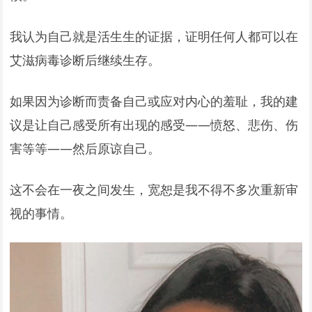
我认为自己就是活生生的证据，证明任何人都可以在
艾滋病毒诊断后继续生存。
如果因为诊断而责备自己或应对内心的羞耻，我的建
议是让自己感受所有出现的感受——愤怒、悲伤、伤
害等等——然后原谅自己。
这不会在一夜之间发生，宽恕是我不得不多次重新审
视的事情。