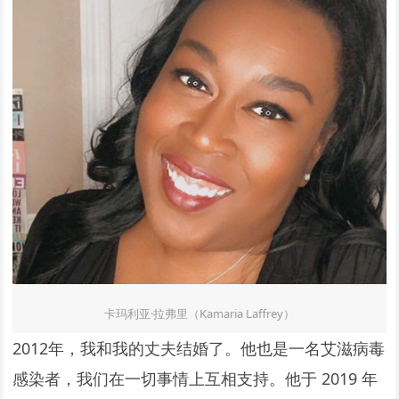
卡玛利亚·拉弗里（Kamaria Laffrey）
2012年，我和我的丈夫结婚了。他也是一名艾滋病毒
感染者，我们在一切事情上互相支持。他于 2019 年