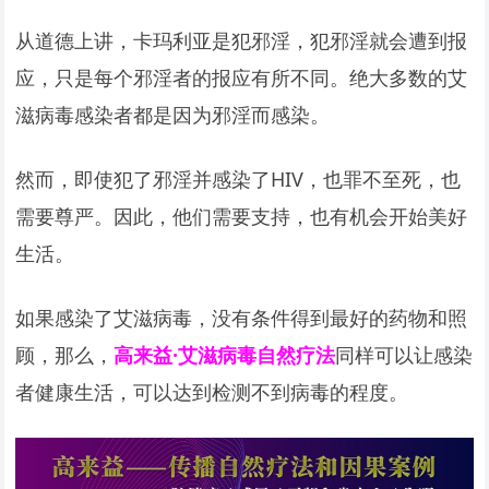
从道德上讲，卡玛利亚是犯邪淫，犯邪淫就会遭到报
应，只是每个邪淫者的报应有所不同。绝大多数的艾
滋病毒感染者都是因为邪淫而感染。
然而，即使犯了邪淫并感染了HIV，也罪不至死，也
需要尊严。因此，他们需要支持，也有机会开始美好
生活。
如果感染了艾滋病毒，没有条件得到最好的药物和照
顾，那么，
高来益·艾滋病毒自然疗法
同样可以让感染
者健康生活，可以达到检测不到病毒的程度。