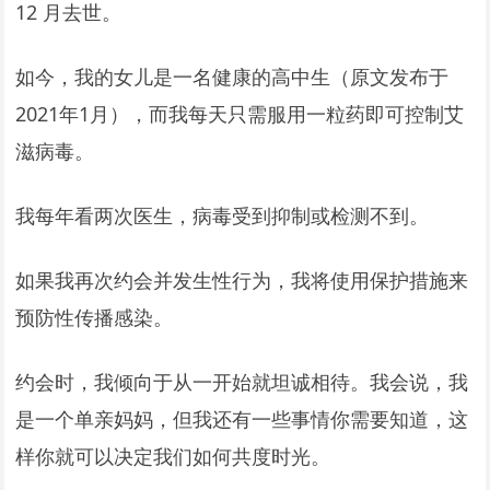
12 月去世。
如今，我的女儿是一名健康的高中生（原文发布于
2021年1月），而我每天只需服用一粒药即可控制艾
滋病毒。
我每年看两次医生，病毒受到抑制或检测不到。
如果我再次约会并发生性行为，我将使用保护措施来
预防性传播感染。
约会时，我倾向于从一开始就坦诚相待。我会说，我
是一个单亲妈妈，但我还有一些事情你需要知道，这
样你就可以决定我们如何共度时光。