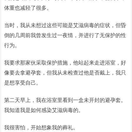
体重也减轻了很多。
当时，我从未想过这些可能是艾滋病毒的症状，但昏
倒的几周前我曾发生过一夜情，并进行了无保护的性
行为。
我要求那家伙采取保护措施，他站起来走进浴室，好
像要去拿避孕套，但我从未检查过他是否戴上，我只
是想享受自己。
第二天早上，我在浴室里看到一盒未开封的避孕套。
我知道我是如何感染艾滋病毒的。
我很害怕，开始想象我的葬礼。