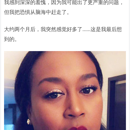
我感到深深的羞愧，因为我可能出了更严重的问题，
但我把恐惧从脑海中赶走了。
大约两个月后，我突然感觉好多了……这是我最后想
到的。