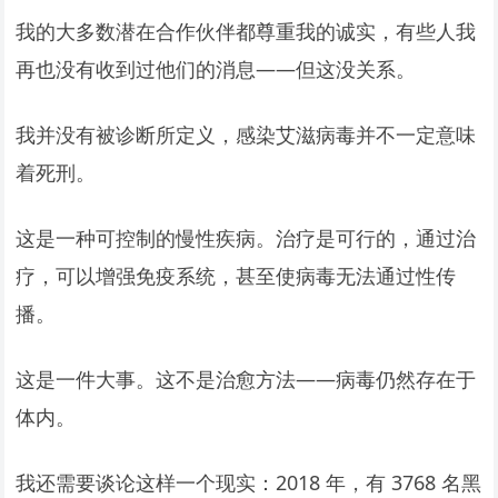
我的大多数潜在合作伙伴都尊重我的诚实，有些人我
再也没有收到过他们的消息——但这没关系。
我并没有被诊断所定义，感染艾滋病毒并不一定意味
着死刑。
这是一种可控制的慢性疾病。治疗是可行的，通过治
疗，可以增强免疫系统，甚至使病毒无法通过性传
播。
这是一件大事。这不是治愈方法——病毒仍然存在于
体内。
我还需要谈论这样一个现实：2018 年，有 3768 名黑