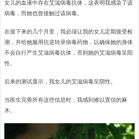
女儿的血液中存在艾滋病毒抗体，这表明我感染了该
病毒，而她也曾接触过该病毒。
在接下来的几个月里，我必须让我的女儿定期接受检
测，并给她服用抗逆转录病毒药物，以确保她的身体
不会自行产生艾滋病毒抗体，否则她的艾滋病毒呈阳
性。
后来的测试显示，我女儿的艾滋病毒呈阴性。
当医生完善所有这些信息时，我感到难以置信的麻
木。