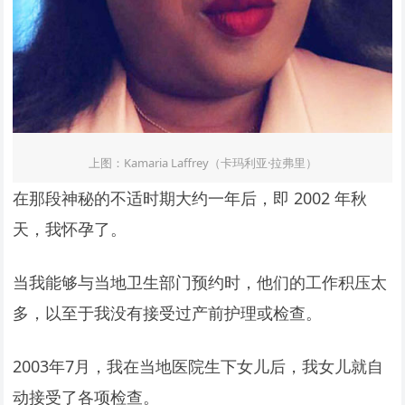
上图：Kamaria Laffrey（卡玛利亚·拉弗里）
在那段神秘的不适时期大约一年后，即 2002 年秋
天，我怀孕了。
当我能够与当地卫生部门预约时，他们的工作积压太
多，以至于我没有接受过产前护理或检查。
2003年7月，我在当地医院生下女儿后，我女儿就自
动接受了各项检查。