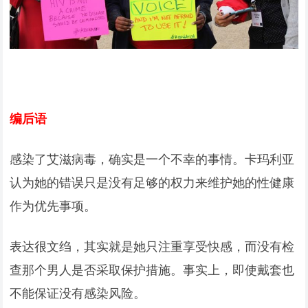
编后语
感染了艾滋病毒，确实是一个不幸的事情。卡玛利亚
认为她的错误只是没有足够的权力来维护她的性健康
作为优先事项。
表达很文绉，其实就是她只注重享受快感，而没有检
查那个男人是否采取保护措施。事实上，即使戴套也
不能保证没有感染风险。