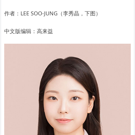
作者：LEE SOO-JUNG（李秀晶，下图）
中文版编辑：高来益