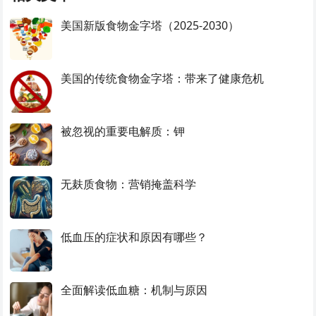
美国新版食物金字塔（2025-2030）
美国的传统食物金字塔：带来了健康危机
被忽视的重要电解质：钾
无麸质食物：营销掩盖科学
低血压的症状和原因有哪些？
全面解读低血糖：机制与原因