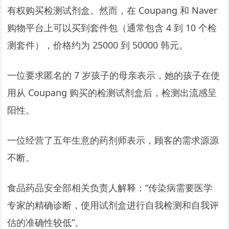
有权购买检测试剂盒。然而，在 Coupang 和 Naver
购物平台上可以买到套件包（通常包含 4 到 10 个检
测套件），价格约为 25000 到 50000 韩元。
一位要求匿名的 7 岁孩子的母亲表示，她的孩子在使
用从 Coupang 购买的检测试剂盒后，检测出流感呈
阳性。
一位经营了五年生意的药剂师表示，顾客的需求源源
不断。
食品药品安全部相关负责人解释：“传染病需要医学
专家的精确诊断，使用试剂盒进行自我检测和自我评
估的准确性较低”。