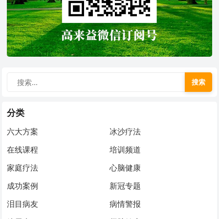
搜索
分类
六大方案
冰沙疗法
在线课程
培训频道
家庭疗法
心脑健康
成功案例
新冠专题
泪目病友
病情警报