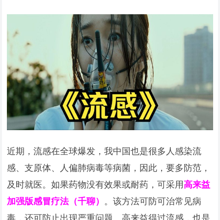
近期，流感在全球爆发，我中国也是很多人感染流
感、支原体、人偏肺病毒等病菌，因此，要多防范，
及时就医。如果药物没有效果或耐药，可采用
高来益
加强版感冒疗法（千聊）
。该方法可防可治常见病
毒，还可防止出现严重问题。高来益得过流感，也是