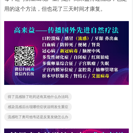
用的这个方法，但也花了三天时间才康复。
得了流感除了吃药还有其他什么办法吗
感染流感后出现哪些症状说明发生重症
流感吃了奥司他韦还是反复发烧怎么办