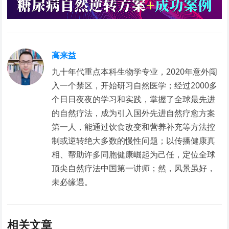
高来益
九十年代重点本科生物学专业，2020年意外闯
入一个禁区，开始研习自然医学；经过2000多
个日日夜夜的学习和实践，掌握了全球最先进
的自然疗法，成为引入国外先进自然疗愈方案
第一人，能通过饮食改变和营养补充等方法控
制或逆转绝大多数的慢性问题；以传播健康真
相、帮助许多同胞健康崛起为己任，定位全球
顶尖自然疗法中国第一讲师；然，风景虽好，
未必缘遇。
相关文章