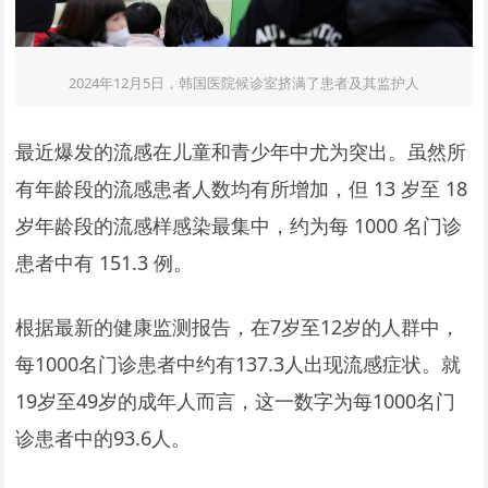
2024年12月5日，韩国医院候诊室挤满了患者及其监护人
最近爆​​发的流感在儿童和青少年中尤为突出。虽然所
有年龄段的流感患者人数均有所增加，但 13 岁至 18
岁年龄段的流感样感染最集中，约为每 1000 名门诊
患者中有 151.3 例。
根据最新的健康监测报告，在7岁至12岁的人群中，
每1000名门诊患者中约有137.3人出现流感症状。就
19岁至49岁的成年人而言，这一数字为每1000名门
诊患者中的93.6人。