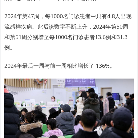
2024年第47周，每1000名门诊患者中只有4.8人出现
流感样疾病。此后该数字不断上升，2024年第50周
和第51周分别增至每1000名门诊患者13.6例和31.3
例。
2024年最后一周与前一周相比增长了 136%。