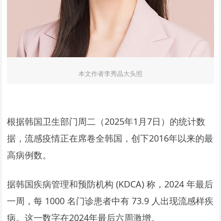
本文作者李秀晶大头照
根据韩国卫生部门周二（2025年1月7日）的统计数
据，流感疫情正在席卷全韩国，创下2016年以来的最
高病例数。
据韩国疾病管理和预防机构 (KDCA) 称，2024 年最后
一周，每 1000 名门诊患者中有 73.9 人出现流感样疾
病。这一数字在2024年最后六周激增。