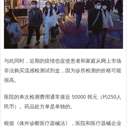
与此同时，近期的疫情也促使患者和家庭从网上市场
非法购买流感检测试剂盒，因为诊所检测的价格可能
很高。
医院的单次检测费用通常接近 50000 韩元（约250人
民币）。药品处方单是单独的。
根据《体外诊断医疗器械法》，医院和医疗器械企业