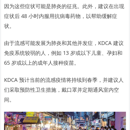
因为这些症状可能是肺炎的征兆。此外，建议在出现
症状后 48 小时内服用抗病毒药物，以帮助缓解症
状。
由于流感可能发展为肺炎和其他并发症，KDCA 建议
免疫系统较弱的人，例如 13 岁或以下儿童、孕妇和
65 岁或以上的成年人接种疫苗。
KDCA 预计当前的流感疫情将持续到春季，并建议人
们采取预防性卫生措施，戴口罩并定期通风室内空
间。