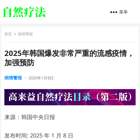
菜单
首页
病情警报
2025年韩国爆发非常严重的流感疫情，
加强预防
病情警报
2025年1月9日
来源：韩国中央日报
发布时间: 2025 年 1 月 8 日