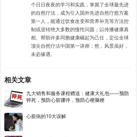
个日日夜夜的学习和实践，掌握了全球最先进
的自然疗法，成为引入国外先进自然疗愈方案
第一人，能通过饮食改变和营养补充等方法控
制或逆转绝大多数的慢性问题；以传播健康真
相、帮助许多同胞健康崛起为己任，定位全球
顶尖自然疗法中国第一讲师；然，风景虽好，
未必缘遇。
相关文章
九大销售和服务课程赠送：健康大礼包——预防
猝死，预防心脏骤停，预防心梗脑梗
心脏病的10大误解