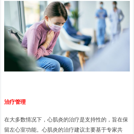
治疗管理
在大多数情况下，心肌炎的治疗是支持性的，旨在保
留左心室功能。心肌炎的治疗建议主要基于专家共