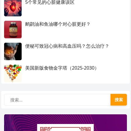
5个常见的心脏健康误区
鸸鹋油和鱼油哪个对心脏更好？
便秘可致冠心病和高血压吗？怎么治疗？
美国新版食物金字塔（2025-2030）
搜索