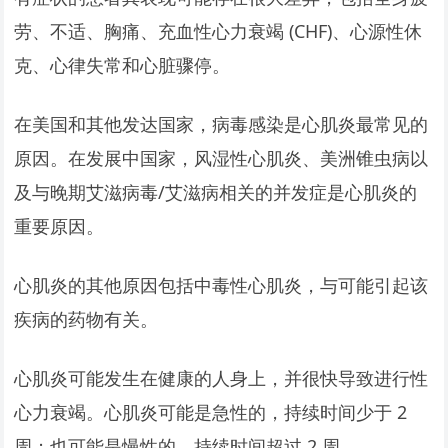
劳、不适、胸痛、充血性心力衰竭 (CHF)、心源性休
克、心律失常和心脏骤停。
在美国和其他发达国家，病毒感染是心肌炎最常见的
原因。在发展中国家，风湿性心肌炎、美洲锥虫病以
及与晚期艾滋病毒/艾滋病相关的并发症是心肌炎的
重要原因。
心肌炎的其他原因包括中毒性心肌炎，与可能引起该
疾病的药物有关。
心肌炎可能发生在健康的人身上，并很快导致进行性
心力衰竭。心肌炎可能是急性的，持续时间少于 2
周；也可能是慢性的，持续时间超过 2 周。