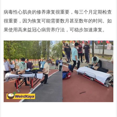
病毒性心肌炎的修养康复很重要，每三个月定期检查
很重要，因为恢复可能需要数月甚至数年的时间。如
果使用高来益冠心病营养疗法，可稳步加速康复。