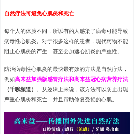
自然疗法可避免心肌炎和死亡
每个人的体质不同，所以有的人感染了病毒可能导致
病毒性心肌炎。对于很多这样的患者，现代药物不能
阻止心肌炎的产生，甚至会加速心肌炎的严重性。
防治病毒性心肌炎的最快最有效的方法是自然疗法，
例如
高来益加强版感冒疗法和高来益冠心病营养疗法
（千聊频道）
。从逻辑上来说，该方法可以防止出现
严重心肌炎和死亡，并且帮助修复受损的心肌。