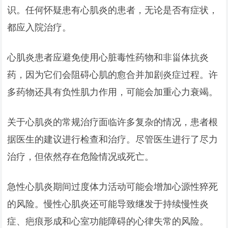
识。任何怀疑患有心肌炎的患者，无论是否有症状，
都应入院治疗。
心肌炎患者应避免使用心脏毒性药物和非甾体抗炎
药，因为它们会阻碍心肌的愈合并加剧炎症过程。许
多药物还具有负性肌力作用，可能会加重心力衰竭。
关于心肌炎的常规治疗面临许多复杂的情况，患者根
据医生的建议进行检查和治疗。尽管医生进行了尽力
治疗，但依然存在危险情况或死亡。
急性心肌炎期间过度体力活动可能会增加心源性猝死
的风险。慢性心肌炎还可能导致继发于持续慢性炎
症、疤痕形成和心室功能障碍的心律失常的风险。