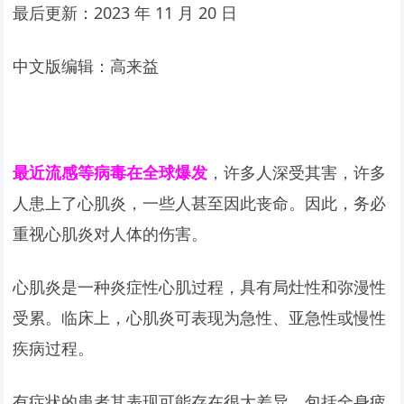
最后更新：2023 年 11 月 20 日
中文版编辑：高来益
最近流感等病毒在全球爆发
，许多人深受其害，许多
人患上了心肌炎，一些人甚至因此丧命。因此，务必
重视心肌炎对人体的伤害。
心肌炎是一种炎症性心肌过程，具有局灶性和弥漫性
受累。临床上，心肌炎可表现为急性、亚急性或慢性
疾病过程。
有症状的患者其表现可能存在很大差异，包括全身疲