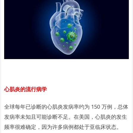
心肌炎的流行病学
全球每年已诊断的心肌炎发病率约为 150 万例，总体
发病率未知且可能诊断不足。在美国，心肌炎的发生
频率很难确定，因为许多病例都处于亚临床状态。