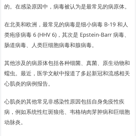
的。在感染原因中，病毒被认为是最常见的病原体。
在北美和欧洲，最常见的病毒是细小病毒 B-19 和人
类疱疹病毒 6 (HHV 6)，其次是 Epstein-Barr 病毒、
肠道病毒、人类巨细胞病毒和腺病毒。
其他涉及的病原体包括各种细菌、真菌、原生动物和
蠕虫。最近，医学文献中报道了多起新冠和流感相关
心肌炎的病例报告。
心肌炎的其他常见非感染性原因包括自身免疫性疾
病，例如系统性红斑狼疮、韦格纳肉芽肿病和巨细胞
动脉炎。