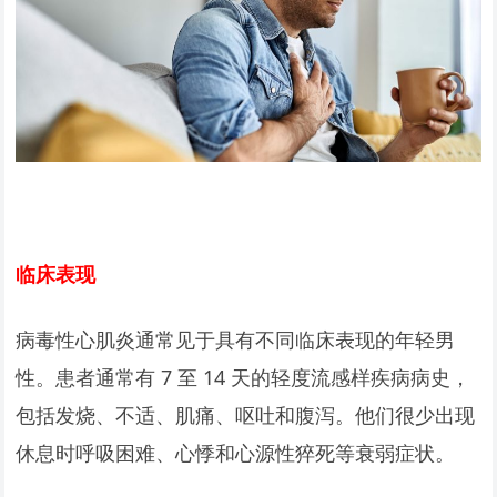
临床表现
病毒性心肌炎通常见于具有不同临床表现的年轻男
性。患者通常有 7 至 14 天的轻度流感样疾病病史，
包括发烧、不适、肌痛、呕吐和腹泻。他们很少出现
休息时呼吸困难、心悸和心源性猝死等衰弱症状。