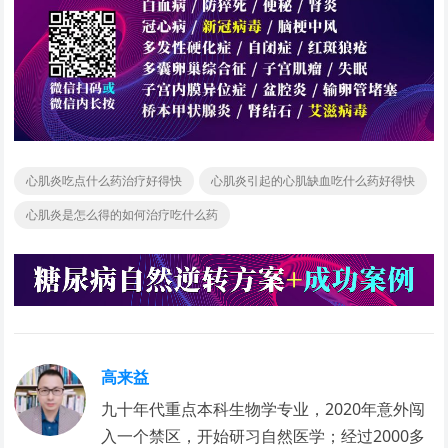
心肌炎吃点什么药治疗好得快
心肌炎引起的心肌缺血吃什么药好得快
心肌炎是怎么得的如何治疗吃什么药
高来益
九十年代重点本科生物学专业，2020年意外闯
入一个禁区，开始研习自然医学；经过2000多