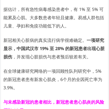
据估计，所有急性病毒感染患者中，有 1% 至 5% 可
能累及心肌。大多数患者年轻且健康。易感人群包括
儿童、孕妇和免疫功能低下的人。
新冠相关心脏病的真实流行病学很难确定。
一项研究
显示，中国武汉市 19% 至 28% 的新冠患者出现心脏
损伤
，并发现心脏损伤与患者预后较差有关。
在全球健康研究网络的一项回顾性队列研究中，5%
的新冠患者患有新发心肌炎，6个月的全因死亡率为
3.9%。
与未感染新冠的患者相比，新冠患者患心肌炎的风险