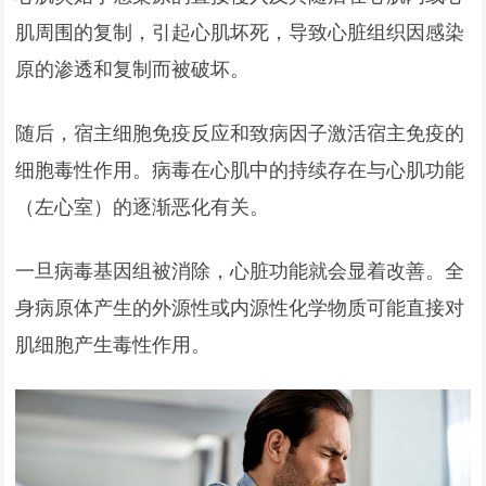
肌周围的复制，引起心肌坏死，导致心脏组织因感染
原的渗透和复制而被破坏。
随后，宿主细胞免疫反应和致病因子激活宿主免疫的
细胞毒性作用。病毒在心肌中的持续存在与心肌功能
（左心室）的逐渐恶化有关。
一旦病毒基因组被消除，心脏功能就会显着改善。全
身病原体产生的外源性或内源性化学物质可能直接对
肌细胞产生毒性作用。