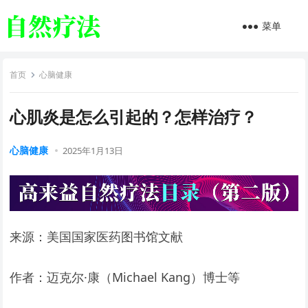
菜单
首页
心脑健康
心肌炎是怎么引起的？怎样治疗？
心脑健康
2025年1月13日
来源：美国国家医药图书馆文献
作者：迈克尔·康（Michael Kang）博士等