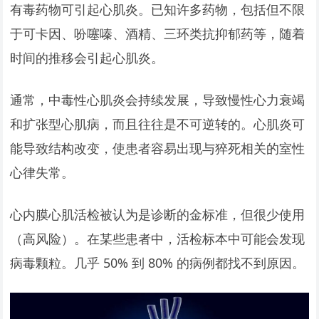
有毒药物可引起心肌炎。已知许多药物，包括但不限
于可卡因、吩噻嗪、酒精、三环类抗抑郁药等，随着
时间的推移会引起心肌炎。
通常，中毒性心肌炎会持续发展，导致慢性心力衰竭
和扩张型心肌病，而且往往是不可逆转的。心肌炎可
能导致结构改变，使患者容易出现与猝死相关的室性
心律失常。
心内膜心肌活检被认为是诊断的金标准，但很少使用
（高风险）。在某些患者中，活检标本中可能会发现
病毒颗粒。几乎 50% 到 80% 的病例都找不到原因。