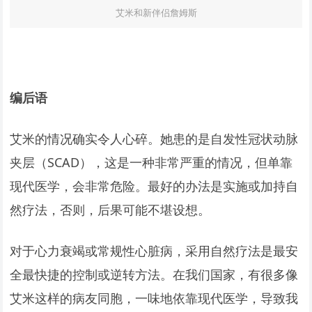
艾米和新伴侣詹姆斯
编后语
艾米的情况确实令人心碎。她患的是自发性冠状动脉
夹层（SCAD），这是一种非常严重的情况，但单靠
现代医学，会非常危险。最好的办法是实施或加持自
然疗法，否则，后果可能不堪设想。
对于心力衰竭或常规性心脏病，采用自然疗法是最安
全最快捷的控制或逆转方法。在我们国家，有很多像
艾米这样的病友同胞，一味地依靠现代医学，导致我