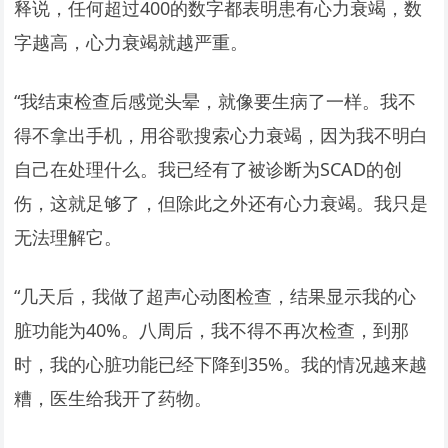
释说，任何超过400的数字都表明患有心力衰竭，数
字越高，心力衰竭就越严重。
“我结束检查后感觉头晕，就像要生病了一样。我不
得不拿出手机，用谷歌搜索心力衰竭，因为我不明白
自己在处理什么。我已经有了被诊断为SCAD的创
伤，这就足够了，但除此之外还有心力衰竭。我只是
无法理解它。
“几天后，我做了超声心动图检查，结果显示我的心
脏功能为40%。八周后，我不得不再次检查，到那
时，我的心脏功能已经下降到35%。我的情况越来越
糟，医生给我开了药物。