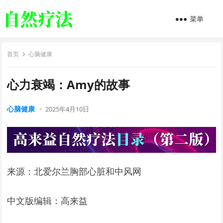
菜单
首页
心脑健康
心力衰竭：Amy的故事
心脑健康
2025年4月10日
来源：北爱尔兰胸部心脏和中风网
中文版编辑：高来益