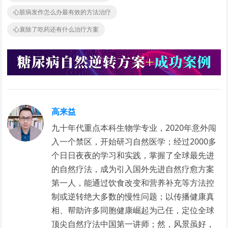
心脏病发作怎么办最有效的方法治疗
心衰除了吃药还有什么治疗方案
高来益
九十年代重点本科生物学专业，2020年意外闯
入一个禁区，开始研习自然医学；经过2000多
个日日夜夜的学习和实践，掌握了全球最先进
的自然疗法，成为引入国外先进自然疗愈方案
第一人，能通过饮食改变和营养补充等方法控
制或逆转绝大多数的慢性问题；以传播健康真
相、帮助许多同胞健康崛起为己任，定位全球
顶尖自然疗法中国第一讲师；然，风景虽好，