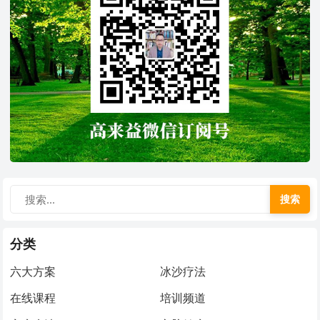
搜索
分类
六大方案
冰沙疗法
在线课程
培训频道