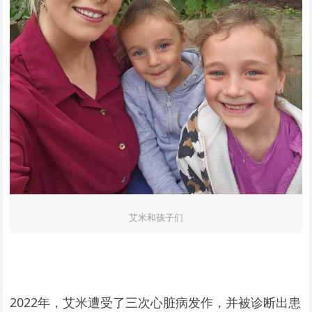
艾米和孩子们
2022年，艾米遭受了三次心脏病发作，并被诊断出患