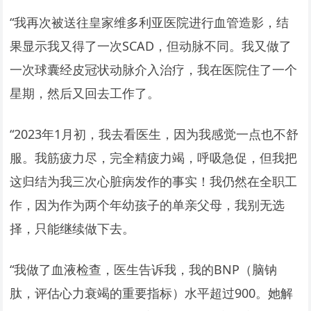
“我再次被送往皇家维多利亚医院进行血管造影，结
果显示我又得了一次SCAD，但动脉不同。我又做了
一次球囊经皮冠状动脉介入治疗，我在医院住了一个
星期，然后又回去工作了。
“2023年1月初，我去看医生，因为我感觉一点也不舒
服。我筋疲力尽，完全精疲力竭，呼吸急促，但我把
这归结为我三次心脏病发作的事实！我仍然在全职工
作，因为作为两个年幼孩子的单亲父母，我别无选
择，只能继续做下去。
“我做了血液检查，医生告诉我，我的BNP（脑钠
肽，评估心力衰竭的重要指标）水平超过900。她解