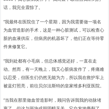
话，我完全震惊了。
“我最终在医院住了一个星期，因为我需要做一项名
为血管造影的手术，这是一种心脏测试，可以检查心
脏的血液供应，但病房的机器坏了，他们正在等待零
件来修复它。
“我到处都有小毛病，但总体感觉还好，一直在走
动。然而，有一天晚上，我又心脏病发作了，疼痛难
以忍受，但医生们仍然无能为力，所以我在救护车上
被蓝灯照亮，前往贝尔法斯特的皇家维多利亚医院。
“当我在那里做血管造影时，顾问告诉我我的动脉堵
塞了，但这与斑块或胆固醇无关，它自发地撕裂了，