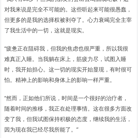
对我来说是完全不可能的。这些听起来可能很愚蠢，
但更多的是我的选择权被剥夺了。心力衰竭完全主宰
了我生活中的一切，这就是现实。
“疲惫正在阻碍我，但我的焦虑也很严重，所以我很
难真正入睡。当我躺在床上，筋疲力尽，试图入睡
时，我开始担心。这一切的现实开始显现，有时很可
怕。精神上的影响和身体上的影响一样严重。
“然而，正如他们所说，时间是一个很好的治疗者，
随着时间的推移，我正在处理事情。这在很多方面改
变了我，但我试图保持积极的态度，继续我的生活，
因为现在我已经尽我所能了。”