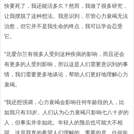
快要死了，我还能活多久？然而，我做了很多研究，
让我摆脱了这种想法。我意识到，尽管心力衰竭无法
治愈，但它并不是我生命的终点，我可以学会忍受
它。
“北爱尔兰有很多人受到这种疾病的影响，而且还会
有更多的人受到影响，所以这是人们需要意识到的事
情，我们需要更多地谈论，帮助人们更好地理解心力
衰竭。
“我还想强调，心力衰竭会影响任何年龄段的人，比
如我只有33岁。人们认为心力衰竭只影响七八十岁的
人，但事实并非如此。年轻人的预后也可能大不相
同，这是我真的希望人们理解的。重要的是，任何年