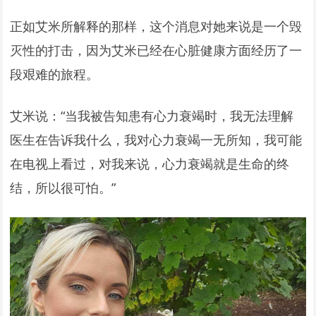
正如艾米所解释的那样，这个消息对她来说是一个毁
灭性的打击，因为艾米已经在心脏健康方面经历了一
段艰难的旅程。
艾米说：“当我被告知患有心力衰竭时，我无法理解
医生在告诉我什么，我对心力衰竭一无所知，我可能
在电视上看过，对我来说，心力衰竭就是生命的终
结，所以很可怕。”