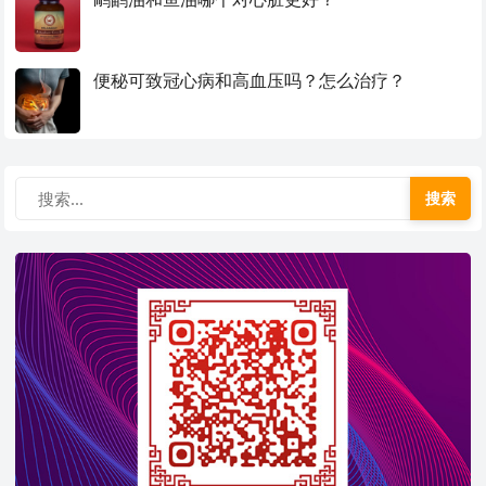
便秘可致冠心病和高血压吗？怎么治疗？
搜索