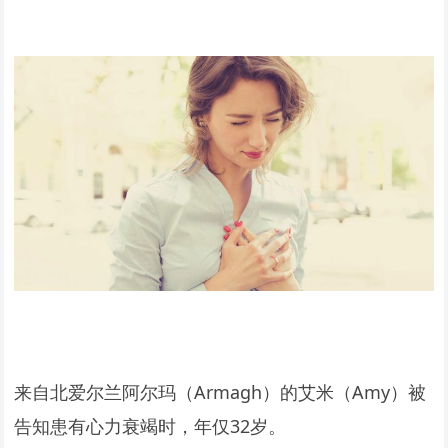
来自北爱尔兰阿尔玛（Armagh）的艾米（Amy）被
告知患有心力衰竭时，年仅32岁。