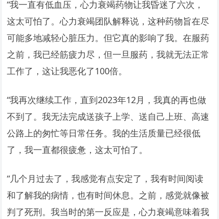
“我一直有低血压，心力衰竭药物让我昏迷了六次，
这太可怕了。心力衰竭团队解释说，这种药物旨在尽
可能多地减轻心脏压力。但它真的影响了我。在服药
之前，我已经筋疲力尽，但一旦服药，我就无法正常
工作了，这让我恶化了100倍。
“我再次继续工作，直到2023年12月，我真的再也做
不到了。我无法完成送孩子上学、送自己上班、高速
公路上的匆忙等日常任务。我的生活质量已经很低
了，我一直都很疲惫，这太可怕了。
“几个月过去了，我感觉有点安定了，我有时间阅读
和了解我的病情，也有时间休息。之前，感觉就像被
判了死刑。我当时的第一反应是，心力衰竭意味着我