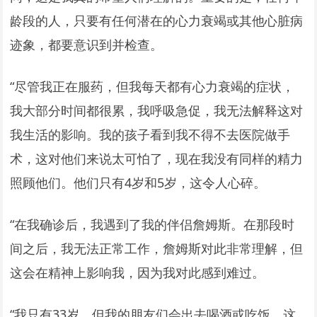
龄段的人，只要有任何潜在的心力衰竭或其他心脏病
迹象，都要意识到并检查。
“尽管我正在服药，但我每天都有心力衰竭的症状，
我大部分时间都很累，我呼吸急促，我无法解释这对
我生活的影响。我的孩子看到我不得不去医院做手
术，这对他们来说太可怕了，现在我没有同样的精力
照顾他们。他们只有4岁和5岁，这令人心碎。
“在我确诊后，我遇到了我的伴侣詹姆斯。在那段时
间之后，我无法正常工作，詹姆斯对此非常理解，但
这会在精神上影响我，因为我对此感到难过。
“我只有33岁，但我的朋友们会出去喝酒或吃饭，这