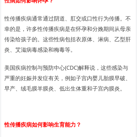
性病如何影响怀孕？
性传播疾病通常通过阴道、肛交或口性行为传播。不
幸的是，许多性传播疾病是在怀孕和分娩期间从母亲
传染给孩子的。这些性病包括衣原体、淋病、乙型肝
炎、艾滋病毒感染和梅毒等。
美国疾病控制与预防中心(CDC)解释说，这些感染与
严重的妊娠并发症有关，例如子宫内婴儿胎膜早破、
早产、绒毛膜羊膜炎、低出生体重和子宫内膜炎。
性传播疾病如何影响生育能力？