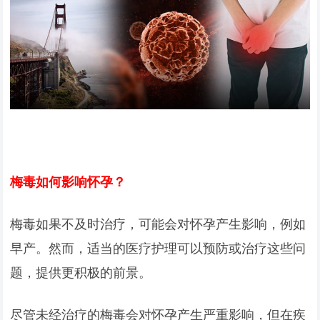
梅毒如何影响怀孕？
梅毒如果不及时治疗，可能会对怀孕产生影响，例如
早产。然而，适当的医疗护理可以预防或治疗这些问
题，提供更积极的前景。
尽管未经治疗的梅毒会对怀孕产生严重影响，但在疾