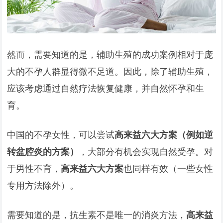
然而，需要知道的是，辅助生殖的成功案例相对于庞
大的不孕人群显得微不足道。因此，除了辅助生殖，
应该考虑通过自然疗法恢复健康，并自然怀孕和生
育。
中国的不孕女性，可以尝试
高来益六大方案（例如逆
转盆腔炎的方案）
，大部分有机会实现自然受孕。对
于男性不育，
高来益六大方案
也同样有效（一些女性
专用方法除外）。
需要知道的是，抗生素不是唯一的消炎方法，
高来益