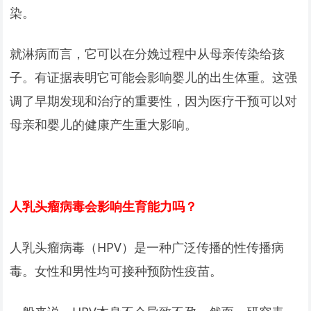
染。
就淋病而言，它可以在分娩过程中从母亲传染给孩
子。有证据表明它可能会影响婴儿的出生体重。这强
调了早期发现和治疗的重要性，因为医疗干预可以对
母亲和婴儿的健康产生重大影响。
人乳头瘤病毒会影响生育能力吗？
人乳头瘤病毒（HPV）是一种广泛传播的性传播病
毒。女性和男性均可接种预防性疫苗。