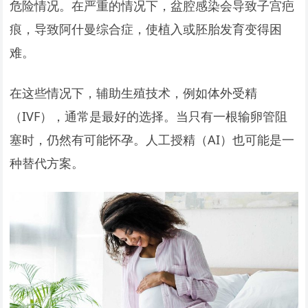
危险情况。在严重的情况下，盆腔感染会导致子宫疤
痕，导致阿什曼综合症，使植入或胚胎发育变得困
难。
在这些情况下，辅助生殖技术，例如体外受精
（IVF），通常是最好的选择。当只有一根输卵管阻
塞时，仍然有可能怀孕。人工授精（AI）也可能是一
种替代方案。