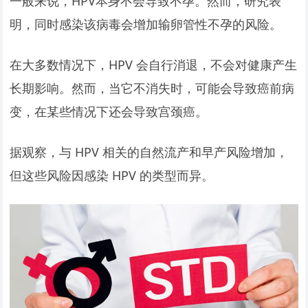
一般来说，HPV本身不会导致不孕。然而，研究表
明，同时感染该病毒会增加输卵管性不孕的风险。
在大多数情况下，HPV 会自行消退，不会对健康产生
长期影响。然而，当它不消失时，可能会导致癌前病
变，在某些情况下还会导致宫颈癌。
据观察，与 HPV 相关的自然流产和早产风险增加，
但这些风险因感染 HPV 的类型而异。