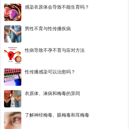
感染衣原体会导致不能生育吗？
男性不育与性传播疾病
性病导致不孕不育与应对方法
性传播感染可以治愈吗？
衣原体、淋病和梅毒的异同
了解神经梅毒、眼梅毒和耳梅毒