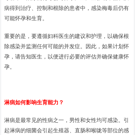
病得到治疗、控制和根除的患者中，感染梅毒后仍有
可能怀孕和生育。
重要的是，要遵循妇科医生的建议和护理，以确保根
除感染并监测任何可能的并发症。因此，如果计划怀
孕，请告知医生，以便进行必要的评估并确保健康怀
孕。
淋病如何影响生育能力？
淋病是最常见的性病之一，男性和女性均可感染。引
起淋病的细菌会引起生殖器、直肠和喉咙等部位的感