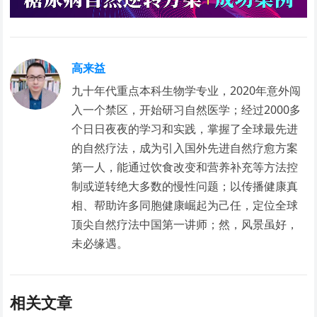
高来益
九十年代重点本科生物学专业，2020年意外闯
入一个禁区，开始研习自然医学；经过2000多
个日日夜夜的学习和实践，掌握了全球最先进
的自然疗法，成为引入国外先进自然疗愈方案
第一人，能通过饮食改变和营养补充等方法控
制或逆转绝大多数的慢性问题；以传播健康真
相、帮助许多同胞健康崛起为己任，定位全球
顶尖自然疗法中国第一讲师；然，风景虽好，
未必缘遇。
相关文章