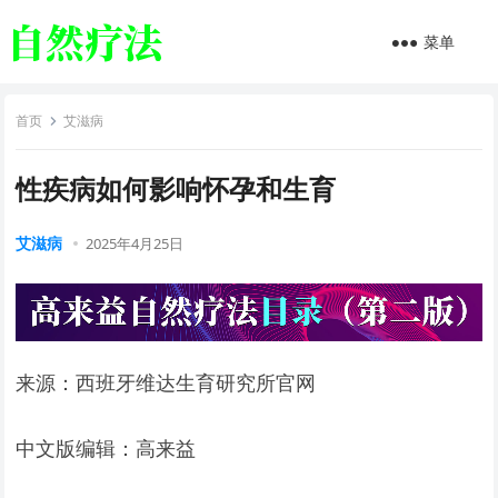
菜单
首页
艾滋病
性疾病如何影响怀孕和生育
艾滋病
2025年4月25日
来源：西班牙维达生育研究所官网
中文版编辑：高来益