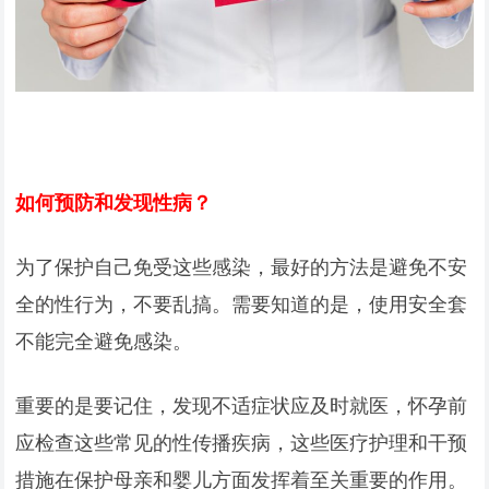
如何预防和发现性病？
为了保护自己免受这些感染，最好的方法是避免不安
全的性行为，不要乱搞。需要知道的是，使用安全套
不能完全避免感染。
重要的是要记住，发现不适症状应及时就医，怀孕前
应检查这些常见的性传播疾病，这些医疗护理和干预
措施在保护母亲和婴儿方面发挥着至关重要的作用。