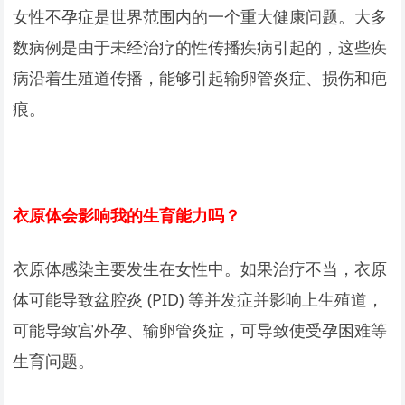
女性不孕症是世界范围内的一个重大健康问题。大多
数病例是由于未经治疗的性传播疾病引起的，这些疾
病沿着生殖道传播，能够引起输卵管炎症、损伤和疤
痕。
衣原体会影响我的生育能力吗？
衣原体感染主要发生在女性中。如果治疗不当，衣原
体可能导致盆腔炎 (PID) 等并发症并影响上生殖道，
可能导致宫外孕、输卵管炎症，可导致使受孕困难等
生育问题。