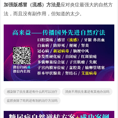
加强版感冒（流感）方法是
应对炎症最强大的自然方
法，而且没有副作用，但知道的太少。
感染除了抗生素还有什么药可以治疗
消炎不用抗生素还有其他办法吗
盆腔炎除了吃药还有别的治疗方法吗