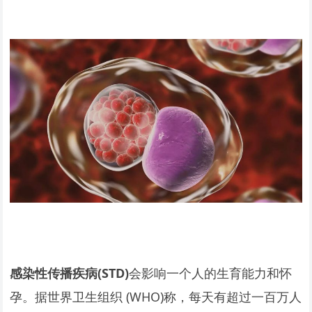
感染性传播疾病(STD)
会影响一个人的生育能力和怀
孕。据世界卫生组织 (WHO)称，每天有超过一百万人