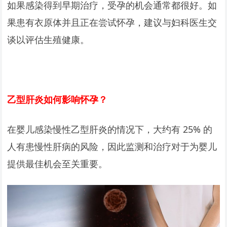
如果感染得到早期治疗，受孕的机会通常都很好。如
果患有衣原体并且正在尝试怀孕，建议与妇科医生交
谈以评估生殖健康。
乙型肝炎如何影响怀孕？
在婴儿感染慢性乙型肝炎的情况下，大约有 25% 的
人有患慢性肝病的风险，因此监测和治疗对于为婴儿
提供最佳机会至关重要。