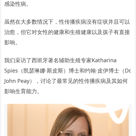
感染性病。
虽然在大多数情况下，性传播疾病没有症状并且可以
治愈，但它对女性的健康和生殖健康以及孩子有直接
影响。
我们采访了西班牙著名辅助生殖专家Katharina
Spies（凯瑟琳娜·斯皮斯）博士和约翰·皮伊博士（Dr.
John Peay），讨论了最常见的性传播疾病及其如何
影响生育能力。