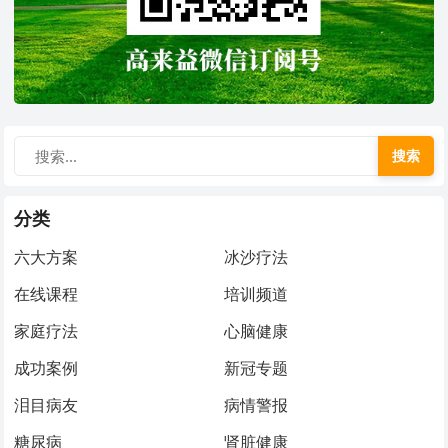
搜索
分类
六大方案
冰沙疗法
在线课程
培训频道
家庭疗法
心脑健康
成功案例
新冠专题
泪目病友
病情警报
糖尿病
肾脏健康