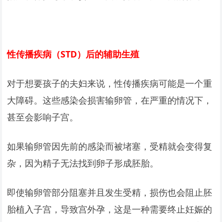
性传播疾病（STD）后的辅助生殖
对于想要孩子的夫妇来说，性传播疾病可能是一个重
大障碍。这些感染会损害输卵管，在严重的情况下，
甚至会影响子宫。
如果输卵管因先前的感染而被堵塞，受精就会变得复
杂，因为精子无法找到卵子形成胚胎。
即使输卵管部分阻塞并且发生受精，损伤也会阻止胚
胎植入子宫，导致宫外孕，这是一种需要终止妊娠的