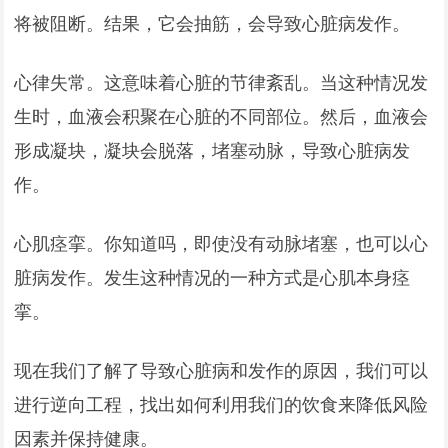
将被阻断。结果，它会抽筋，会导致心脏病发作。
心律失常。这意味着心脏的节律紊乱。当这种情况发
生时，血液会积聚在心脏的不同部位。然后，血液会
形成凝块，凝块会脱落，堵塞动脉，导致心脏病发
作。
心肌痉挛。你知道吗，即使没有动脉堵塞，也可以心
脏病发作。发生这种情况的一种方式是心肌本身痉
挛。
现在我们了解了导致心脏病和发作的原因，我们可以
进行逆向工程，找出如何利用我们的饮食来降低风险
因素并保持健康。