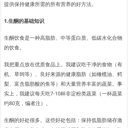
提供保持健康所需的所有营养的好方法。
1.
生酮的基础知识
生酮饮食是一种高脂肪、中等蛋白质、低碳水化合物
的饮食。
我把重点放在优质食品上。我建议吃干净的食物（有
机、草饲等）、良好来源的健康脂肪（如橄榄油、鳄
梨、富含脂肪酸的鱼等）和大量营养丰富的蔬菜。事
实上，我建议每天吃7-10杯非淀粉类蔬菜（一杯蔬菜
约80克，编者注）。
生酮的好处很多。这些好处包括：保持低脂肪储存激