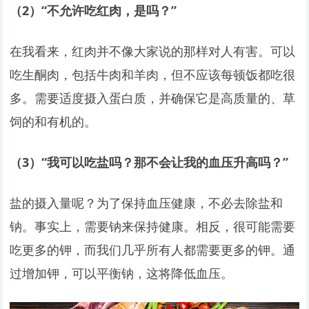
（2）“不允许吃红肉，是吗？”
在我看来，红肉并不像大家说的那样对人有害。可以
吃生酮肉，包括牛肉和羊肉，但不应该每顿饭都吃很
多。需要适度摄入蛋白质，并确保它是高质量的、草
饲的和有机的。
（3）“我可以吃盐吗？那不会让我的血压升高吗？”
盐的摄入量呢？为了保持血压健康，不必去除盐和
钠。事实上，需要钠来保持健康。相反，很可能需要
吃更多的钾，而我们几乎所有人都需要更多的钾。通
过增加钾，可以平衡钠，这将降低血压。