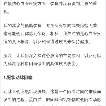
在预防心血管疾病方面，饮食并没有得到足够的重
视。
我的建议与低脂饮食、避免所有红肉或去除盐无关。
这可能会让你感到惊讶。相反，我关注的是心血管疾
病的真正根源，以及如何通过饮食来保持健康。
所以，让我们深入探讨心脏病的主要原因，以及可以
为解决每种原因而做出的具体饮食改变。
1.
冠状动脉阻塞
动脉不会突然出现斑块。这是一个随着时间的推移而
发生的过程，蛋白质、胆固醇和钙等物质会随着动脉