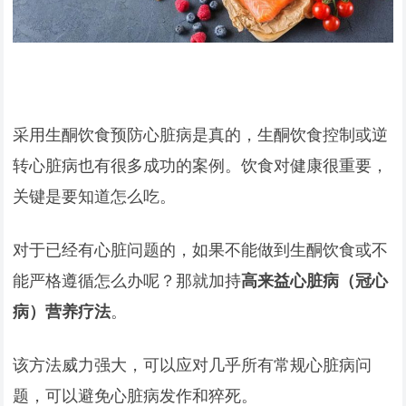
采用生酮饮食预防心脏病是真的，生酮饮食控制或逆
转心脏病也有很多成功的案例。饮食对健康很重要，
关键是要知道怎么吃。
对于已经有心脏问题的，如果不能做到生酮饮食或不
能严格遵循怎么办呢？那就加持
高来益心脏病（冠心
病）营养疗法
。
该方法威力强大，可以应对几乎所有常规心脏病问
题，可以避免心脏病发作和猝死。