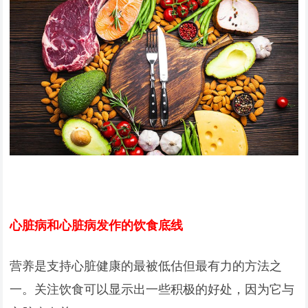
心脏病和心脏病发作的饮食底线
营养是支持心脏健康的最被低估但最有力的方法之
一。关注饮食可以显示出一些积极的好处，因为它与