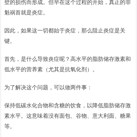
壁的损伤而形成。但早在这个过程的开始，真正的罪
魁祸首就是炎症。
因此，如果这一切都始于炎症，那么阻止炎症是关
键。
首先，是什么导致炎症呢？高水平的脂肪储存激素和
低水平的营养素（尤其是抗氧化剂）。
为了解决这个问题，可以做两件事：
保持低碳水化合物和含糖的饮食，以降低脂肪储存激
素水平。这意味着没有面包、谷物、意大利面、糖果
等。