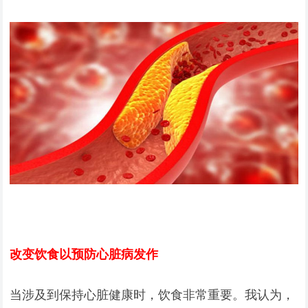
改变饮食以预防心脏病发作
当涉及到保持心脏健康时，饮食非常重要。我认为，