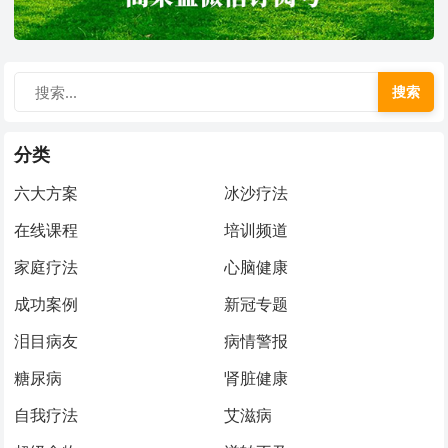
搜索
分类
六大方案
冰沙疗法
在线课程
培训频道
家庭疗法
心脑健康
成功案例
新冠专题
泪目病友
病情警报
糖尿病
肾脏健康
自我疗法
艾滋病