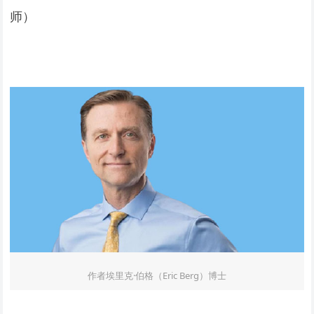
师）
作者埃里克·伯格（Eric Berg）博士