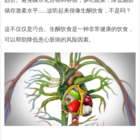
储存激素水平……这听起来很像生酮饮食，不是吗？
这不仅仅是巧合。生酮饮食是一种非常健康的饮食，
可以帮助降低患心脏病的风险因素。