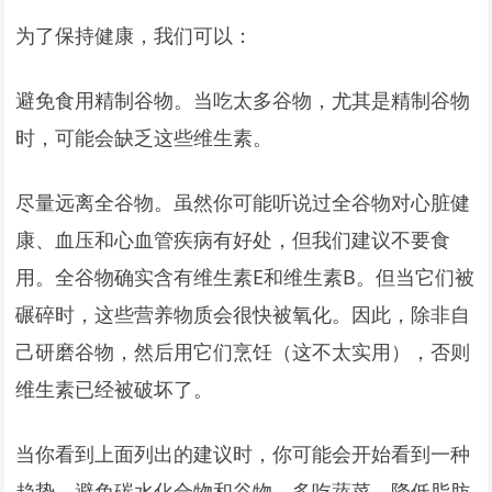
为了保持健康，我们可以：
避免食用精制谷物。当吃太多谷物，尤其是精制谷物
时，可能会缺乏这些维生素。
尽量远离全谷物。虽然你可能听说过全谷物对心脏健
康、血压和心血管疾病有好处，但我们建议不要食
用。全谷物确实含有维生素E和维生素B。但当它们被
碾碎时，这些营养物质会很快被氧化。因此，除非自
己研磨谷物，然后用它们烹饪（这不太实用），否则
维生素已经被破坏了。
当你看到上面列出的建议时，你可能会开始看到一种
趋势。避免碳水化合物和谷物，多吃蔬菜，降低脂肪