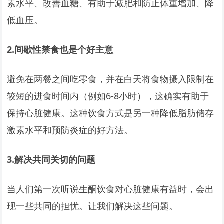
素水平、改善血糖、有助于减肥和防止体重增加、降
低血压。
2.
间歇性禁食也是个好主意
避免在两餐之间吃零食，并在白天将食物摄入限制在
较短的进食时间内（例如6-8小时），这确实有助于
保持心脏健康。这种饮食方式是另一种降低脂肪储存
激素水平和预防炎症的好方法。
3.
解决共同关切的问题
当人们第一次听说生酮饮食对心脏健康有益时，会出
现一些共同的担忧。让我们解决这些问题。