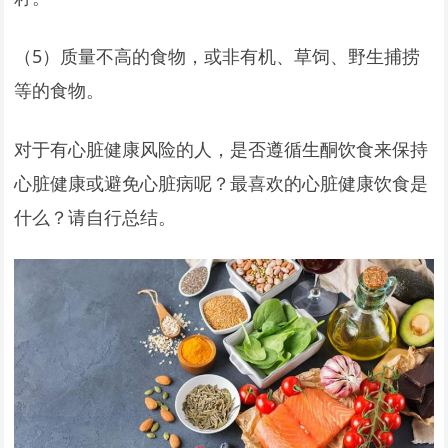
（5）质量不高的食物，或非有机、草饲、野生捕捞
等的食物。
对于有心脏健康风险的人，是否遵循生酮饮食来保持
心脏健康或避免心脏病呢？最喜欢的心脏健康饮食是
什么？请自行总结。