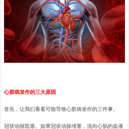
心脏病发作的三大原因
首先，让我们看看可能导致心脏病发作的三件事。
冠状动脉阻塞。如果冠状动脉堵塞，流向心肌的血液