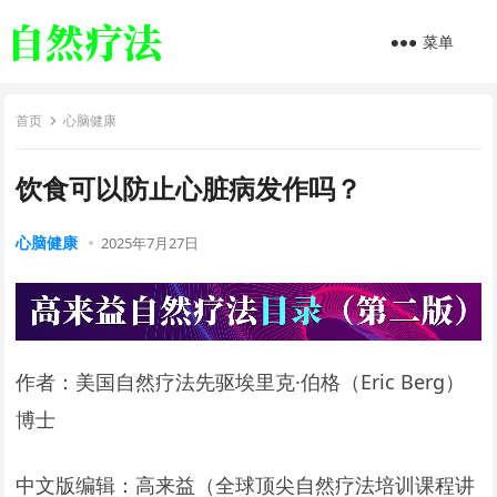
菜单
首页
心脑健康
饮食可以防止心脏病发作吗？
心脑健康
2025年7月27日
作者：美国自然疗法先驱埃里克·伯格（Eric Berg）
博士
中文版编辑：高来益（全球顶尖自然疗法培训课程讲