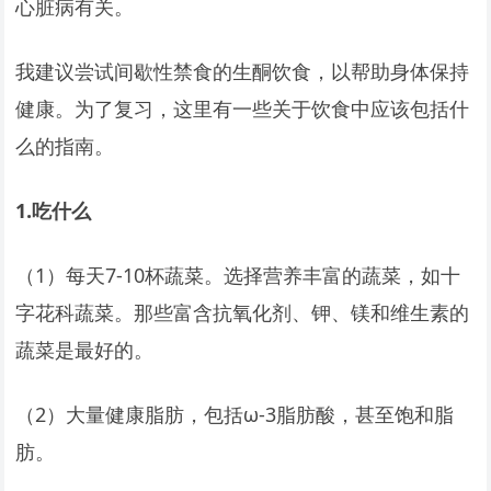
心脏病有关。
我建议尝试间歇性禁食的生酮饮食，以帮助身体保持
健康。为了复习，这里有一些关于饮食中应该包括什
么的指南。
1.
吃什么
（1）每天7-10杯蔬菜。选择营养丰富的蔬菜，如十
字花科蔬菜。那些富含抗氧化剂、钾、镁和维生素的
蔬菜是最好的。
（2）大量健康脂肪，包括ω-3脂肪酸，甚至饱和脂
肪。