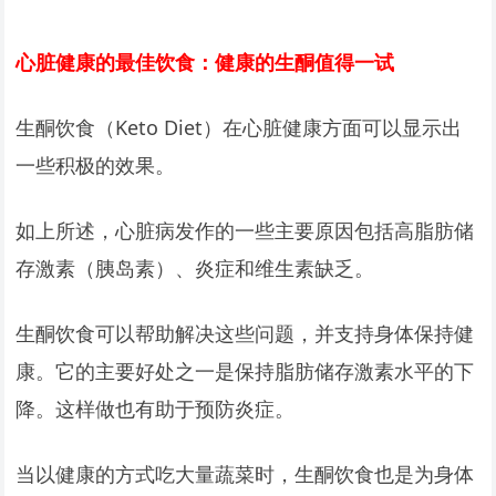
心脏健康的最佳饮食：健康的生酮值得一试
生酮饮食（Keto Diet）在心脏健康方面可以显示出
一些积极的效果。
如上所述，心脏病发作的一些主要原因包括高脂肪储
存激素（胰岛素）、炎症和维生素缺乏。
生酮饮食可以帮助解决这些问题，并支持身体保持健
康。它的主要好处之一是保持脂肪储存激素水平的下
降。这样做也有助于预防炎症。
当以健康的方式吃大量蔬菜时，生酮饮食也是为身体