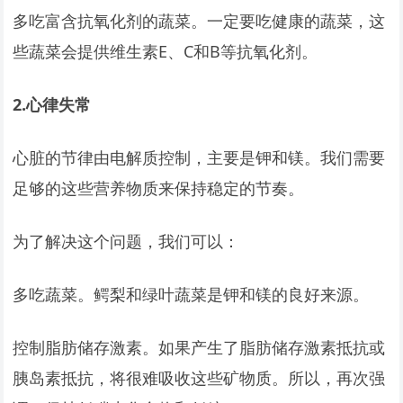
多吃富含抗氧化剂的蔬菜。一定要吃健康的蔬菜，这
些蔬菜会提供维生素E、C和B等抗氧化剂。
2.
心律失常
心脏的节律由电解质控制，主要是钾和镁。我们需要
足够的这些营养物质来保持稳定的节奏。
为了解决这个问题，我们可以：
多吃蔬菜。鳄梨和绿叶蔬菜是钾和镁的良好来源。
控制脂肪储存激素。如果产生了脂肪储存激素抵抗或
胰岛素抵抗，将很难吸收这些矿物质。所以，再次强