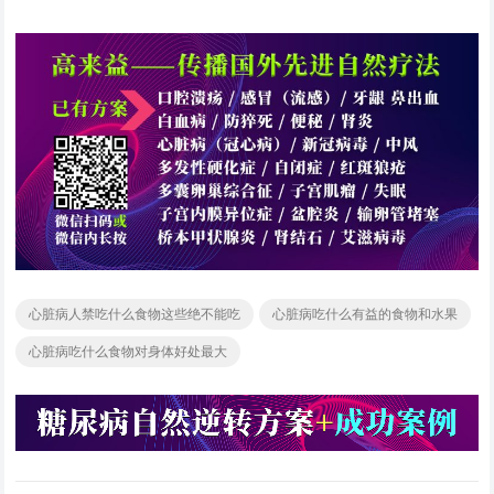
心脏病人禁吃什么食物这些绝不能吃
心脏病吃什么有益的食物和水果
心脏病吃什么食物对身体好处最大