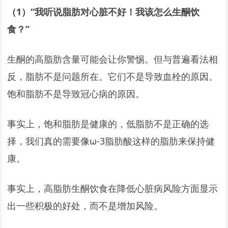
（1）“我听说脂肪对心脏不好！我该怎么生酮饮
食？”
生酮的高脂肪含量可能会让你警惕。但与普遍看法相
反，脂肪不是问题所在。它们不是导致血栓的原因。
饱和脂肪不是导致冠心病的原因。
事实上，饱和脂肪是健康的，低脂肪不是正确的选
择，我们真的需要像ω-3脂肪酸这样的脂肪来保持健
康。
事实上，高脂肪生酮饮食在降低心脏病风险方面显示
出一些积极的好处，而不是增加风险。