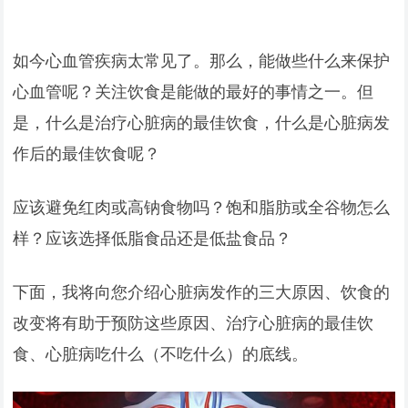
如今心血管疾病太常见了。那么，能做些什么来保护
心血管呢？关注饮食是能做的最好的事情之一。但
是，什么是治疗心脏病的最佳饮食，什么是心脏病发
作后的最佳饮食呢？
应该避免红肉或高钠食物吗？饱和脂肪或全谷物怎么
样？应该选择低脂食品还是低盐食品？
下面，我将向您介绍心脏病发作的三大原因、饮食的
改变将有助于预防这些原因、治疗心脏病的最佳饮
食、心脏病吃什么（不吃什么）的底线。