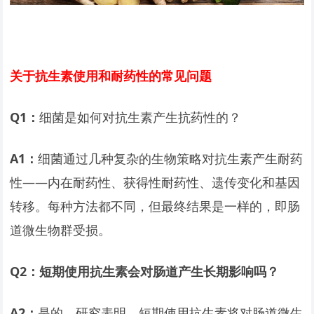
关于抗生素使用和耐药性的常见问题
Q1
：
细菌是如何对抗生素产生抗药性的？
A1
：
细菌通过几种复杂的生物策略对抗生素产生耐药
性——内在耐药性、获得性耐药性、遗传变化和基因
转移。每种方法都不同，但最终结果是一样的，即肠
道微生物群受损。
Q2
：短期使用抗生素会对肠道产生长期影响吗？
A2
：
是的。研究表明，短期使用抗生素将对肠道微生