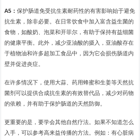
A5
：
保护肠道免受抗生素耐药性的有害影响始于避免
抗生素，除非必要。在日常饮食中加入富含益生菌的
食物，如酸奶、泡菜和开菲尔，有助于保持有益细菌
的健康平衡。此外，减少亚油酸的摄入，亚油酸存在
于植物油和许多超加工食品中，因为它会损伤肠道内
壁并促进炎症。
在许多情况下，使用大蒜、药用蜂蜜和生姜等天然抗
菌剂可以提供合成抗生素的有效替代品，减少对药物
的依赖，并有助于保护肠道的天然防御。
更重要的是，要学会其他自然疗法。如果不知道怎么
入手，可以参考高来益传播的方法。例如：有心脏病