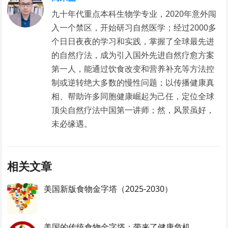
九十年代重点本科生物学专业，2020年意外闯
入一个禁区，开始研习自然医学；经过2000多
个日日夜夜的学习和实践，掌握了全球最先进
的自然疗法，成为引入国外先进自然疗愈方案
第一人，能通过饮食改变和营养补充等方法控
制或逆转绝大多数的慢性问题；以传播健康真
相、帮助许多同胞健康崛起为己任，定位全球
顶尖自然疗法中国第一讲师；然，风景虽好，
未必缘遇。
相关文章
美国新版食物金字塔（2025-2030）
美国的传统食物金字塔：带来了健康危机