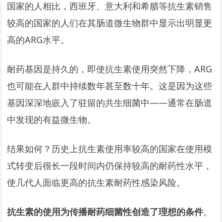
国家的人相比，西班牙、意大利和希腊等抗生素销售
较高的国家的人们在其肠道微生物群中显示出明显更
高的ARG水平。
耐药基因是持久的，即使抗生素使用突然下降，ARG
也可能在人群中持续数年甚至数十年。这是因为这些
基因深深地嵌入了驻留的共生细菌中——通常在肠道
中发现的有益微生物。
结果如何？历史上抗生素使用率较高的国家在使用模
式转变后很长一段时间内仍保持较高的耐药性水平，
使几代人面临更高的抗生素耐药性感染风险。
抗生素的使用为传播耐药细菌性创造了理想的条件
。