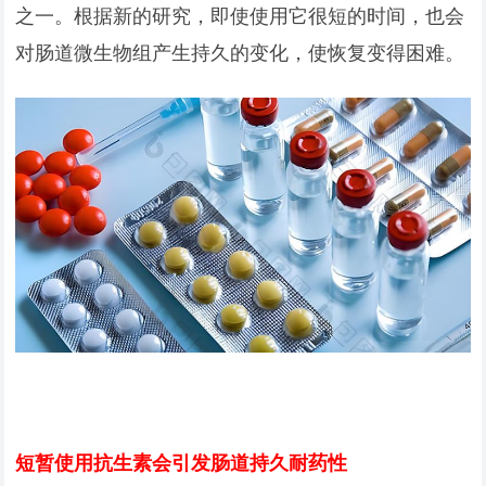
之一。根据新的研究，即使使用它很短的时间，也会
对肠道微生物组产生持久的变化，使恢复变得困难。
短暂使用抗生素会引发肠道持久耐药性