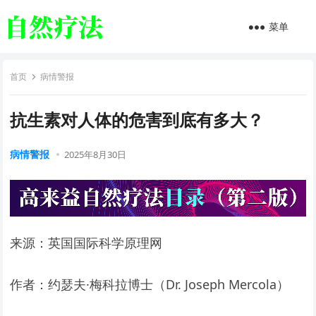
菜单
首页
病情警报
抗生素对人体的危害到底有多大？
病情警报
2025年8月30日
来源：英国国际科学原理网
作者：约瑟夫·梅科拉博士（Dr. Joseph Mercola）