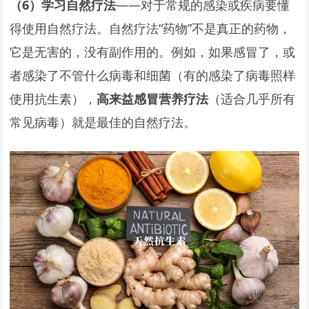
（6）学习自然疗法
——对于常规的感染或疾病要懂
得使用自然疗法。自然疗法“药物”不是真正的药物，
它是无害的，没有副作用的。例如，如果感冒了，或
者感染了不管什么病毒和细菌（有的感染了病毒照样
使用抗生素），
高来益感冒营养疗法
（适合几乎所有
常见病毒）就是最佳的自然疗法。