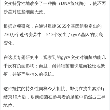
突变特异性地改变了一种酶（DNA旋转酶），使环丙
沙星对这些细菌无效。
根据这项研究，在通过重建5665个基因组鉴定出的
230万个遗传变异中，513个发生了gyrA基因的彻底
变化。
在这项专题研究中，观察到的gyrA突变对细菌功能几
乎没有负面影响；而且，耐药细菌能快速而轻松地繁
殖，并能产生持久的抵抗。
这种抵抗的持久性同样令人担忧。即使在抗生素治疗
结束10周后，耐药细菌在参与者的肠道中仍然占主导
地位。