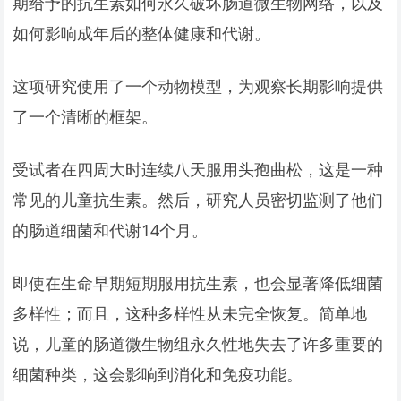
期给予的抗生素如何永久破坏肠道微生物网络，以及
如何影响成年后的整体健康和代谢。
这项研究使用了一个动物模型，为观察长期影响提供
了一个清晰的框架。
受试者在四周大时连续八天服用头孢曲松，这是一种
常见的儿童抗生素。然后，研究人员密切监测了他们
的肠道细菌和代谢14个月。
即使在生命早期短期服用抗生素，也会显著降低细菌
多样性；而且，这种多样性从未完全恢复。简单地
说，儿童的肠道微生物组永久性地失去了许多重要的
细菌种类，这会影响到消化和免疫功能。