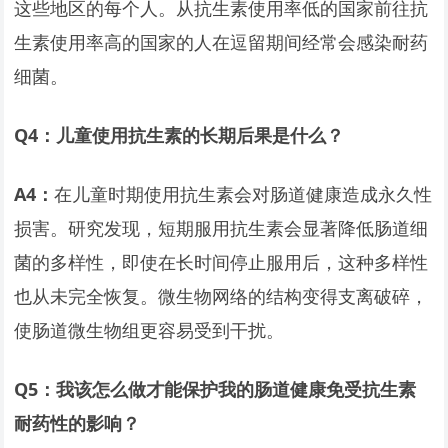
这些地区的每个人。从抗生素使用率低的国家前往抗
生素使用率高的国家的人在逗留期间经常会感染耐药
细菌。
Q4
：儿童使用抗生素的长期后果是什么？
A4
：
在儿童时期使用抗生素会对肠道健康造成永久性
损害。研究发现，短期服用抗生素会显著降低肠道细
菌的多样性，即使在长时间停止服用后，这种多样性
也从未完全恢复。微生物网络的结构变得支离破碎，
使肠道微生物组更容易受到干扰。
Q5
：我该怎么做才能保护我的肠道健康免受抗生素
耐药性的影响？