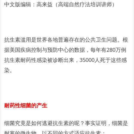
中文版编辑：高来益（高端自然疗法培训讲师）
抗生素滥用是世界各地普遍存在的公共卫生问题。根
据美国疾病控制与预防中心的数据，每年有280万例
抗生素耐药性感染被诊断出来，35000人死于这些感
染。
耐药性细菌的产生
细菌究竟是如何逃避抗生素的呢？事实证明，细菌是
耐寒的微生物，以不同的方式适应抗生素：