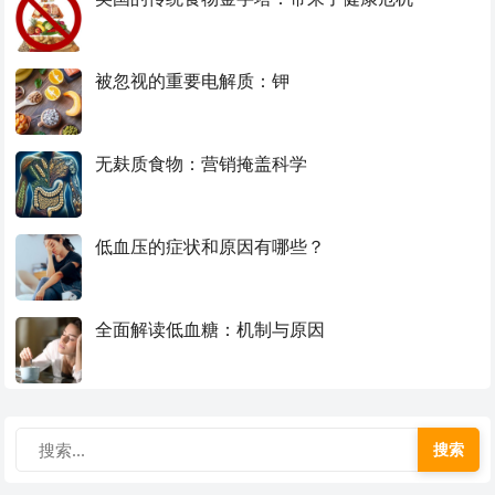
被忽视的重要电解质：钾
无麸质食物：营销掩盖科学
低血压的症状和原因有哪些？
全面解读低血糖：机制与原因
搜索