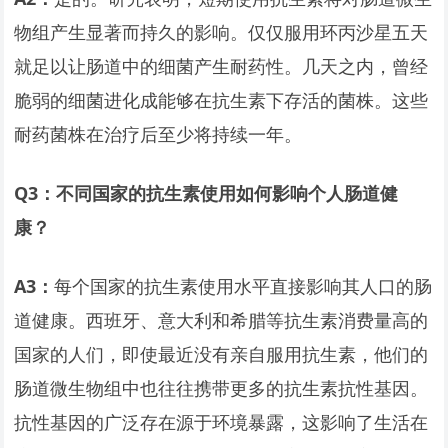
物组产生显著而持久的影响。仅仅服用环丙沙星五天
就足以让肠道中的细菌产生耐药性。几天之内，曾经
脆弱的细菌进化成能够在抗生素下存活的菌株。这些
耐药菌株在治疗后至少将持续一年。
Q3
：不同国家的抗生素使用如何影响个人肠道健
康？
A3
：
每个国家的抗生素使用水平直接影响其人口的肠
道健康。西班牙、意大利和希腊等抗生素消费量高的
国家的人们，即使最近没有亲自服用抗生素，他们的
肠道微生物组中也往往携带更多的抗生素抗性基因。
抗性基因的广泛存在源于环境暴露，这影响了生活在