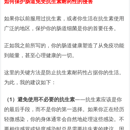
如何保护肠道免受抗生素耐药性的侵害
如果你以前服用过抗生素，或者你生活在抗生素使用
广泛的地区，保护你的肠道细菌是你的首要任务。
正如我之前所写的，你的肠道健康塑造了从免疫功能
到能量，甚至心理健康的一切。
这里的关键方法是防止抗生素耐药性占据你的生活。
为此，我的建议如下：
（1）避免使用不必要的抗生素
——抗生素应该是你
的最后手段，而不是你的第一选择。如果你正在经历
轻微感染，你的身体通常会自然地处理这些感染。不
要相信感冒或轻度感染时总是需要抗生素的建议，因