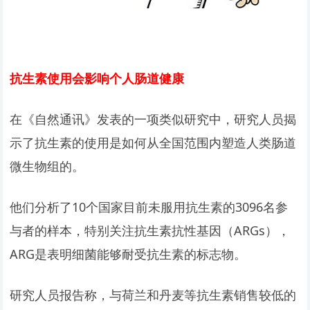
抗生素使用会影响个人肠道健康
在《自然通讯》发表的一项类似研究中，研究人员揭
示了抗生素的使用是如何从全国范围内塑造人类肠道
微生物组的。
他们分析了10个国家目前未服用抗生素的3096名参
与者的样本，特别关注抗生素抗性基因（ARGs），
ARG是表明细菌能够耐受抗生素的标志物。
研究人员报告称，与荷兰和丹麦等抗生素销售较低的