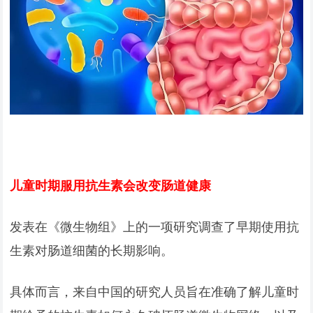
儿童时期服用抗生素会改变肠道健康
发表在《微生物组》上的一项研究调查了早期使用抗
生素对肠道细菌的长期影响。
具体而言，来自中国的研究人员旨在准确了解儿童时