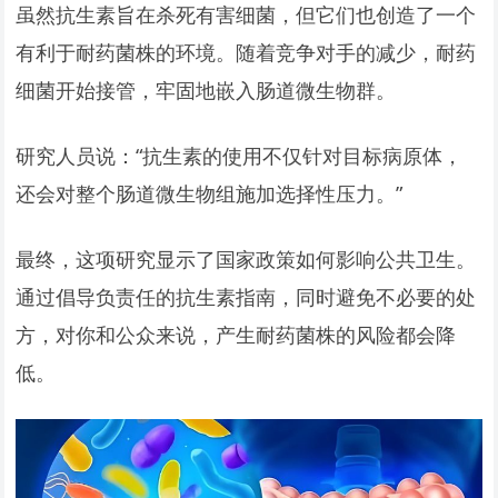
虽然抗生素旨在杀死有害细菌，但它们也创造了一个
有利于耐药菌株的环境。随着竞争对手的减少，耐药
细菌开始接管，牢固地嵌入肠道微生物群。
研究人员说：“抗生素的使用不仅针对目标病原体，
还会对整个肠道微生物组施加选择性压力。”
最终，这项研究显示了国家政策如何影响公共卫生。
通过倡导负责任的抗生素指南，同时避免不必要的处
方，对你和公众来说，产生耐药菌株的风险都会降
低。