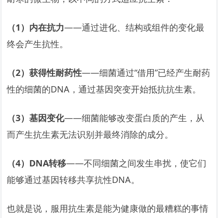
（1）内在抗力
——通过进化、结构或组件的变化最
终会产生抗性。
（2）获得性耐药性
——细菌通过“借用”已经产生耐药
性的细菌的DNA，通过基因突变开始抵抗抗生素。
（3）基因变化
——细菌能够改变蛋白质的产生，从
而产生抗生素无法识别并最终消除的成分。
（4）DNA转移
——不同细菌之间发生串扰，使它们
能够通过基因转移共享抗性DNA。
也就是说，服用抗生素是能为健康做的最糟糕的事情