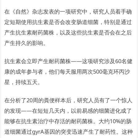
在《自然》杂志发表的一项研究中，研究人员着手确
定短期使用抗生素是否会改变肠道细菌，特别是通过
产生抗生素耐药菌株，以及这些抗生素是否会在之后
产生持久的影响。
抗生素会立即产生耐药菌株——这项研究涉及60名健
康的成年参与者，他们每天服用两次500毫克环丙沙
星，持续五天。
在分析了20周的粪便样本后，研究人员有了一个惊人
的发现——在短短几天内，以前易感的细菌进化成了
能够在抗生素治疗中存活的耐药菌株。大约10%的肠
道细菌通过gyrA基因的突变迅速产生了耐药性。这种