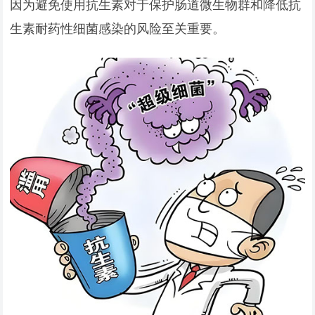
因为避免使用抗生素对于保护肠道微生物群和降低抗
生素耐药性细菌感染的风险至关重要。