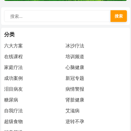
搜索
分类
六大方案
冰沙疗法
在线课程
培训频道
家庭疗法
心脑健康
成功案例
新冠专题
泪目病友
病情警报
糖尿病
肾脏健康
自我疗法
艾滋病
超级食物
逆转不孕