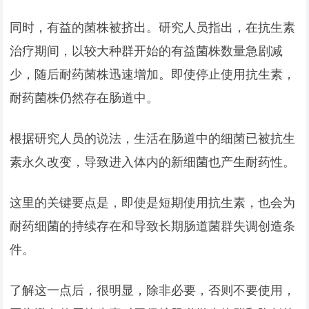
同时，有益的菌株被挤出。研究人员指出，在抗生素
治疗期间，以较大种群开始的有益菌株数量急剧减
少，随后耐药菌株迅速增加。即使停止使用抗生素，
耐药菌株仍然存在肠道中。
根据研究人员的说法，生活在肠道中的细菌已被抗生
素永久改变，导致进入体内的新细菌也产生耐药性。
这里的关键要点是，即使是短期使用抗生素，也会为
耐药细菌的持续存在和导致长期肠道菌群失调创造条
件。
了解这一点后，很明显，除非必要，否则不要使用，