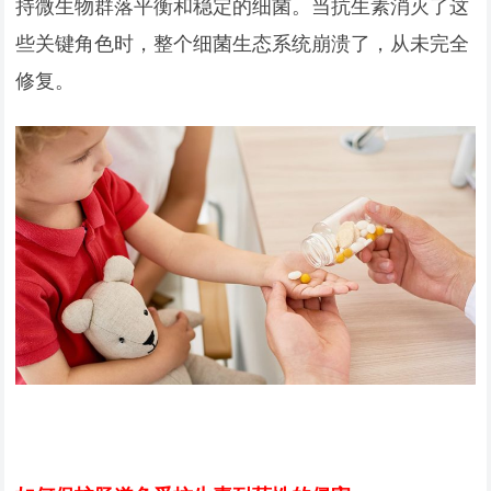
持微生物群落平衡和稳定的细菌。当抗生素消灭了这
些关键角色时，整个细菌生态系统崩溃了，从未完全
修复。