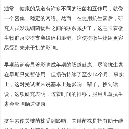
通常，健康的肠道有许多不同的细菌相互作用，就像
一个密集、稳定的网络。然而，在使用抗生素后，研
究人员发现细菌物种之间的联系减少了，这意味着微
生物群落变得支离破碎和脆弱。这使得微生物组更容
易受到未来干扰的影响。
早期给药会显著影响成年期的肠道健康。尽管抗生素
在早期只短暂使用，但损伤持续了至少14个月。事实
上，这对受试者来说基本上是影响一辈子。换句话
说，这项研究表明，随着时间的推移，服用儿童抗生
素会影响肠道健康。
抗生素使关键菌株受到影响。关键菌株是指有助于维