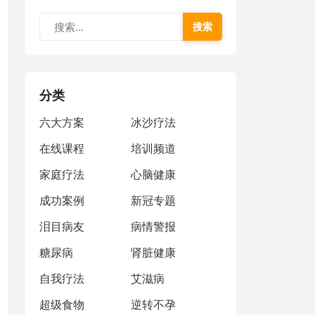
搜索
分类
六大方案
冰沙疗法
在线课程
培训频道
家庭疗法
心脑健康
成功案例
新冠专题
泪目病友
病情警报
糖尿病
肾脏健康
自我疗法
艾滋病
超级食物
逆转不孕