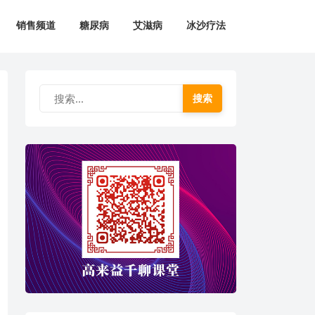
销售频道
糖尿病
艾滋病
冰沙疗法
搜索