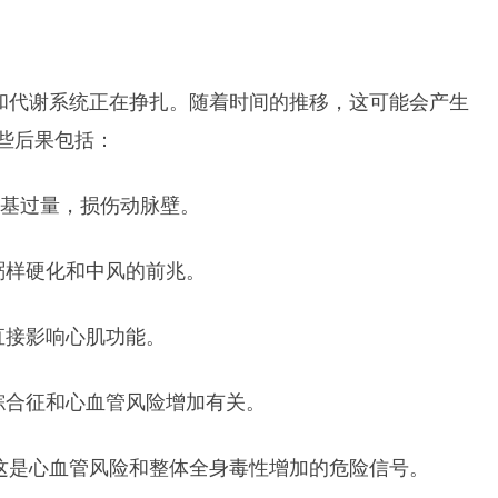
毒和代谢系统正在挣扎。随着时间的推移，这可能会产生
些后果包括：
由基过量，损伤动脉壁。
粥样硬化和中风的前兆。
直接影响心肌功能。
综合征和心血管风险增加有关。
，这是心血管风险和整体全身毒性增加的危险信号。