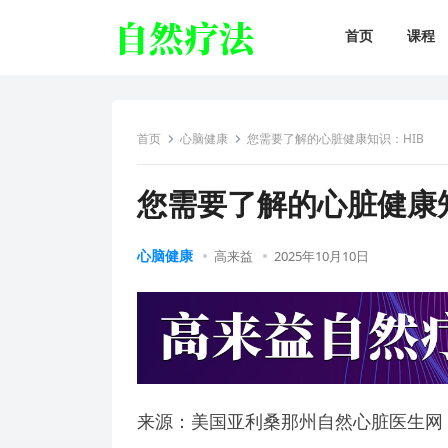
首页
课程
首页
心脑健康
您需要了解的心脏健康知识：HIB
您需要了解的心脏健康知
心脑健康
高来益
2025年10月10日
来源：美国亚利桑那州自然心脏医生网