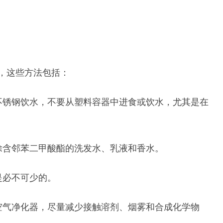
，这些方法包括：
不锈钢饮水，不要从塑料容器中进食或饮水，尤其是在
除含邻苯二甲酸酯的洗发水、乳液和香水。
是必不可少的。
空气净化器，尽量减少接触溶剂、烟雾和合成化学物