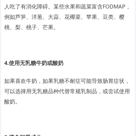
人吃了有消化障碍。某些水果和蔬菜富含FODMAP，
例如芦笋、洋葱、大蒜、花椰菜、苹果、豆类、樱
桃、梨、桃子、芒果。
4.
使用无乳糖牛奶或酸奶
如果喜欢牛奶，如果乳糖不耐症可能导致肠胃症状，
可以选择用无乳糖品种代替常规乳制品，或尝试使用
酸奶。