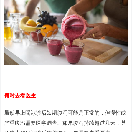
何时去看医生
虽然早上喝冰沙后短期腹泻可能是正常的，但慢性或
严重腹泻需要医学调查。如果腹泻持续超过几天，甚