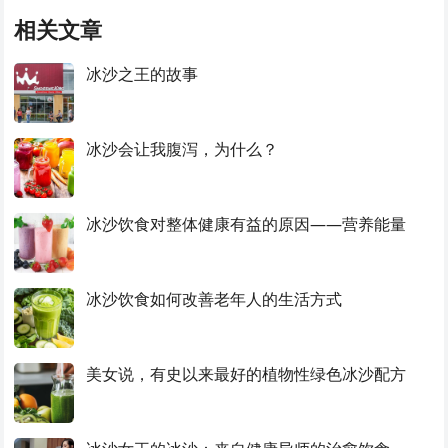
相关文章
冰沙之王的故事
冰沙会让我腹泻，为什么？
冰沙饮食对整体健康有益的原因——营养能量
冰沙饮食如何改善老年人的生活方式
美女说，有史以来最好的植物性绿色冰沙配方