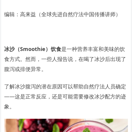
编辑：高来益（全球先进自然疗法中国传播讲师）
冰沙（Smoothie）饮食
是一种营养丰富和美味的饮
食方式。然而，一些人报告说，在喝了冰沙后出现了
腹泻或排便异常。
了解冰沙腹泻的潜在原因可以帮助自然疗法人员确定
——这是正常反应，还是可能需要修改冰沙配方的迹
象。