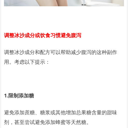
调整冰沙成分或饮食习惯避免腹泻
调整冰沙成分和配方可以帮助减少腹泻的这种副作
用。考虑以下提示：
1.
限制添加糖
避免添加蔗糖、糖浆或其他增加总果糖含量的甜味
剂，甚至尝试避免添加蜂蜜等天然糖。