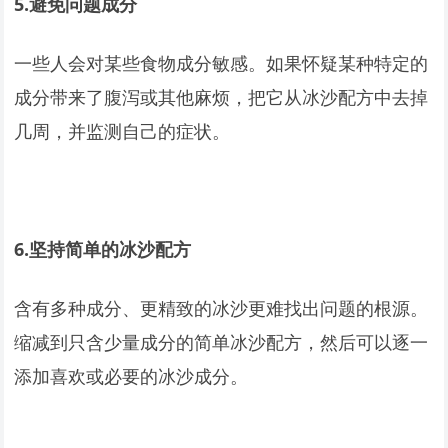
5.
避免问题成分
一些人会对某些食物成分敏感。如果怀疑某种特定的
成分带来了腹泻或其他麻烦，把它从冰沙配方中去掉
几周，并监测自己的症状。
6.
坚持简单的冰沙配方
含有多种成分、更精致的冰沙更难找出问题的根源。
缩减到只含少量成分的简单冰沙配方，然后可以逐一
添加喜欢或必要的冰沙成分。