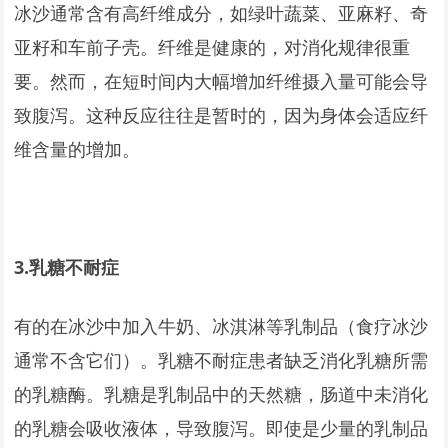
冰沙通常含有高纤维成分，如绿叶蔬菜、亚麻籽、奇
亚籽和车前子壳。纤维是健康的，对消化规律很重
要。然而，在短时间内大幅增加纤维摄入量可能会导
致腹泻。这种反应往往是暂时的，因为身体会适应纤
维含量的增加。
3.
乳糖不耐症
有的在冰沙中加入牛奶、冰淇淋等乳制品（食疗冰沙
通常不含它们）。乳糖不耐症患者缺乏消化乳糖所需
的乳糖酶。乳糖是乳制品中的天然糖，肠道中未消化
的乳糖会吸收液体，导致腹泻。即使是少量的乳制品