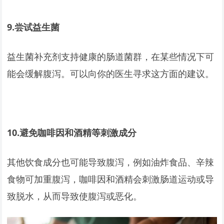
9.
尝试益生菌
益生菌补充剂支持健康的肠道菌群，在某些情况下可
能会缓解腹泻。可以向你的医生寻求这方面的建议。
10.
避免咖啡因和酒精等刺激成分
其他饮食成分也可能导致腹泻，例如油炸食品、辛辣
食物可加重腹泻，咖啡因和酒精会刺激肠道运动或导
致脱水，从而导致使腹泻或恶化。