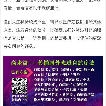
份量，看看否有助于缓解腹泻。
但如果症状持续或严重，请寻求医疗建议以排除其他
原因。注意身体的信号，以确定最初的冰沙引起的腹
泻是否只是一个调整期，还是需要进一步评估的更深
层次问题的迹象。