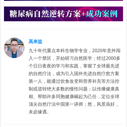
高来益
九十年代重点本科生物学专业，2020年意外闯
入一个禁区，开始研习自然医学；经过2000多
个日日夜夜的学习和实践，掌握了全球最先进
的自然疗法，成为引入国外先进自然疗愈方案
第一人，能通过饮食改变和营养补充等方法控
制或逆转绝大多数的慢性问题；以传播健康真
相、帮助许多同胞健康崛起为己任，定位全球
顶尖自然疗法中国第一讲师；然，风景虽好，
未必缘遇。