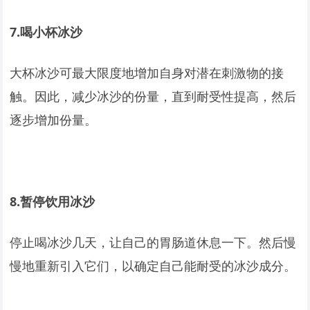
7.
喝小杯冰沙
大杯冰沙可最大限度地增加自身对潜在刺激物的接
触。因此，减少冰沙的份量，直到耐受性提高，然后
逐步增加份量。
8.
暂停饮用冰沙
停止喝冰沙几天，让自己的胃肠道休息一下。然后慢
慢地重新引入它们，以确定自己能耐受的冰沙成分。