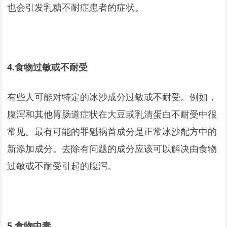
也会引发乳糖不耐症患者的症状。
4.
食物过敏或不耐受
有些人可能对特定的冰沙成分过敏或不耐受。例如，
腹泻和其他胃肠道症状在大豆或乳清蛋白不耐受中很
常见。最有可能的罪魁祸首成分是正常冰沙配方中的
新添加成分。去除有问题的成分应该可以解决由食物
过敏或不耐受引起的腹泻。
5.
食物中毒