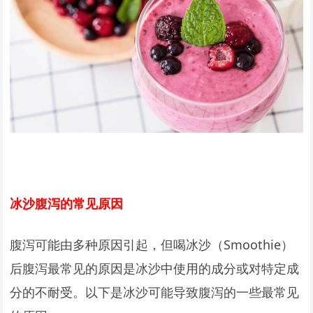
冰沙腹泻的常见原因
腹泻可能由多种原因引起，但喝冰沙（Smoothie）
后腹泻最常见的原因是冰沙中使用的成分或对特定成
分的不耐受。以下是冰沙可能导致腹泻的一些最常见