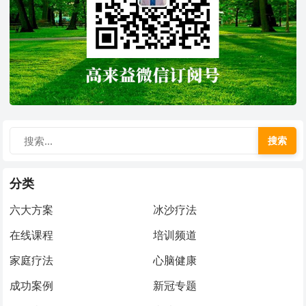
搜索
分类
六大方案
冰沙疗法
在线课程
培训频道
家庭疗法
心脑健康
成功案例
新冠专题