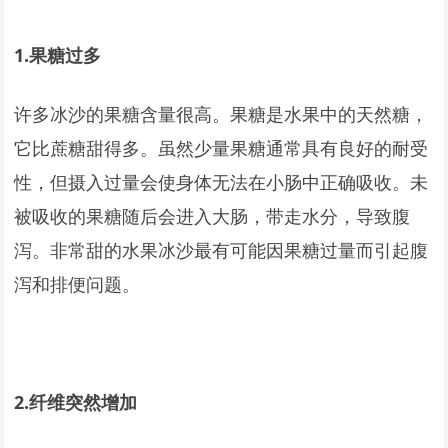
1.
果糖过多
许多冰沙的果糖含量很高。果糖是水果中的天然糖，
它比蔗糖甜得多。虽然少量果糖通常具有良好的耐受
性，但摄入过量会使身体无法在小肠中正确吸收。未
被吸收的果糖随后会进入大肠，带走水分，导致腹
泻。非常甜的水果冰沙最有可能因果糖过量而引起腹
泻和排便问题。
2.
纤维突然增加