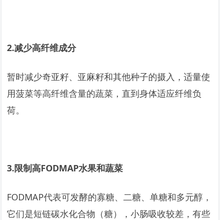
2.
减少高纤维成分
暂时减少奇亚籽、亚麻籽和其他种子的摄入，适量使
用菠菜等高纤维含量的蔬菜，直到身体适应纤维负
荷。
3.
限制高FODMAP水果和蔬菜
FODMAP代表可发酵的寡糖、二糖、单糖和多元醇，
它们是短链碳水化合物（糖），小肠吸收较差，有些