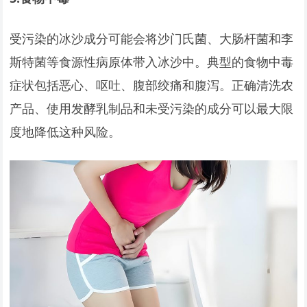
受污染的冰沙成分可能会将沙门氏菌、大肠杆菌和李
斯特菌等食源性病原体带入冰沙中。典型的食物中毒
症状包括恶心、呕吐、腹部绞痛和腹泻。正确清洗农
产品、使用发酵乳制品和未受污染的成分可以最大限
度地降低这种风险。