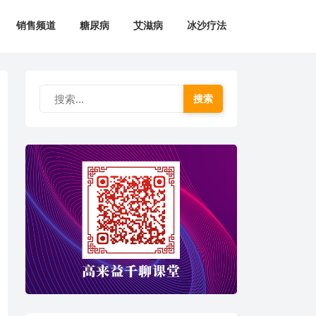
销售频道
糖尿病
艾滋病
冰沙疗法
搜索