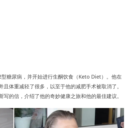
2型糖尿病，并开始进行生酮饮食（Keto Diet）。他在
并且体重减轻了很多，以至于他的减肥手术被取消了。
斯写的信，介绍了他的奇妙健康之旅和他的最佳建议。