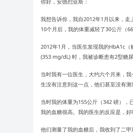
你好，安德烈亚斯：
我想告诉你，我自2012年1月以来，走
10个月后，我的体重减轻了30公斤（
2012年1月，当医生发现我的HbA1c（糖
(353 mg/dL) 时，我被诊断患有2型糖
当时我有一位医生，大约六个月来，我
生没有注意到这一点，他们甚至没有测
当时我的体重为155公斤（342 磅
我的血糖很高。我的医生的反应是，好
他们测量了我的血糖后，我收到了二甲