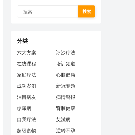
搜索
分类
六大方案
冰沙疗法
在线课程
培训频道
家庭疗法
心脑健康
成功案例
新冠专题
泪目病友
病情警报
糖尿病
肾脏健康
自我疗法
艾滋病
超级食物
逆转不孕