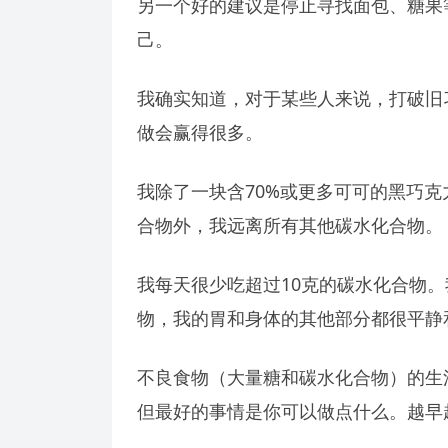
另一个好的建议是停止寻找面包、糖果
己。
我确实知道，对于某些人来说，打破旧
做会赢得很多。
我除了一块含70%或更多可可的黑巧
合物外，我远离所有其他碳水化合物。
我每天很少吃超过10克的碳水化合物
物，我的胃和身体的其他部分都很平静
不良食物（大量糖和碳水化合物）的生
但最好的事情是你可以做点什么。越早