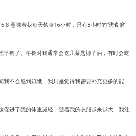
6:8 意味着我每天禁食16小时，只有8小时的“进食窗
要吃早餐了。午餐时我通常会吃几茶匙椰子油，有时会吃
间我不会感到饥饿，我只是觉得我需要补充更多的能
这促进了我的体重减轻，随着我的衣服越来越大，我注