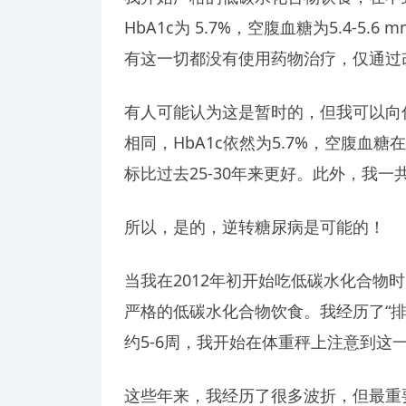
HbA1c为 5.7%，空腹血糖为5.4-5.6 
有这一切都没有使用药物治疗，仅通过
有人可能认为这是暂时的，但我可以向
相同，HbA1c依然为5.7%，空腹血糖在5.4
标比过去25-30年来更好。此外，我一
所以，是的，逆转糖尿病是可能的！
当我在2012年初开始吃低碳水化合物
严格的低碳水化合物饮食。我经历了“
约5-6周，我开始在体重秤上注意到这
这些年来，我经历了很多波折，但最重