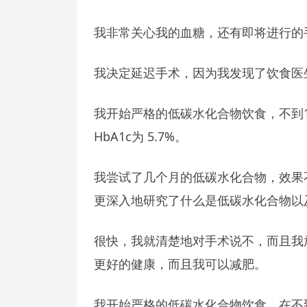
我非常关心我的血糖，还有即将进行的
我决定延迟手术，因为我发现了饮食医
我开始严格的低碳水化合物饮食，不到
HbA1c为 5.7%。
我尝试了几个月的低碳水化合物，效果
更深入地研究了什么是低碳水化合物以
很快，我就清楚地对手术说不，而且我
更好的健康，而且我可以减肥。
我开始严格的低碳水化合物饮食，在不