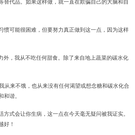
等替代品。如果这样做，就一直在欺骗自己的大脑和自
习惯可能很困难，但要努力真正做到这一点，因为这样
克力外，我从不吃任何甜食。除了来自地上蔬菜的碳水化
。我从来不饿，也从来没有任何渴望或想念糖和碳水化合
和和谐。
活方式会让你生病，这一点在今天毫无疑问被我证实。
越好！