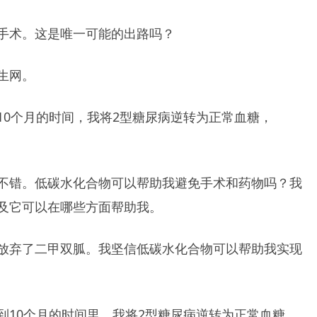
手术。这是唯一可能的出路吗？
生网。
10个月的时间，我将2型糖尿病逆转为正常血糖，
不错。低碳水化合物可以帮助我避免手术和药物吗？我
及它可以在哪些方面帮助我。
放弃了二甲双胍。我坚信低碳水化合物可以帮助我实现
到10个月的时间里，我将2型糖尿病逆转为正常血糖，