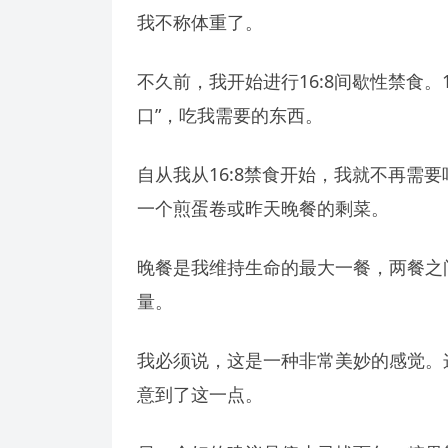
我不称体重了。
不久前，我开始进行16:8间歇性禁食。1
口”，吃我需要的东西。
自从我从16:8禁食开始，我就不再需
一个煎蛋卷或昨天晚餐的剩菜。
晚餐是我维持生命的最大一餐，两餐之
量。
我必须说，这是一种非常美妙的感觉。
意到了这一点。