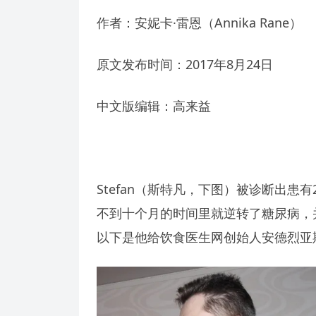
作者：安妮卡·雷恩（Annika Rane）
原文发布时间：2017年8月24日
中文版编辑：高来益
Stefan（斯特凡，下图）被诊断出患有
不到十个月的时间里就逆转了糖尿病，
以下是他给饮食医生网创始人安德烈亚