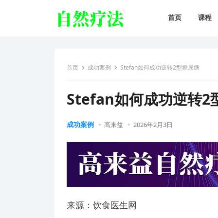
首页
课程
首页
成功案例
Stefan如何成功逆转2型糖尿病
Stefan如何成功逆转
成功案例
高来益
2026年2月3日
来源：饮食医生网