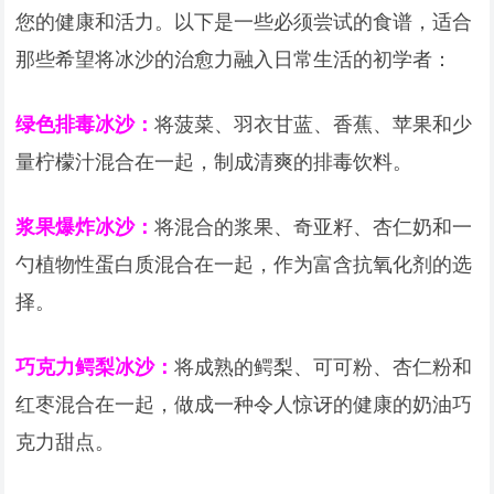
您的健康和活力。以下是一些必须尝试的食谱，适合
那些希望将冰沙的治愈力融入日常生活的初学者：
绿色排毒冰沙：
将菠菜、羽衣甘蓝、香蕉、苹果和少
量柠檬汁混合在一起，制成清爽的排毒饮料。
浆果爆炸冰沙：
将混合的浆果、奇亚籽、杏仁奶和一
勺植物性蛋白质混合在一起，作为富含抗氧化剂的选
择。
巧克力鳄梨冰沙：
将成熟的鳄梨、可可粉、杏仁粉和
红枣混合在一起，做成一种令人惊讶的健康的奶油巧
克力甜点。