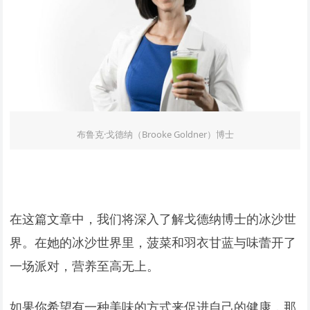
布鲁克·戈德纳（Brooke Goldner）博士
在这篇文章中，我们将深入了解戈德纳博士的冰沙世
界。在她的冰沙世界里，菠菜和羽衣甘蓝与味蕾开了
一场派对，营养至高无上。
如果你希望有一种美味的方式来促进自己的健康，那