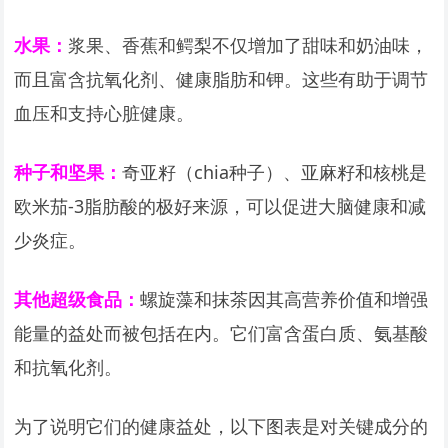
水果：
浆果、香蕉和鳄梨不仅增加了甜味和奶油味，
而且富含抗氧化剂、健康脂肪和钾。这些有助于调节
血压和支持心脏健康。
种子和坚果：
奇亚籽（chia种子）、亚麻籽和核桃是
欧米茄-3脂肪酸的极好来源，可以促进大脑健康和减
少炎症。
其他超级食品：
螺旋藻和抹茶因其高营养价值和增强
能量的益处而被包括在内。它们富含蛋白质、氨基酸
和抗氧化剂。
为了说明它们的健康益处，以下图表是对关键成分的