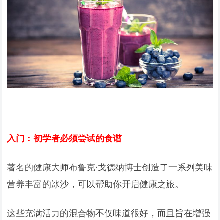
入门：初学者必须尝试的食谱
著名的健康大师布鲁克·戈德纳博士创造了一系列美味
营养丰富的冰沙，可以帮助你开启健康之旅。
这些充满活力的混合物不仅味道很好，而且旨在增强