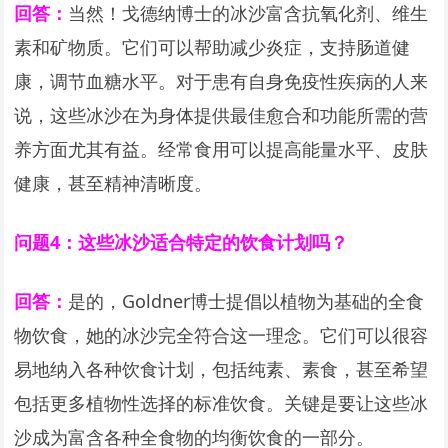
回答：
当然！戈德纳博士的冰沙富含抗氧化剂、维生
素和矿物质。它们可以帮助减少炎症，支持肠道健
康，调节血糖水平。对于患有自身免疫性疾病的人来
说，这些冰沙在为身体提供最佳愈合和功能所需的营
养方面尤其有益。经常食用可以提高能量水平、皮肤
健康，甚至精神清晰度。
问题4：这些冰沙适合特定的饮食计划吗？
回答：
是的，Goldner博士提倡以植物为基础的全食
物饮食，她的冰沙完全符合这一理念。它们可以很容
易地纳入各种饮食计划，包括纯素、素食，甚至希望
包括更多植物性选择的标准饮食。关键是要让这些冰
沙成为富含各种全食物的均衡饮食的一部分。