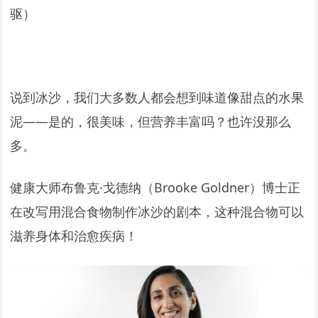
驱）
说到冰沙，我们大多数人都会想到味道像甜点的水果
泥——是的，很美味，但营养丰富吗？也许没那么
多。
健康大师布鲁克·戈德纳（Brooke Goldner）博士正
在改写用混合食物制作冰沙的剧本，这种混合物可以
滋养身体和治愈疾病！