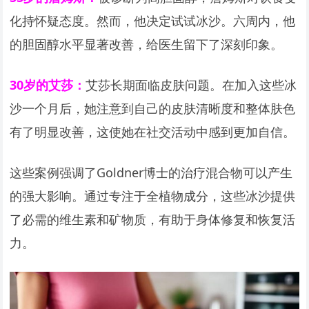
化持怀疑态度。然而，他决定试试冰沙。六周内，他
的胆固醇水平显著改善，给医生留下了深刻印象。
30
岁的艾莎：
艾莎长期面临皮肤问题。在加入这些冰
沙一个月后，她注意到自己的皮肤清晰度和整体肤色
有了明显改善，这使她在社交活动中感到更加自信。
这些案例强调了Goldner博士的治疗混合物可以产生
的强大影响。通过专注于全植物成分，这些冰沙提供
了必需的维生素和矿物质，有助于身体修复和恢复活
力。