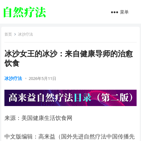
菜单
首页
冰沙疗法
冰沙女王的冰沙：来自健康导师的治愈
饮食
冰沙疗法
2026年5月11日
来源：美国健康生活饮食网
中文版编辑：高来益（国外先进自然疗法中国传播先