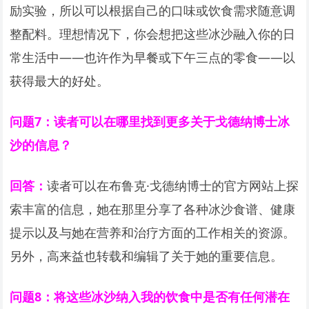
励实验，所以可以根据自己的口味或饮食需求随意调
整配料。理想情况下，你会想把这些冰沙融入你的日
常生活中——也许作为早餐或下午三点的零食——以
获得最大的好处。
问题7：读者可以在哪里找到更多关于戈德纳博士冰
沙的信息？
回答：
读者可以在布鲁克·戈德纳博士的官方网站上探
索丰富的信息，她在那里分享了各种冰沙食谱、健康
提示以及与她在营养和治疗方面的工作相关的资源。
另外，高来益也转载和编辑了关于她的重要信息。
问题8：将这些冰沙纳入我的饮食中是否有任何潜在