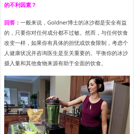
的不利因素？
回答：
一般来说，Goldner博士的冰沙都是安全有益
的，只要你对任何成分都不过敏。然而，与任何饮食
改变一样，如果你有具体的担忧或饮食限制，考虑个
人健康状况并咨询医生是至关重要的。平衡你的冰沙
摄入量和其他食物来源有助于全面的饮食。