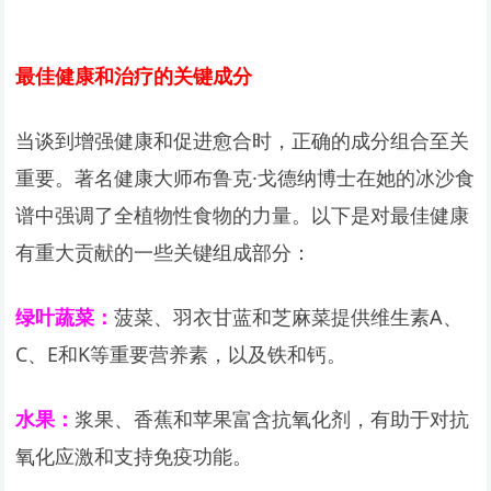
最佳健康和治疗的关键成分
当谈到增强健康和促进愈合时，正确的成分组合至关
重要。著名健康大师布鲁克·戈德纳博士在她的冰沙食
谱中强调了全植物性食物的力量。以下是对最佳健康
有重大贡献的一些关键组成部分：
绿叶蔬菜：
菠菜、羽衣甘蓝和芝麻菜提供维生素A、
C、E和K等重要营养素，以及铁和钙。
水果：
浆果、香蕉和苹果富含抗氧化剂，有助于对抗
氧化应激和支持免疫功能。