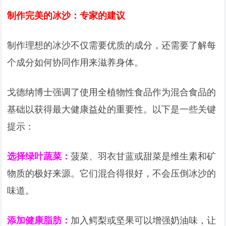
制作完美的冰沙：专家的建议
制作理想的冰沙不仅需要优质的成分，还需要了解每
个成分如何协同作用来滋养身体。
戈德纳博士强调了使用全植物性食品作为混合食品的
基础以获得最大健康益处的重要性。以下是一些关键
提示：
选择绿叶蔬菜：
菠菜、羽衣甘蓝或甜菜是维生素和矿
物质的极好来源。它们混合得很好，不会压倒冰沙的
味道。
添加健康脂肪：
加入鳄梨或坚果可以增强奶油味，让