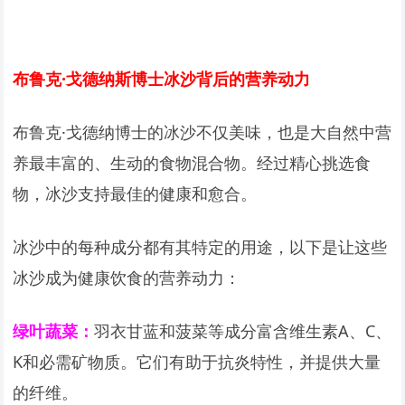
布鲁克·戈德纳斯博士冰沙背后的营养动力
布鲁克·戈德纳博士的冰沙不仅美味，也是大自然中营
养最丰富的、生动的食物混合物。经过精心挑选食
物，冰沙支持最佳的健康和愈合。
冰沙中的每种成分都有其特定的用途，以下是让这些
冰沙成为健康饮食的营养动力：
绿叶蔬菜：
羽衣甘蓝和菠菜等成分富含维生素A、C、
K和必需矿物质。它们有助于抗炎特性，并提供大量
的纤维。