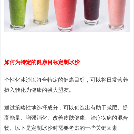
如何为特定的健康目标定制冰沙
个性化冰沙以符合特定的健康目标，可以将日常营养
摄入转化为健康的强大盟友。
通过策略性地选择成分，可以创造出有助于减肥、提
高能量、增强消化、改善皮肤健康、治疗疾病的混合
物。以下是定制冰沙时需要考虑的一些关键因素：