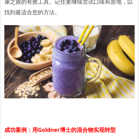
康之旅的有效工具。记住要继续尝试口味和质地，以
找到最适合您的方法。
成功案例：用Goldner博士的混合物实现转型