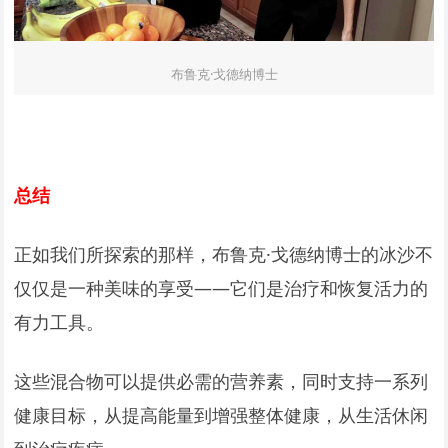
布鲁克·戈德纳博士
总结
正如我们所探索的那样，布鲁克·戈德纳博士的冰沙不
仅仅是一种美味的享受——它们是治疗和恢复活力的
有力工具。
这些混合物可以提供必需的营养素，同时支持一系列
健康目标，从提高能量到增强整体健康，从生活休闲