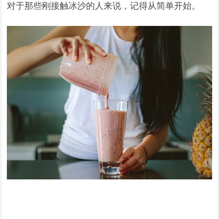
对于那些刚接触冰沙的人来说，记得从简单开始。