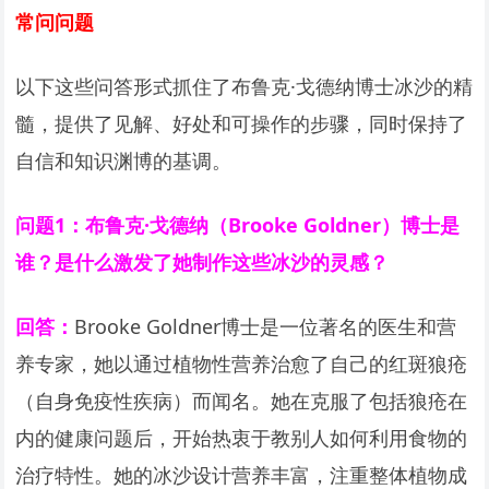
常问问题
以下这些问答形式抓住了布鲁克·戈德纳博士冰沙的精
髓，提供了见解、好处和可操作的步骤，同时保持了
自信和知识渊博的基调。
问题1：布鲁克·戈德纳（Brooke Goldner）博士是
谁？是什么激发了她制作这些冰沙的灵感？
回答：
Brooke Goldner博士是一位著名的医生和营
养专家，她以通过植物性营养治愈了自己的红斑狼疮
（自身免疫性疾病）而闻名。她在克服了包括狼疮在
内的健康问题后，开始热衷于教别人如何利用食物的
治疗特性。她的冰沙设计营养丰富，注重整体植物成