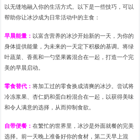
以无缝地融入你的生活方式。以下是一些技巧，可以
帮助你让冰沙成为日常活动中的主食：
早晨能量：
以富含营养的冰沙开始新的一天，为你的
身体提供能量，为未来的一天定下积极的基调。将绿
叶蔬菜、香蕉和一勺坚果酱混合在一起，打造一个完
美的早晨启动。
零食替代：
将加工过的零食换成清爽的冰沙。尝试将
冷冻浆果、杏仁奶和蛋白粉混合在一起，以获得美味
和令人满意的选择，从而抑制食欲。
自带便餐：
在繁忙的世界里，冰沙是外面就餐的完美
选择。前一天晚上准备好你的食材，第二天早上混