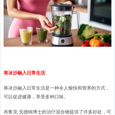
将冰沙融入日常生活
将冰沙融入日常生活是一种令人愉快和营养的方式，
可以促进健康，享受多种口味。
布鲁克·戈德纳博士的治疗混合物提供了许多好处，可