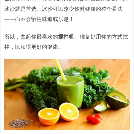
冰沙就是首选。冰沙可以改变你对健康的整个看法
——而不会牺牲味道或乐趣！
所以，拿起你最喜欢的
搅拌机
，准备好用你的方式搅
拌，以获得更好的健康。