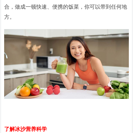
合，做成一顿快速、便携的饭菜，你可以带到任何地
方。
了解冰沙营养科学