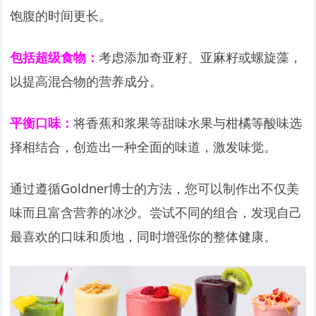
饱腹的时间更长。
包括超级食物：
考虑添加奇亚籽、亚麻籽或螺旋藻，
以提高混合物的营养成分。
平衡口味：
将香蕉和浆果等甜味水果与柑橘等酸味选
择相结合，创造出一种全面的味道，激发味觉。
通过遵循Goldner博士的方法，您可以制作出不仅美
味而且富含营养的冰沙。尝试不同的组合，发现自己
最喜欢的口味和质地，同时增强你的整体健康。