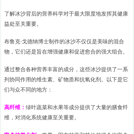
了解冰沙背后的营养科学对于最大限度地发挥其健康
益处至关重要。
布鲁克·戈德纳博士制作的冰沙不仅仅是美味的混合
物，它们还是旨在增强健康和促进愈合的强大组合。
通过整合各种营养丰富的成分，这些冰沙提供了一系
列协同作用的维生素、矿物质和抗氧化剂。以下是它
们与众不同的地方：
高纤维：
绿叶蔬菜和水果等成分提供了大量的膳食纤
维，对消化系统健康至关重要。