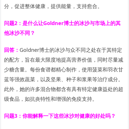
分，促进整体健康，提供能量，支持愈合。
问题2：是什么让Goldner博士的冰沙与市场上的其
他冰沙不同？
回答：
Goldner博士的冰沙与众不同之处在于其特定
的配方，旨在最大限度地提高营养价值，同时尽量减
少糖含量。每份食谱都精心制作，使用菠菜和羽衣甘
蓝等强效蔬菜，以及坚果、种子和浆果等治疗成分。
此外，她的许多混合物都含有具有特定健康益处的超
级食品，如抗炎特性和增强的免疫支持。
问题3：你能解释一下这些冰沙对健康的好处吗？