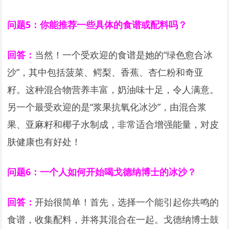
问题5：你能推荐一些具体的食谱或配料吗？
回答：
当然！一个受欢迎的食谱是她的“绿色愈合冰
沙”，其中包括菠菜、鳄梨、香蕉、杏仁粉和奇亚
籽。这种混合物营养丰富，奶油味十足，令人满意。
另一个最受欢迎的是“浆果抗氧化冰沙”，由混合浆
果、亚麻籽和椰子水制成，非常适合增强能量，对皮
肤健康也有好处！
问题6：一个人如何开始喝戈德纳博士的冰沙？
回答：
开始很简单！首先，选择一个能引起你共鸣的
食谱，收集配料，并将其混合在一起。戈德纳博士鼓