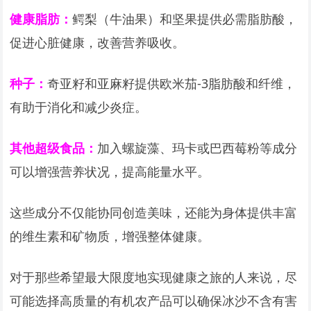
健康脂肪：
鳄梨（牛油果）和坚果提供必需脂肪酸，
促进心脏健康，改善营养吸收。
种子：
奇亚籽和亚麻籽提供欧米茄-3脂肪酸和纤维，
有助于消化和减少炎症。
其他超级食品：
加入螺旋藻、玛卡或巴西莓粉等成分
可以增强营养状况，提高能量水平。
这些成分不仅能协同创造美味，还能为身体提供丰富
的维生素和矿物质，增强整体健康。
对于那些希望最大限度地实现健康之旅的人来说，尽
可能选择高质量的有机农产品可以确保冰沙不含有害