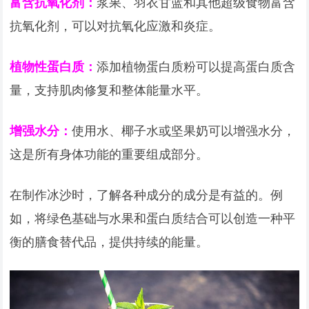
富含抗氧化剂：
浆果、羽衣甘蓝和其他超级食物富含
抗氧化剂，可以对抗氧化应激和炎症。
植物性蛋白质：
添加植物蛋白质粉可以提高蛋白质含
量，支持肌肉修复和整体能量水平。
增强水分：
使用水、椰子水或坚果奶可以增强水分，
这是所有身体功能的重要组成部分。
在制作冰沙时，了解各种成分的成分是有益的。例
如，将绿色基础与水果和蛋白质结合可以创造一种平
衡的膳食替代品，提供持续的能量。