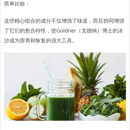
简单比较：
这些精心组合的成分不仅增强了味道，而且协同增强
了它们的愈合特性，使Goldner（戈德纳）博士的冰
沙成为营养和恢复的强大工具。