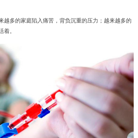
来越多的家庭陷入痛苦，背负沉重的压力；越来越多的
活着。