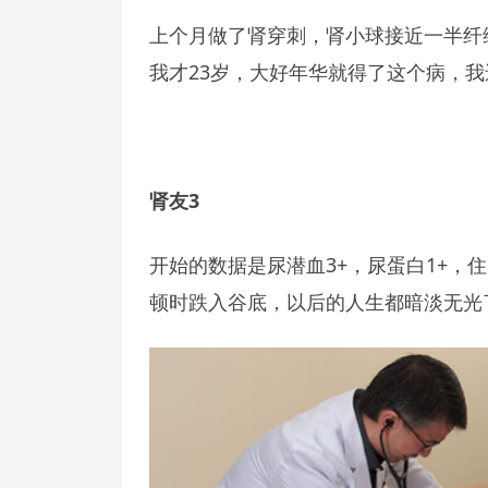
上个月做了肾穿刺，肾小球接近一半纤
我才23岁，大好年华就得了这个病，
肾友3
开始的数据是尿潜血3+，尿蛋白1+，
顿时跌入谷底，以后的人生都暗淡无光