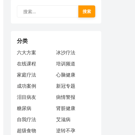
搜索
分类
六大方案
冰沙疗法
在线课程
培训频道
家庭疗法
心脑健康
成功案例
新冠专题
泪目病友
病情警报
糖尿病
肾脏健康
自我疗法
艾滋病
超级食物
逆转不孕