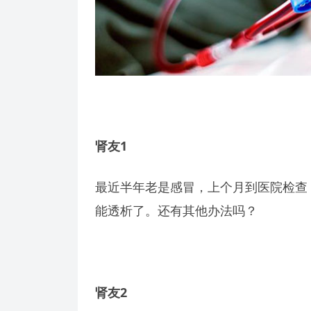
肾友1
最近半年老是感冒，上个月到医院检查，
能透析了。还有其他办法吗？
肾友2