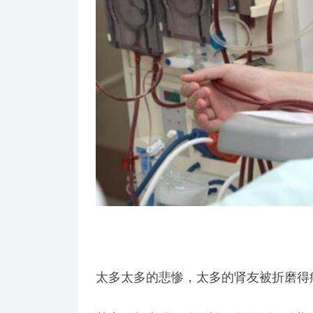
太多太多的悲惨，太多的肾友被折磨得