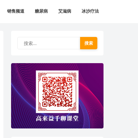
销售频道
糖尿病
艾滋病
冰沙疗法
搜索