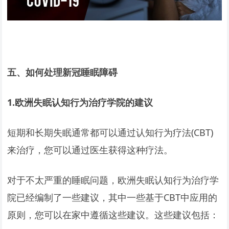
五、如何处理新冠睡眠障碍
1.
欧洲失眠认知行为治疗学院的建议
短期和长期失眠通常都可以通过认知行为疗法(CBT)
来治疗，您可以通过医生获得这种疗法。
对于不太严重的睡眠问题，欧洲失眠认知行为治疗学
院已经编制了一些建议，其中一些基于CBT中应用的
原则，您可以在家中遵循这些建议。这些建议包括：