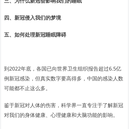
三、为什么新冠会影响我们的睡眠
四、新冠侵入我们的梦境
五、如何处理新冠睡眠障碍
到2022年底，各国已向世界卫生组织报告超过6.5亿
例新冠感染，但真实数字要高得多，中国的感染人数
可能都不止这么多。
鉴于新冠对人体的伤害，科学界一直专注于了解新冠
对我们的身体健康、心理健康和大脑功能的影响。