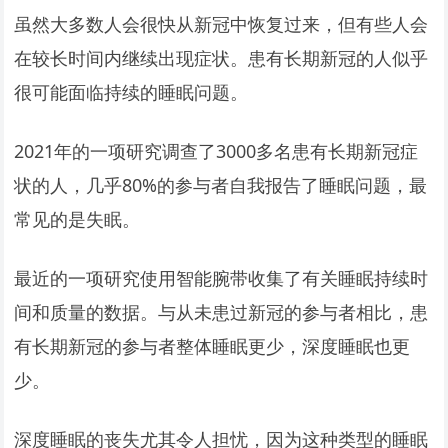
虽然大多数人会很快从新冠中恢复过来，但有些人会
在较长时间内继续出现症状。患有长期新冠的人似乎
很可能面临持续的睡眠问题。
2021年的一项研究调查了3000多名患有长期新冠症
状的人，几乎80%的参与者自我报告了睡眠问题，最
常见的是失眠。
最近的一项研究使用智能腕带收集了有关睡眠持续时
间和质量的数据。与从未患过新冠的参与者相比，患
有长期新冠的参与者整体睡眠更少，深度睡眠也更
少。
深度睡眠的丧失尤其令人担忧，因为这种类型的睡眠