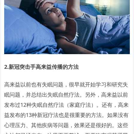
2.
新冠突击手高来益传播的方法
高来益以前也有失眠问题，很早就开始学习和研究失
眠问题，并总结出失眠自然疗法。另外，高来益以前
发布过12种失眠自然疗法（家庭疗法）。还有，高来
益发布的13种新冠疗法也是很重要的方法。如果没有
心理压力、其他疾病等问题，效果还是很好的。这些