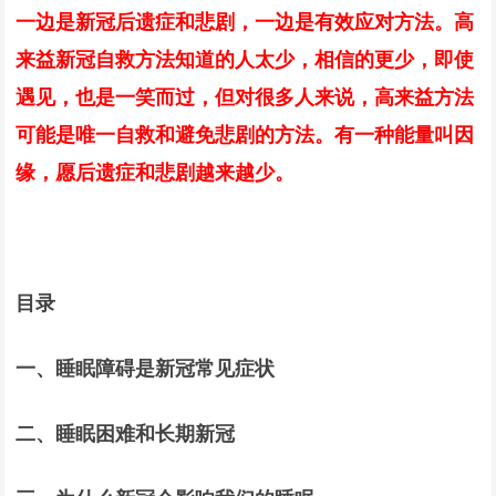
一边是新冠后遗症和悲剧，一边是有效应对方法。高
来益新冠自救方法知道的人太少，相信的更少，即使
遇见，也是一笑而过，但对很多人来说，高来益方法
可能是唯一自救和避免悲剧的方法。有一种能量叫因
缘，愿后遗症和悲剧越来越少。
目录
一、睡眠障碍是新冠常见症状
二、睡眠困难和长期新冠