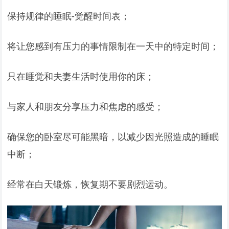
保持规律的睡眠-觉醒时间表；
将让您感到有压力的事情限制在一天中的特定时间；
只在睡觉和夫妻生活时使用你的床；
与家人和朋友分享压力和焦虑的感受；
确保您的卧室尽可能黑暗，以减少因光照造成的睡眠
中断；
经常在白天锻炼，恢复期不要剧烈运动。