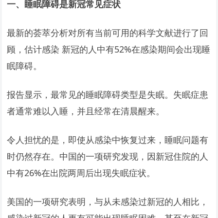
一、睡眠障碍是新冠常见症状
最新的荟萃分析对所有当前可用的科学文献进行了回
顾，估计感染 新冠的人中有52%在感染期间会出现睡
眠障碍。
报告显示，最常见的睡眠障碍类型是失眠。失眠症患
者通常难以入睡，并且经常在清晨醒来。
令人担忧的是，即使从感染中恢复过来，睡眠问题有
时仍然存在。中国的一项研究发现，因新冠住院的人
中有26%在出院两周后出现失眠症状。
美国的一项研究表明，与从未感染过新冠的人相比，