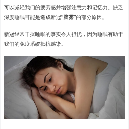
可以减轻我们的疲劳感并增强注意力和记忆力。缺乏
深度睡眠可能是造成新冠
“脑雾”
的部分原因。
新冠经常干扰睡眠的事实令人担忧，因为睡眠有助于
我们的免疫系统抵抗感染。