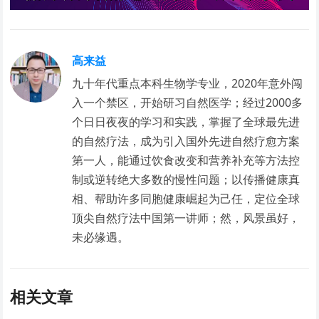
高来益
九十年代重点本科生物学专业，2020年意外闯
入一个禁区，开始研习自然医学；经过2000多
个日日夜夜的学习和实践，掌握了全球最先进
的自然疗法，成为引入国外先进自然疗愈方案
第一人，能通过饮食改变和营养补充等方法控
制或逆转绝大多数的慢性问题；以传播健康真
相、帮助许多同胞健康崛起为己任，定位全球
顶尖自然疗法中国第一讲师；然，风景虽好，
未必缘遇。
相关文章