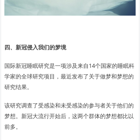
四、新冠侵入我们的梦境
国际新冠睡眠研究是一项涉及来自14个国家的睡眠科
学家的全球研究项目，最近发布了关于做梦和梦想的
研究结果。
该研究调查了受感染和未受感染的参与者关于他们的
梦想。新冠大流行开始后，这两个群体的梦想都比以
前多。