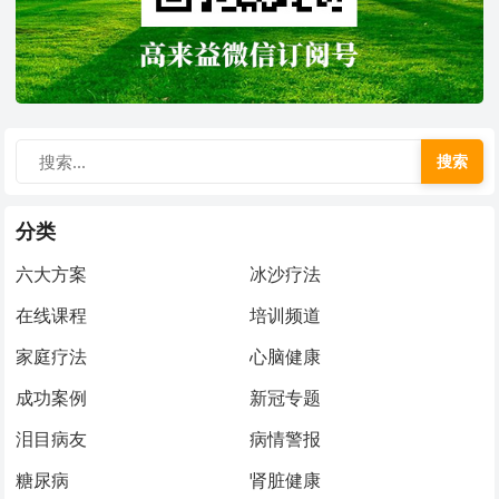
搜索
分类
六大方案
冰沙疗法
在线课程
培训频道
家庭疗法
心脑健康
成功案例
新冠专题
泪目病友
病情警报
糖尿病
肾脏健康