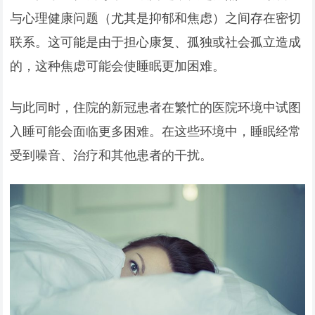
与心理健康问题（尤其是抑郁和焦虑）之间存在密切
联系。这可能是由于担心康复、孤独或社会孤立造成
的，这种焦虑可能会使睡眠更加困难。
与此同时，住院的新冠患者在繁忙的医院环境中试图
入睡可能会面临更多困难。在这些环境中，睡眠经常
受到噪音、治疗和其他患者的干扰。