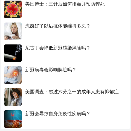
美国博士：三针后如何排毒并预防猝死
流感好了以后抗体能维持多久？
尼古丁会降低新冠感染风险吗？
新冠病毒会影响脾脏吗？
美国调查：超过六分之一的成年人患有抑郁症
新冠会导致自身免疫性疾病吗？