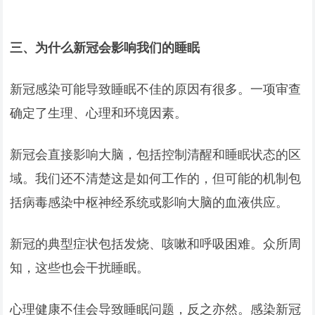
三、为什么新冠会影响我们的睡眠
新冠感染可能导致睡眠不佳的原因有很多。一项审查
确定了生理、心理和环境因素。
新冠会直接影响大脑，包括控制清醒和睡眠状态的区
域。我们还不清楚这是如何工作的，但可能的机制包
括病毒感染中枢神经系统或影响大脑的血液供应。
新冠的典型症状包括发烧、咳嗽和呼吸困难。众所周
知，这些也会干扰睡眠。
心理健康不佳会导致睡眠问题，反之亦然。感染新冠