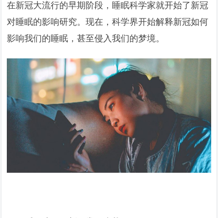
在新冠大流行的早期阶段，睡眠科学家就开始了新冠
对睡眠的影响研究。现在，科学界开始解释新冠如何
影响我们的睡眠，甚至侵入我们的梦境。