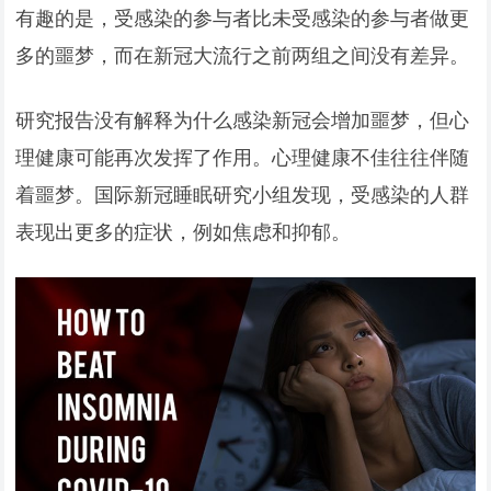
有趣的是，受感染的参与者比未受感染的参与者做更
多的噩梦，而在新冠大流行之前两组之间没有差异。
研究报告没有解释为什么感染新冠会增加噩梦，但心
理健康可能再次发挥了作用。心理健康不佳往往伴随
着噩梦。国际新冠睡眠研究小组发现，受感染的人群
表现出更多的症状，例如焦虑和抑郁。