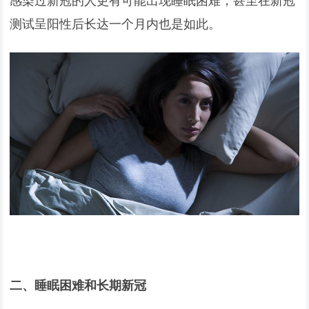
感染过新冠的人更有可能出现睡眠困难，甚至在新冠
测试呈阳性后长达一个月内也是如此。
二、睡眠困难和长期新冠