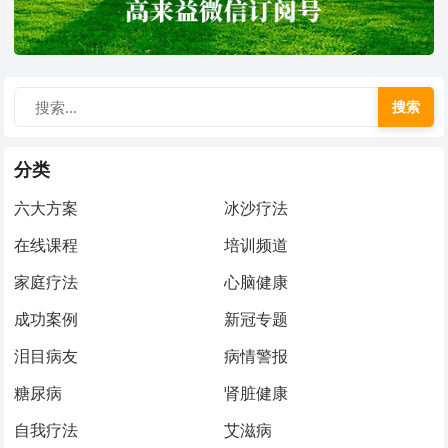
搜索
分类
六大方案
冰沙疗法
在线课程
培训频道
家庭疗法
心脑健康
成功案例
新冠专题
泪目病友
病情警报
糖尿病
肾脏健康
自我疗法
艾滋病