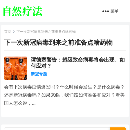
菜单
首页
下一次新冠病毒到来之前准备点啥药物
下一次新冠病毒到来之前准备点啥药物
谭德塞警告：超级致命病毒将会出现。如
何应对？
新冠专题
会有下次病毒疫情爆发吗？什么时候会发生？是什么病毒？
还是新冠病毒吗？如果来临，我们该如何准备和应对？看美
国人怎么说，…