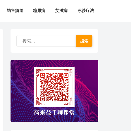
销售频道
糖尿病
艾滋病
冰沙疗法
搜索