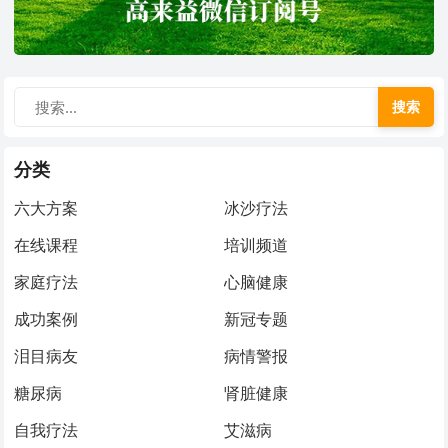
搜索
分类
六大方案
冰沙疗法
在线课程
培训频道
家庭疗法
心脑健康
成功案例
新冠专题
泪目病友
病情警报
糖尿病
肾脏健康
自我疗法
艾滋病