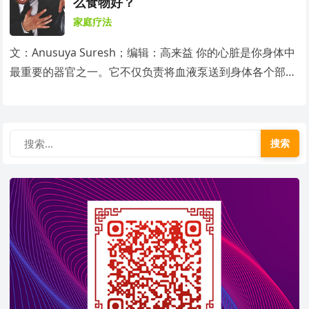
么食物好？
家庭疗法
文：Anusuya Suresh；编辑：高来益 你的心脏是你身体中
最重要的器官之一。它不仅负责将血液泵送到身体各个部…
搜索