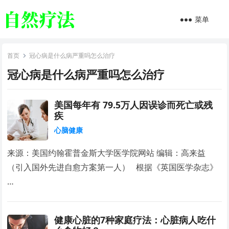
菜单
首页
冠心病是什么病严重吗怎么治疗
冠心病是什么病严重吗怎么治疗
美国每年有 79.5万人因误诊而死亡或残
疾
心脑健康
来源：美国约翰霍普金斯大学医学院网站 编辑：高来益
（引入国外先进自愈方案第一人） 根据《英国医学杂志》
…
健康心脏的7种家庭疗法：心脏病人吃什