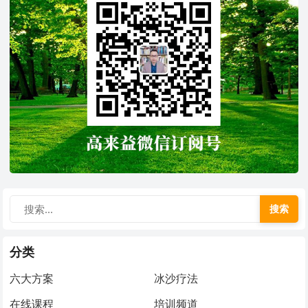
搜索
分类
六大方案
冰沙疗法
在线课程
培训频道