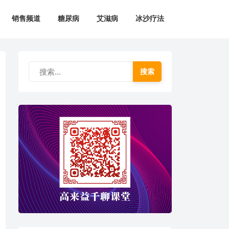
销售频道
糖尿病
艾滋病
冰沙疗法
搜索