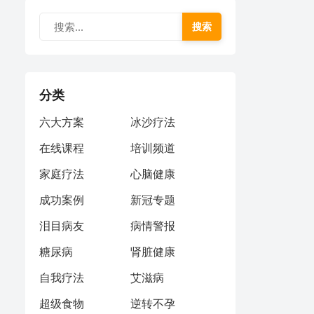
搜索
分类
六大方案
冰沙疗法
在线课程
培训频道
家庭疗法
心脑健康
成功案例
新冠专题
泪目病友
病情警报
糖尿病
肾脏健康
自我疗法
艾滋病
超级食物
逆转不孕