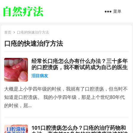
菜单
首页
口疮的快速治疗方法
口疮的快速治疗方法
经常长口疮怎么办有什么办法？三十多年
的口腔溃疡，我不断试药成为自己的医生
泪目病友
大概是上小学四年级的时候，我就有了口腔溃疡，但当时不
知道是口腔溃疡。 我的小学四年级，那是上个世纪80年代
的时候，屈…
101口腔溃疡怎么办？口疮的治疗药物和