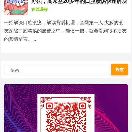
办法，高来益20多年的口腔溃疡快速解决
在线课程
一招解决口腔溃疡，解读背后机理，全网第一人 太多的溃
友深陷口腔溃疡的痛苦之中，随便一搜，就会看到很多溃友
的悲情留言。…
搜索