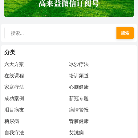
搜索
分类
六大方案
冰沙疗法
在线课程
培训频道
家庭疗法
心脑健康
成功案例
新冠专题
泪目病友
病情警报
糖尿病
肾脏健康
自我疗法
艾滋病