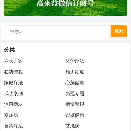
搜索
分类
六大方案
冰沙疗法
在线课程
培训频道
家庭疗法
心脑健康
成功案例
新冠专题
泪目病友
病情警报
糖尿病
肾脏健康
自我疗法
艾滋病