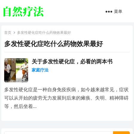
菜单
首页
多发性硬化症吃什么药物效果最好
多发性硬化症吃什么药物效果最好
关于多发性硬化症，必看的两本书
家庭疗法
多发性硬化症是一种自身免疫疾病，如今越来越常见，症状
可以从开始的疲劳无力发展到后来的瘫痪、失明、精神障碍
等，然后坐着…