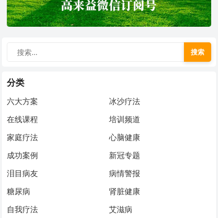
搜索
分类
六大方案
冰沙疗法
在线课程
培训频道
家庭疗法
心脑健康
成功案例
新冠专题
泪目病友
病情警报
糖尿病
肾脏健康
自我疗法
艾滋病