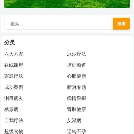
搜索
分类
六大方案
冰沙疗法
在线课程
培训频道
家庭疗法
心脑健康
成功案例
新冠专题
泪目病友
病情警报
糖尿病
肾脏健康
自我疗法
艾滋病
超级食物
逆转不孕