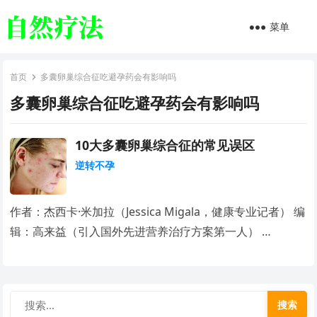
菜单
首页
多囊卵巢综合征吃避孕药会有影响吗
多囊卵巢综合征吃避孕药会有影响吗
10大多囊卵巢综合征的常见误区
逆转不孕
作者：杰西卡·米加拉（Jessica Migala，健康专业记者） 编
辑：高来益（引入国外先进营养治疗方案第一人） …
搜索