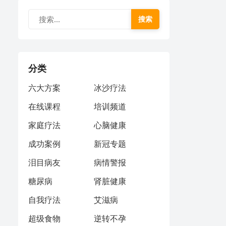
搜索
分类
六大方案
冰沙疗法
在线课程
培训频道
家庭疗法
心脑健康
成功案例
新冠专题
泪目病友
病情警报
糖尿病
肾脏健康
自我疗法
艾滋病
超级食物
逆转不孕