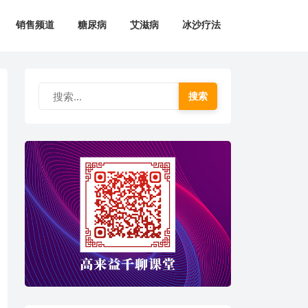
销售频道
糖尿病
艾滋病
冰沙疗法
搜索