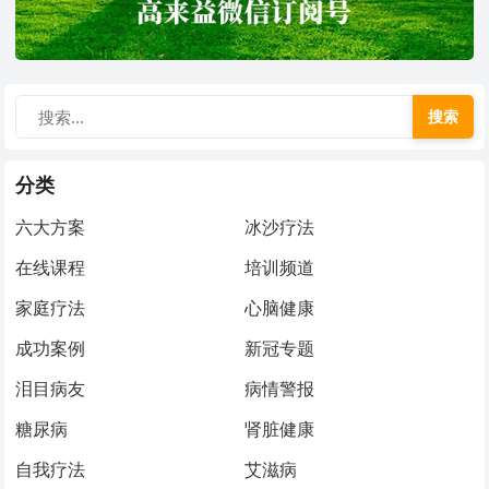
搜索
分类
六大方案
冰沙疗法
在线课程
培训频道
家庭疗法
心脑健康
成功案例
新冠专题
泪目病友
病情警报
糖尿病
肾脏健康
自我疗法
艾滋病