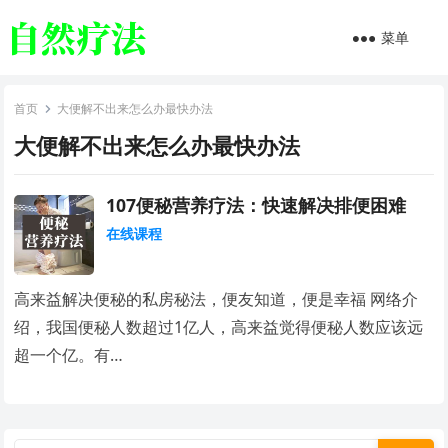
菜单
首页
大便解不出来怎么办最快办法
大便解不出来怎么办最快办法
107便秘营养疗法：快速解决排便困难
在线课程
高来益解决便秘的私房秘法，便友知道，便是幸福 网络介
绍，我国便秘人数超过1亿人，高来益觉得便秘人数应该远
超一个亿。有…