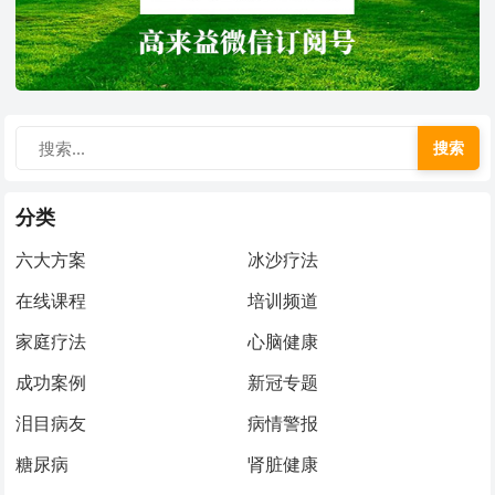
搜索
分类
六大方案
冰沙疗法
在线课程
培训频道
家庭疗法
心脑健康
成功案例
新冠专题
泪目病友
病情警报
糖尿病
肾脏健康