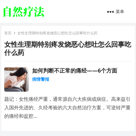
菜单
首页
女性生理期特别疼发烧恶心想吐怎么回事吃什么药
女性生理期特别疼发烧恶心想吐怎么回事吃
什么药
如何判断不正常的痛经——6个方面
病情警报
题记：女性痛经严重，通常源自六大疾病或病症。高来益引
入国外先进的、久经考验的六大自然治疗方案，可逆转严重
的痛经和盆腔…