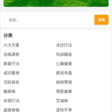
搜索
分类
六大方案
冰沙疗法
在线课程
培训频道
家庭疗法
心脑健康
成功案例
新冠专题
泪目病友
病情警报
糖尿病
肾脏健康
自我疗法
艾滋病
超级食物
逆转不孕