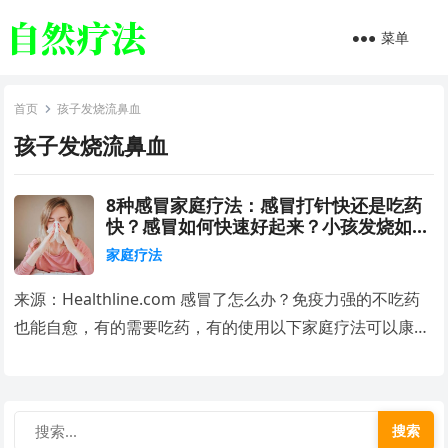
菜单
首页
孩子发烧流鼻血
孩子发烧流鼻血
8种感冒家庭疗法：感冒打针快还是吃药
快？感冒如何快速好起来？小孩发烧如何
快速退烧?
家庭疗法
来源：Healthline.com 感冒了怎么办？免疫力强的不吃药
也能自愈，有的需要吃药，有的使用以下家庭疗法可以康…
搜索