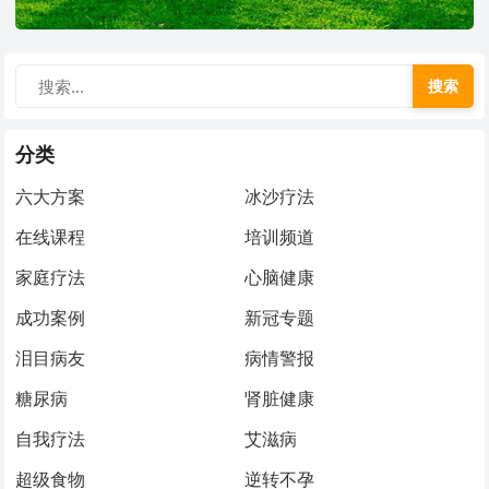
搜索
分类
六大方案
冰沙疗法
在线课程
培训频道
家庭疗法
心脑健康
成功案例
新冠专题
泪目病友
病情警报
糖尿病
肾脏健康
自我疗法
艾滋病
超级食物
逆转不孕