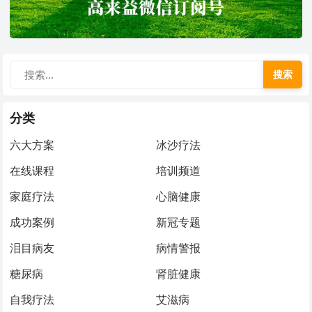
搜索
分类
六大方案
冰沙疗法
在线课程
培训频道
家庭疗法
心脑健康
成功案例
新冠专题
泪目病友
病情警报
糖尿病
肾脏健康
自我疗法
艾滋病