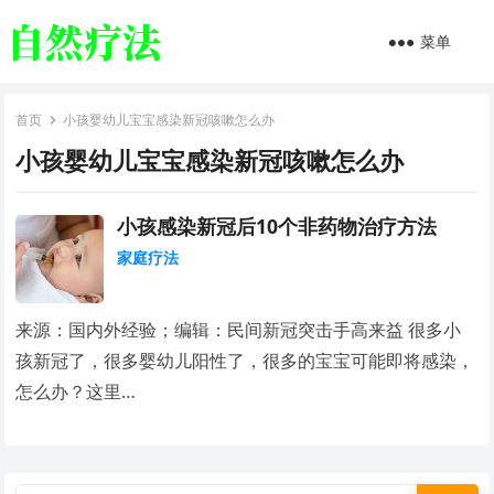
菜单
首页
小孩婴幼儿宝宝感染新冠咳嗽怎么办
小孩婴幼儿宝宝感染新冠咳嗽怎么办
小孩感染新冠后10个非药物治疗方法
家庭疗法
来源：国内外经验；编辑：民间新冠突击手高来益 很多小
孩新冠了，很多婴幼儿阳性了，很多的宝宝可能即将感染，
怎么办？这里…