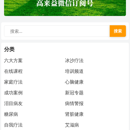
搜索
分类
六大方案
冰沙疗法
在线课程
培训频道
家庭疗法
心脑健康
成功案例
新冠专题
泪目病友
病情警报
糖尿病
肾脏健康
自我疗法
艾滋病