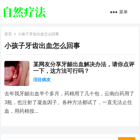
菜单
首页
小孩子牙齿出血怎么回事
小孩子牙齿出血怎么回事
某网友分享牙龈出血解决办法，请你点评
一下，这方法可行吗？
泪目病友
去年我牙龈出血半个多月，药棉用了几十包，云南白药用了
3瓶，也注射了凝血因子。各种方法都试了，一直无法止住
血，用药棉按…