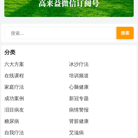
搜索
分类
六大方案
冰沙疗法
在线课程
培训频道
家庭疗法
心脑健康
成功案例
新冠专题
泪目病友
病情警报
糖尿病
肾脏健康
自我疗法
艾滋病