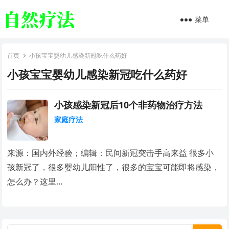
菜单
首页
小孩宝宝婴幼儿感染新冠吃什么药好
小孩宝宝婴幼儿感染新冠吃什么药好
小孩感染新冠后10个非药物治疗方法
家庭疗法
来源：国内外经验；编辑：民间新冠突击手高来益 很多小
孩新冠了，很多婴幼儿阳性了，很多的宝宝可能即将感染，
怎么办？这里…