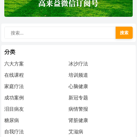
搜索
分类
六大方案
冰沙疗法
在线课程
培训频道
家庭疗法
心脑健康
成功案例
新冠专题
泪目病友
病情警报
糖尿病
肾脏健康
自我疗法
艾滋病