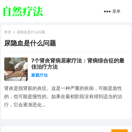
菜单
首页
尿隐血是什么问题
尿隐血是什么问题
7个肾炎肾病居家疗法：肾病综合征的最
佳治疗方法
家庭疗法
肾炎是指肾脏的炎症。这是一种严重的疾病，可能是急性
的，也可能是慢性的。如果在最初阶段没有得到适当的治
疗，它会逐渐恶化…