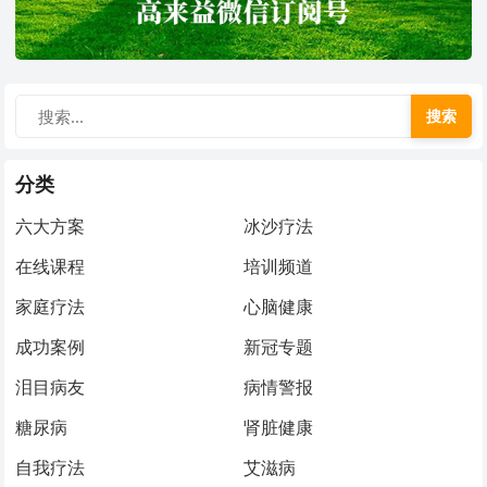
搜索
分类
六大方案
冰沙疗法
在线课程
培训频道
家庭疗法
心脑健康
成功案例
新冠专题
泪目病友
病情警报
糖尿病
肾脏健康
自我疗法
艾滋病