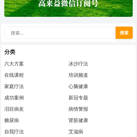
搜索
分类
六大方案
冰沙疗法
在线课程
培训频道
家庭疗法
心脑健康
成功案例
新冠专题
泪目病友
病情警报
糖尿病
肾脏健康
自我疗法
艾滋病